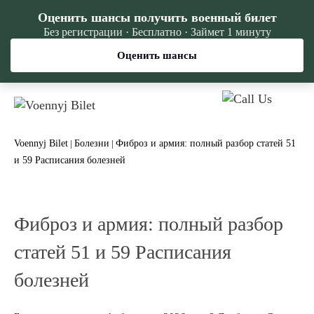
Оценить шансы получить военный билет
Без регистрации · Бесплатно · Займет 1 минуту
Оценить шансы
Voennyj Bilet
Болезни
Фиброз и армия: полный разбор статей 51
|
|
и 59 Расписания болезней
Фиброз и армия: полный разбор
статей 51 и 59 Расписания
болезней