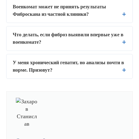
Военкомат может не принять результаты
Фиброскана из частной клиники?
Что делать, если фиброз выявили впервые уже в
военкомате?
У меня хронический гепатит, но анализы почти в
норме. Призовут?