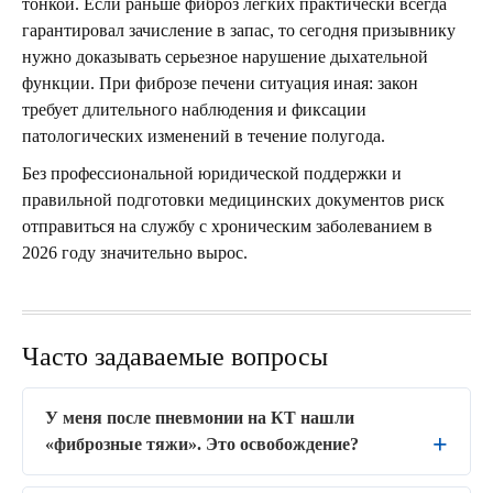
тонкой. Если раньше фиброз легких практически всегда
гарантировал зачисление в запас, то сегодня призывнику
нужно доказывать серьезное нарушение дыхательной
функции. При фиброзе печени ситуация иная: закон
требует длительного наблюдения и фиксации
патологических изменений в течение полугода.
Без профессиональной юридической поддержки и
правильной подготовки медицинских документов риск
отправиться на службу с хроническим заболеванием в
2026 году значительно вырос.
Часто задаваемые вопросы
У меня после пневмонии на КТ нашли
«фиброзные тяжи». Это освобождение?