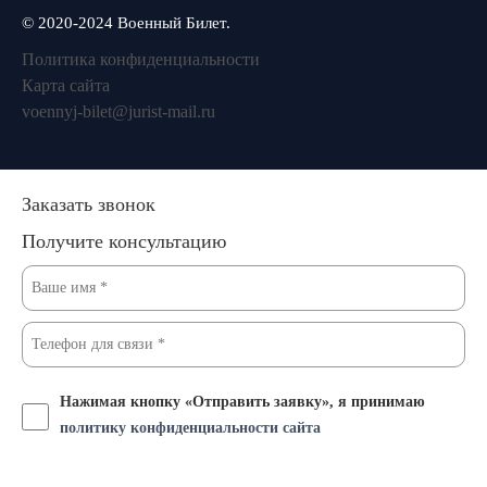
© 2020-2024 Военный Билет.
Политика конфиденциальности
Карта сайта
voennyj-bilet@jurist-mail.ru
Заказать звонок
Получите консультацию
Нажимая кнопку «Отправить заявку», я принимаю
политику конфиденциальности сайта