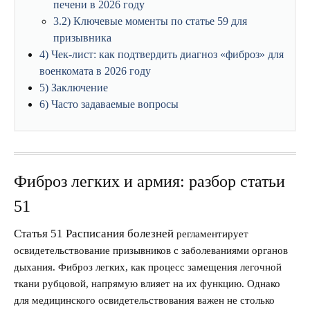
печени в 2026 году
3.2
Ключевые моменты по статье 59 для
призывника
4
Чек-лист: как подтвердить диагноз «фиброз» для
военкомата в 2026 году
5
Заключение
6
Часто задаваемые вопросы
Фиброз легких и армия: разбор статьи
51
Статья 51 Расписания болезней
регламентирует
освидетельствование призывников с заболеваниями органов
дыхания. Фиброз легких, как процесс замещения легочной
ткани рубцовой, напрямую влияет на их функцию. Однако
для медицинского освидетельствования важен не столько