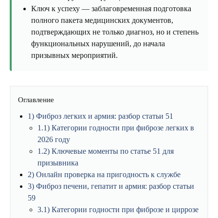
Ключ к успеху — заблаговременная подготовка
полного пакета медицинских документов,
подтверждающих не только диагноз, но и степень
функциональных нарушений, до начала
призывных мероприятий.
Оглавление
1
Фиброз легких и армия: разбор статьи 51
1.1
Категории годности при фиброзе легких в
2026 году
1.2
Ключевые моменты по статье 51 для
призывника
2
Онлайн проверка на пригодность к службе
3
Фиброз печени, гепатит и армия: разбор статьи
59
3.1
Категории годности при фиброзе и циррозе