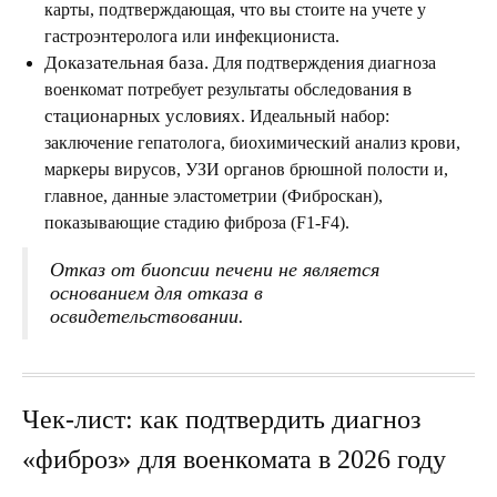
карты, подтверждающая, что вы стоите на учете у
гастроэнтеролога или инфекциониста.
Доказательная база.
Для подтверждения диагноза
в
военкомат потребует результаты обследования
стационарных условиях
. Идеальный набор:
заключение гепатолога, биохимический анализ крови,
маркеры вирусов, УЗИ органов брюшной полости и,
главное, данные эластометрии (Фиброскан),
показывающие стадию фиброза (F1-F4).
Отказ от биопсии печени не является
основанием для отказа в
освидетельствовании.
Чек-лист: как подтвердить диагноз
«фиброз» для военкомата в 2026 году