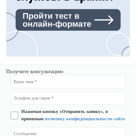
Получите консультацию
Нажимая кнопку «Отправить заявку», я
принимаю
политику конфиденциальности сайта