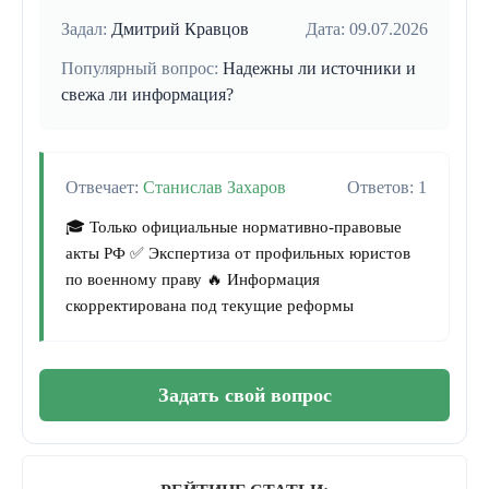
Задал:
Дмитрий Кравцов
Дата: 09.07.2026
Популярный вопрос:
Надежны ли источники и
свежа ли информация?
Отвечает:
Станислав Захаров
Ответов: 1
🎓 Только официальные нормативно-правовые
акты РФ ✅ Экспертиза от профильных юристов
по военному праву 🔥 Информация
скорректирована под текущие реформы
Задать свой вопрос