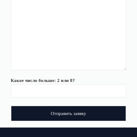
Какое число больше: 2 или 8?