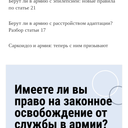
Берут ли в армию с эпилепсией: новые правила
по статье 21
Берут ли в армию с расстройством адаптации?
Разбор статьи 17
Саркоидоз и армия: теперь с ним призывают