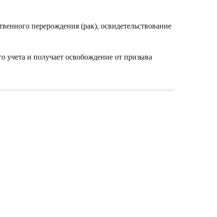
ственного перерождения (рак), освидетельствование
го учета и получает освобождение от призыва