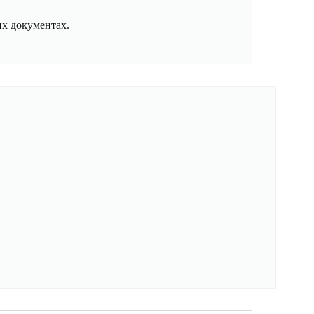
х документах.