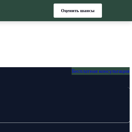
Оценить шансы
Бесплатная консультация