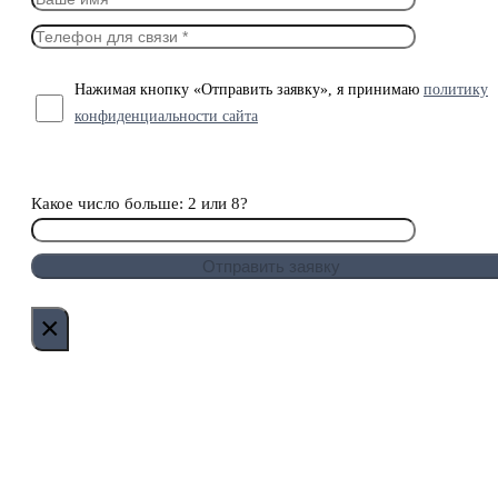
Нажимая кнопку «Отправить заявку», я принимаю
политику
конфиденциальности сайта
Какое число больше: 2 или 8?
×