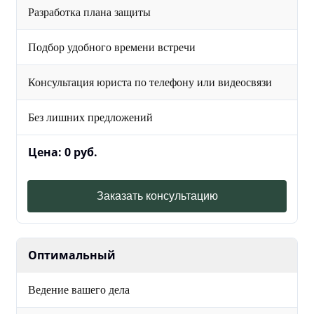
Разработка плана защиты
Подбор удобного времени встречи
Консультация юриста по телефону или видеосвязи
Без лишних предложений
Цена: 0 руб.
Заказать консультацию
Оптимальный
Ведение вашего дела