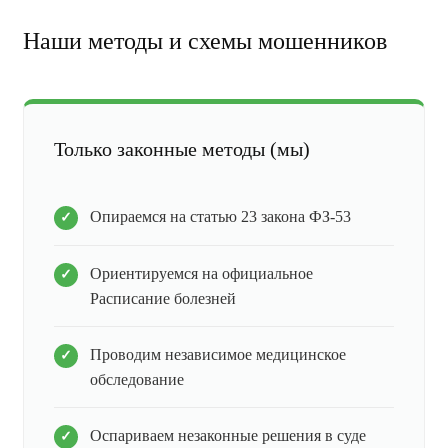
Наши методы и схемы мошенников
Только законные методы (мы)
Опираемся на статью 23 закона ФЗ-53
Ориентируемся на официальное
Расписание болезней
Проводим независимое медицинское
обследование
Оспариваем незаконные решения в суде