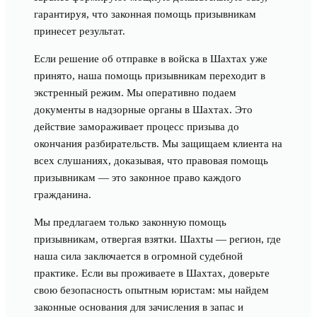
гарантируя, что законная помощь призывникам
принесет результат.
Если решение об отправке в войска в Шахтах уже
принято, наша помощь призывникам переходит в
экстренный режим. Мы оперативно подаем
документы в надзорные органы в Шахтах. Это
действие замораживает процесс призыва до
окончания разбирательств. Мы защищаем клиента на
всех слушаниях, доказывая, что правовая помощь
призывникам — это законное право каждого
гражданина.
Мы предлагаем только законную помощь
призывникам, отвергая взятки. Шахты — регион, где
наша сила заключается в огромной судебной
практике. Если вы проживаете в Шахтах, доверьте
свою безопасность опытным юристам: мы найдем
законные основания для зачисления в запас и