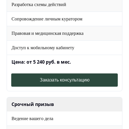
Разработка схемы действий
Сопровождение личным куратором
Правовая и медицинская поддержка
Доступ к мобильному кабинету
Цена: от 5 240 руб. в мес.
Заказать консультацию
Срочный призыв
Ведение вашего дела