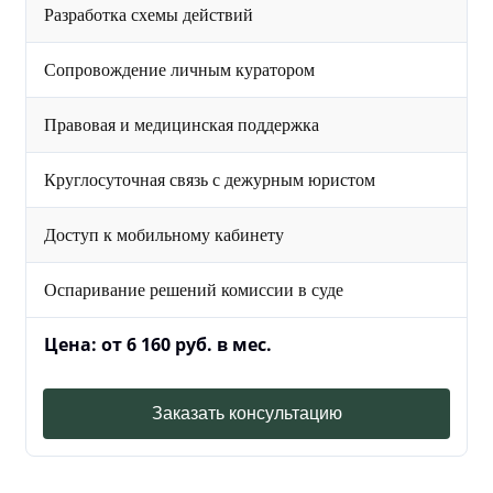
Разработка схемы действий
Сопровождение личным куратором
Правовая и медицинская поддержка
Круглосуточная связь с дежурным юристом
Доступ к мобильному кабинету
Оспаривание решений комиссии в суде
Цена: от 6 160 руб. в мес.
Заказать консультацию