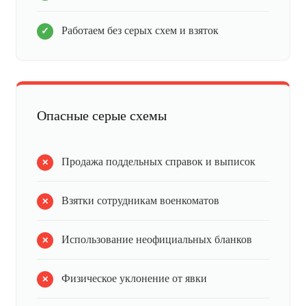
Работаем без серых схем и взяток
Опасные серые схемы
Продажа поддельных справок и выписок
Взятки сотрудникам военкоматов
Использование неофициальных бланков
Физическое уклонение от явки