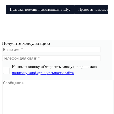
Правовая помощь призывникам в Шуе
Правовая помощь при
Получите консультацию
Нажимая кнопку «Отправить заявку», я принимаю
политику конфиденциальности сайта