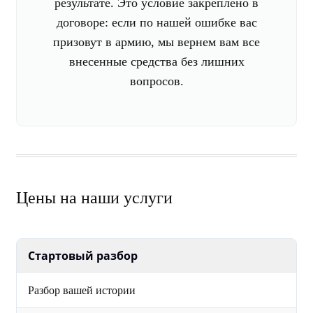
результате. Это условие закреплено в
договоре: если по нашей ошибке вас
призовут в армию, мы вернем вам все
внесенные средства без лишних
вопросов.
Цены на наши услуги
Стартовый разбор
Разбор вашей истории