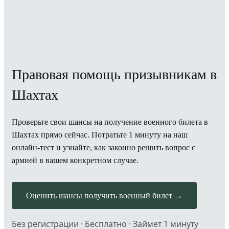
Правовая помощь призывникам в
Шахтах
Проверьте свои шансы на получение военного билета в
Шахтах прямо сейчас. Потратьте 1 минуту на наш
онлайн-тест и узнайте, как законно решить вопрос с
армией в вашем конкретном случае.
Оценить шансы получить военный билет →
Без регистрации · Бесплатно · Займет 1 минуту