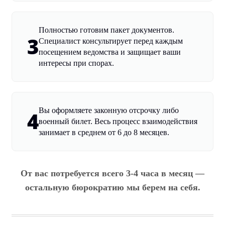
Полностью готовим пакет документов.
3
Специалист консультирует перед каждым
посещением ведомства и защищает ваши
интересы при спорах.
Вы оформляете законную отсрочку либо
4
военный билет. Весь процесс взаимодействия
занимает в среднем от 6 до 8 месяцев.
От вас потребуется всего 3-4 часа в месяц —
остальную бюрократию мы берем на себя.