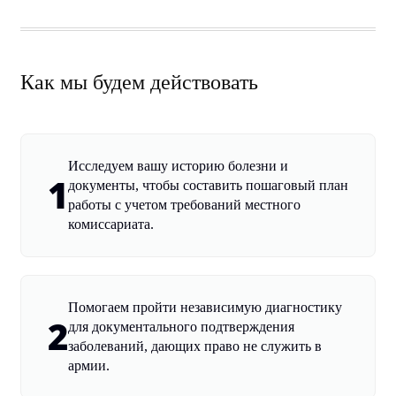
Как мы будем действовать
Исследуем вашу историю болезни и
1
документы, чтобы составить пошаговый план
работы с учетом требований местного
комиссариата.
Помогаем пройти независимую диагностику
2
для документального подтверждения
заболеваний, дающих право не служить в
армии.