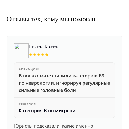
Отзывы тех, кому мы помогли
Никита Козлов
★★★★★
СИТУАЦИЯ:
В военкомате ставили категорию Б3
по неврологии, игнорируя регулярные
сильные головные боли
РЕШЕНИЕ:
Категория В по мигрени
Юристы подсказали, какие именно