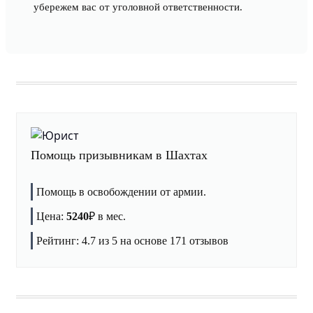
убережем вас от уголовной ответственности.
Помощь призывникам в Шахтах
Помощь в освобождении от армии.
Цена:
5240
₽
в мес.
Рейтинг:
4.7
из 5 на основе
171
отзывов