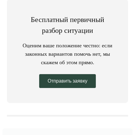
Бесплатный первичный
разбор ситуации
Оценим ваше положение честно: если
законных вариантов помочь нет, мы
скажем об этом прямо.
Отправить заявку