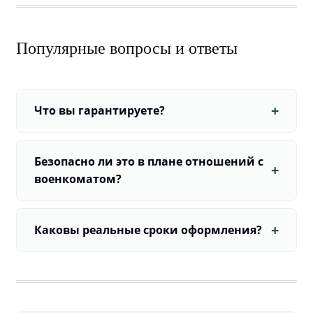
Популярные вопросы и ответы
Что вы гарантируете?
Безопасно ли это в плане отношений с
военкоматом?
Каковы реальные сроки оформления?