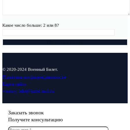
Какое число больше: 2 или 8?
© 2020-2024 Военный Билет.
Политика конфиденциальности
Карта сайта
voennyj-bilet@jurist-mail.ru
Заказать звонок
Получите консультацию