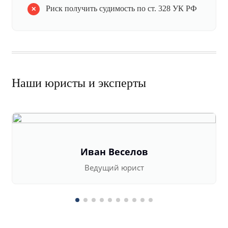
Риск получить судимость по ст. 328 УК РФ
Наши юристы и эксперты
Иван Веселов
Ведущий юрист