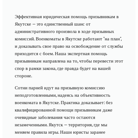
Эффективная юридическая помощь призывникам в
Якутске — это единственный шанс от
административного произвола в ходе призывных
комиссий. Военкоматы в Якутске работают "на план",
и доказывать свое право на освобождение от службы
приходится с боем. Наша экспертная помощь
призывникам направлена на то, чтобы перевести этот
спор в рамки закона, где правда будет на вашей
стороне.
Сотни парней идут на призывную комиссию
неподготовленными, надеясь на объективность
военкомата в Якутске. Практика доказывает: без
квалифицированной помощи призывникам даже
очевидные заболевания часто остаются
незамеченными. Якутск — территория, где мы
меняем правила игры. Наши юристы заранее