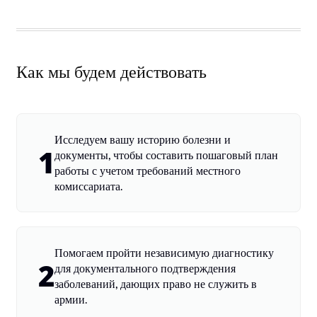
Как мы будем действовать
Исследуем вашу историю болезни и
1
документы, чтобы составить пошаговый план
работы с учетом требований местного
комиссариата.
Помогаем пройти независимую диагностику
2
для документального подтверждения
заболеваний, дающих право не служить в
армии.