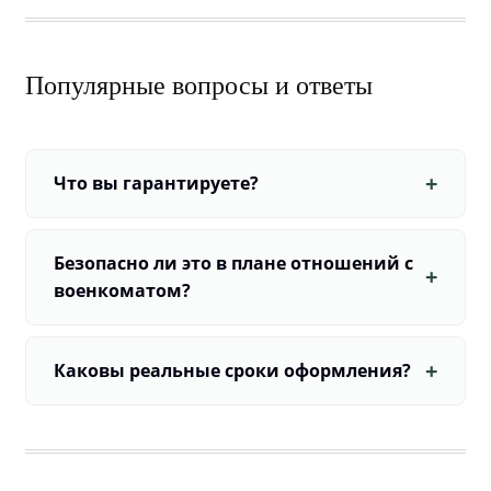
Популярные вопросы и ответы
Что вы гарантируете?
Безопасно ли это в плане отношений с
военкоматом?
Каковы реальные сроки оформления?