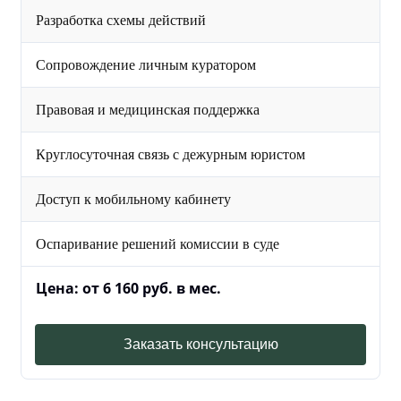
Разработка схемы действий
Сопровождение личным куратором
Правовая и медицинская поддержка
Круглосуточная связь с дежурным юристом
Доступ к мобильному кабинету
Оспаривание решений комиссии в суде
Цена: от 6 160 руб. в мес.
Заказать консультацию