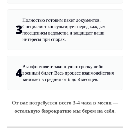
Полностью готовим пакет документов.
3
Специалист консультирует перед каждым
посещением ведомства и защищает ваши
интересы при спорах.
Вы оформляете законную отсрочку либо
4
военный билет. Весь процесс взаимодействия
занимает в среднем от 6 до 8 месяцев.
От вас потребуется всего 3-4 часа в месяц —
остальную бюрократию мы берем на себя.