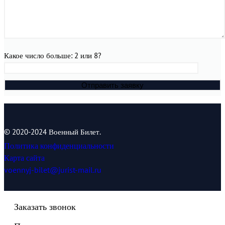
Какое число больше: 2 или 8?
© 2020-2024 Военный Билет.
Политика конфиденциальности
Карта сайта
voennyj-bilet@jurist-mail.ru
Заказать звонок