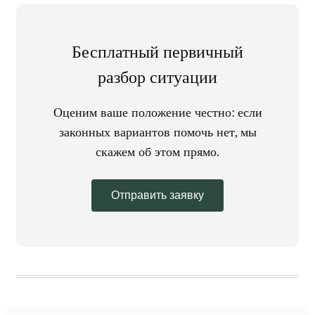
Бесплатный первичный
разбор ситуации
Оценим ваше положение честно: если
законных вариантов помочь нет, мы
скажем об этом прямо.
Отправить заявку