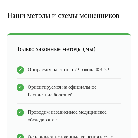
Наши методы и схемы мошенников
Только законные методы (мы)
Опираемся на статью 23 закона ФЗ-53
Ориентируемся на официальное
Расписание болезней
Проводим независимое медицинское
обследование
Оспариваем незаконные решения в суде