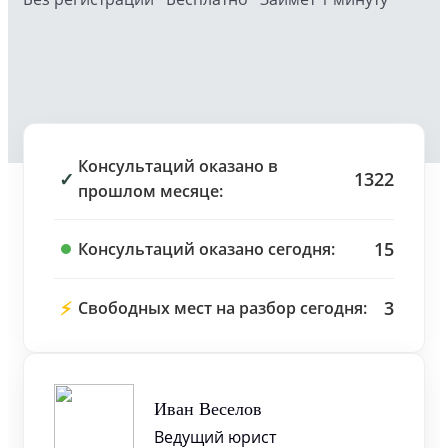
Консультаций оказано в
✓
1322
прошлом месяце:
15
Консультаций оказано сегодня:
⚡
3
Свободных мест на разбор сегодня:
Иван Веселов
Ведущий юрист