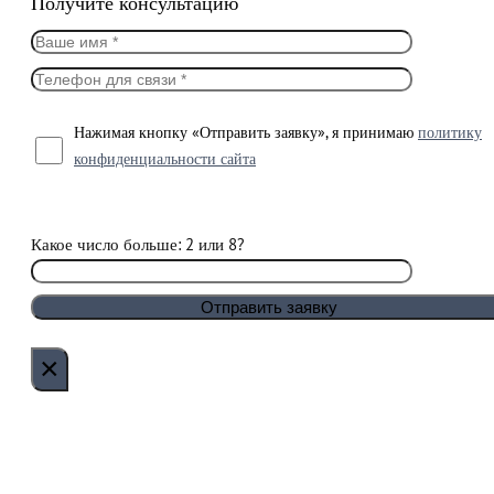
Получите консультацию
Нажимая кнопку «Отправить заявку», я принимаю
политику
конфиденциальности сайта
Какое число больше: 2 или 8?
×