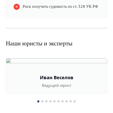
Риск получить судимость по ст. 328 УК РФ
Наши юристы и эксперты
Иван Веселов
Ведущий юрист