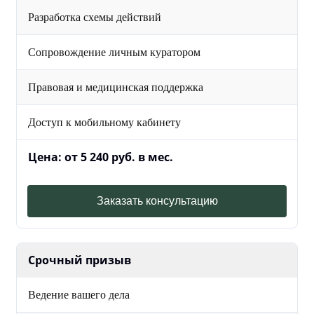
Разработка схемы действий
Сопровождение личным куратором
Правовая и медицинская поддержка
Доступ к мобильному кабинету
Цена: от 5 240 руб. в мес.
Заказать консультацию
Срочный призыв
Ведение вашего дела