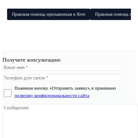
Правовая помощь призывникам в Ялте
Правовая помощь при
Получите консультацию
Нажимая кнопку «Отправить заявку», я принимаю
политику конфиденциальности сайта