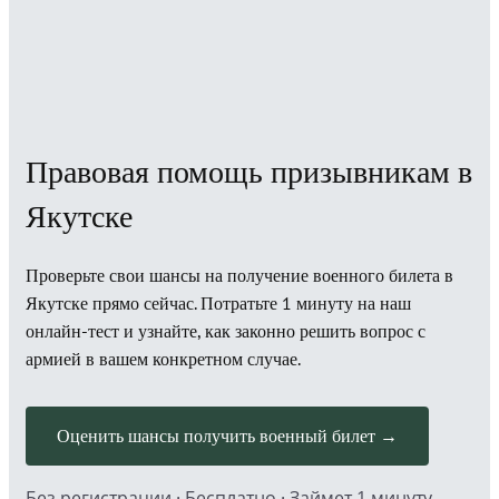
Правовая помощь призывникам в
Якутске
Проверьте свои шансы на получение военного билета в
Якутске прямо сейчас. Потратьте 1 минуту на наш
онлайн-тест и узнайте, как законно решить вопрос с
армией в вашем конкретном случае.
Оценить шансы получить военный билет →
Без регистрации · Бесплатно · Займет 1 минуту