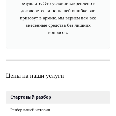
результате. Это условие закреплено в
договоре: если по нашей ошибке вас
призовут в армию, мы вернем вам все
внесенные средства без лишних
вопросов.
Цены на наши услуги
Стартовый разбор
Разбор вашей истории