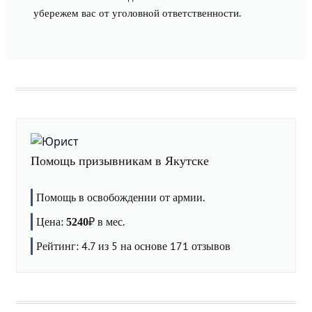
убережем вас от уголовной ответственности.
Помощь призывникам в Якутске
Помощь в освобождении от армии.
Цена:
₽
в мес.
5240
Рейтинг:
4.7
из 5 на основе
171
отзывов