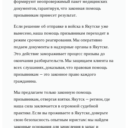
формируют неопровержимый пакет медицинских
документов, гарантируя, что законная помощь
призывникам принесет результат.
Если решение об отправке в войска в Якутске уже
вынесено, наша помощь призывникам переходит в
режим срочного реагирования. Мы оперативно
подаем документы в надзорные органы в Якутске.
Это действие замораживает процесс призыва до
окончания разбирательств. Мы защищаем клиента на
всех слушаниях, доказывая, что правовая помощь
призывникам — это законное право каждого
гражданина.
Мы предлагаем только законную помощь
призывникам, отвергая взятки. Якутск — регион, где
наша сила заключается в огромной судебной
практике. Если вы проживаете в Якутске, доверьте
свою безопасность опытным юристам: мы найдем
законные основания для зачисления в запас и