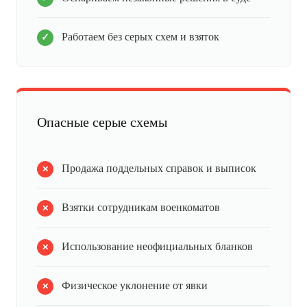
Работаем без серых схем и взяток
Опасные серые схемы
Продажа поддельных справок и выписок
Взятки сотрудникам военкоматов
Использование неофициальных бланков
Физическое уклонение от явки