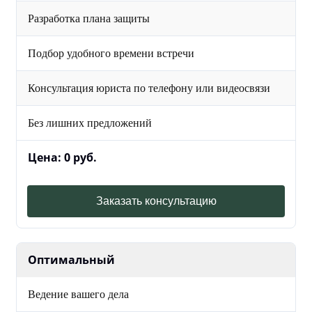
Разработка плана защиты
Подбор удобного времени встречи
Консультация юриста по телефону или видеосвязи
Без лишних предложений
Цена: 0 руб.
Заказать консультацию
Оптимальный
Ведение вашего дела