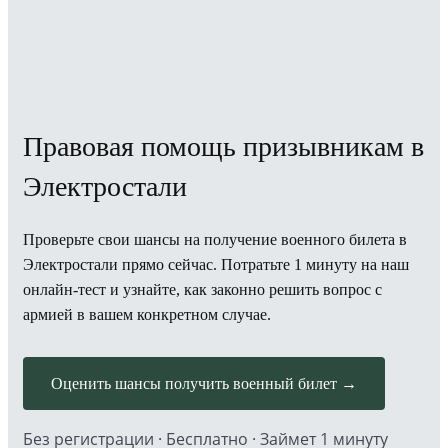
Правовая помощь призывникам в
Электростали
Проверьте свои шансы на получение военного билета в
Электростали прямо сейчас. Потратьте 1 минуту на наш
онлайн-тест и узнайте, как законно решить вопрос с
армией в вашем конкретном случае.
Оценить шансы получить военный билет →
Без регистрации · Бесплатно · Займет 1 минуту