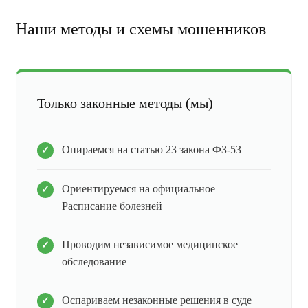
Наши методы и схемы мошенников
Только законные методы (мы)
Опираемся на статью 23 закона ФЗ-53
Ориентируемся на официальное
Расписание болезней
Проводим независимое медицинское
обследование
Оспариваем незаконные решения в суде