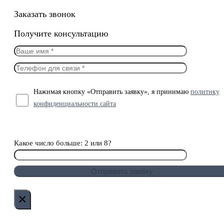
Заказать звонок
Получите консультацию
Нажимая кнопку «Отправить заявку», я принимаю
политику
конфиденциальности сайта
Какое число больше: 2 или 8?
×