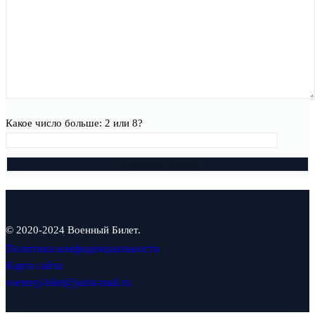
Какое число больше: 2 или 8?
© 2020-2024 Военный Билет.
Политика конфиденциальности
Карта сайта
voennyj-bilet@jurist-mail.ru