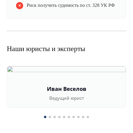
Риск получить судимость по ст. 328 УК РФ
Наши юристы и эксперты
Иван Веселов
Ведущий юрист