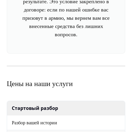
результате. Это условие закреплено в
договоре: если по нашей ошибке вас
призовут в армию, мы вернем вам все
внесенные средства без лишних
вопросов.
Цены на наши услуги
Стартовый разбор
Разбор вашей истории