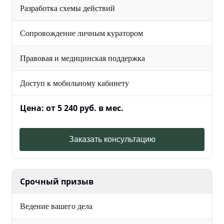
Разработка схемы действий
Сопровождение личным куратором
Правовая и медицинская поддержка
Доступ к мобильному кабинету
Цена: от 5 240 руб. в мес.
Заказать консультацию
Срочный призыв
Ведение вашего дела