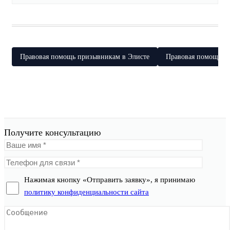
Правовая помощь призывникам в Элисте
Правовая помощь п
Получите консультацию
Нажимая кнопку «Отправить заявку», я принимаю
политику конфиденциальности сайта