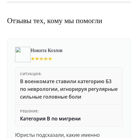
Отзывы тех, кому мы помогли
Никита Козлов
★★★★★
СИТУАЦИЯ:
В военкомате ставили категорию Б3
по неврологии, игнорируя регулярные
сильные головные боли
РЕШЕНИЕ:
Категория В по мигрени
Юристы подсказали, какие именно