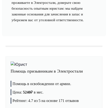
проживаете в Электростали, доверьте свою
безопасность опытным юристам: мы найдем
законные основания для зачисления в запас и
убережем вас от уголовной ответственности.
Помощь призывникам в Электростали
Помощь в освобождении от армии.
Цена:
5240
₽
в мес.
Рейтинг:
4.7
из 5 на основе
171
отзывов