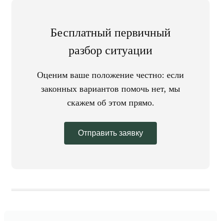
Бесплатный первичный
разбор ситуации
Оценим ваше положение честно: если
законных вариантов помочь нет, мы
скажем об этом прямо.
Отправить заявку