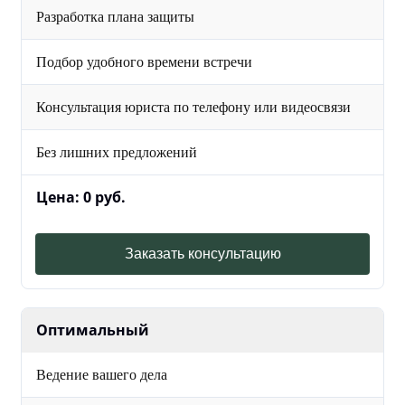
Разработка плана защиты
Подбор удобного времени встречи
Консультация юриста по телефону или видеосвязи
Без лишних предложений
Цена: 0 руб.
Заказать консультацию
Оптимальный
Ведение вашего дела