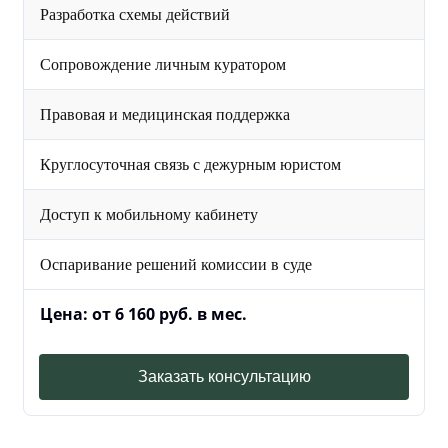
Разработка схемы действий
Сопровождение личным куратором
Правовая и медицинская поддержка
Круглосуточная связь с дежурным юристом
Доступ к мобильному кабинету
Оспаривание решений комиссии в суде
Цена: от 6 160 руб. в мес.
Заказать консультацию