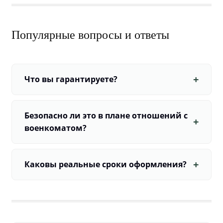
Популярные вопросы и ответы
Что вы гарантируете?
Безопасно ли это в плане отношений с
военкоматом?
Каковы реальные сроки оформления?