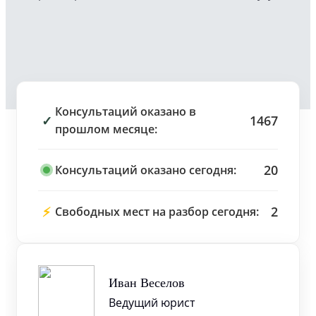
Консультаций оказано в
✓
1467
прошлом месяце:
20
Консультаций оказано сегодня:
⚡
2
Свободных мест на разбор сегодня:
Иван Веселов
Ведущий юрист