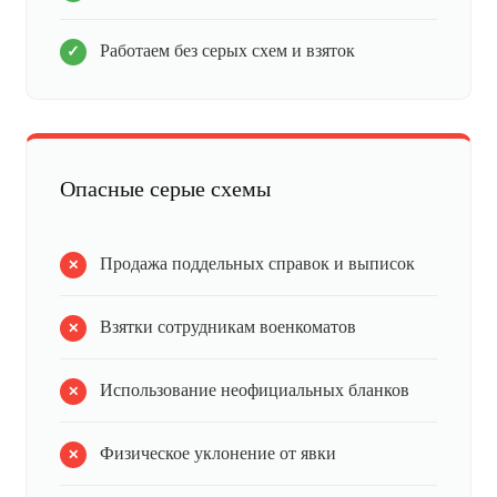
Работаем без серых схем и взяток
Опасные серые схемы
Продажа поддельных справок и выписок
Взятки сотрудникам военкоматов
Использование неофициальных бланков
Физическое уклонение от явки