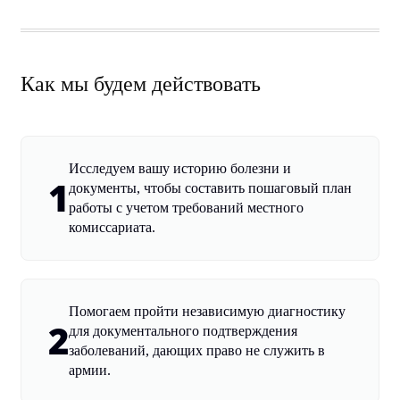
Как мы будем действовать
Исследуем вашу историю болезни и
1
документы, чтобы составить пошаговый план
работы с учетом требований местного
комиссариата.
Помогаем пройти независимую диагностику
2
для документального подтверждения
заболеваний, дающих право не служить в
армии.