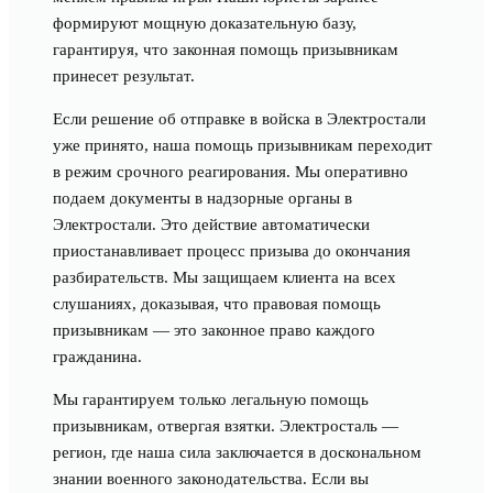
формируют мощную доказательную базу,
гарантируя, что законная помощь призывникам
принесет результат.
Если решение об отправке в войска в Электростали
уже принято, наша помощь призывникам переходит
в режим срочного реагирования. Мы оперативно
подаем документы в надзорные органы в
Электростали. Это действие автоматически
приостанавливает процесс призыва до окончания
разбирательств. Мы защищаем клиента на всех
слушаниях, доказывая, что правовая помощь
призывникам — это законное право каждого
гражданина.
Мы гарантируем только легальную помощь
призывникам, отвергая взятки. Электросталь —
регион, где наша сила заключается в доскональном
знании военного законодательства. Если вы