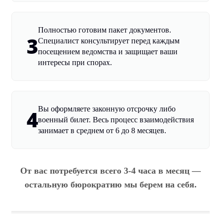
Полностью готовим пакет документов.
3
Специалист консультирует перед каждым
посещением ведомства и защищает ваши
интересы при спорах.
Вы оформляете законную отсрочку либо
4
военный билет. Весь процесс взаимодействия
занимает в среднем от 6 до 8 месяцев.
От вас потребуется всего 3-4 часа в месяц —
остальную бюрократию мы берем на себя.