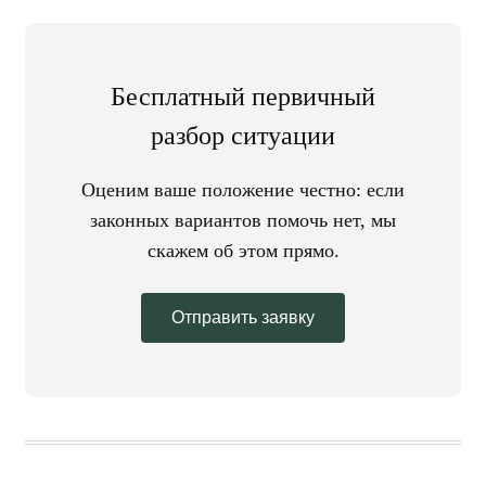
Бесплатный первичный
разбор ситуации
Оценим ваше положение честно: если
законных вариантов помочь нет, мы
скажем об этом прямо.
Отправить заявку