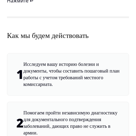
Нажмите ↵
Как мы будем действовать
Исследуем вашу историю болезни и
1
документы, чтобы составить пошаговый план
работы с учетом требований местного
комиссариата.
Помогаем пройти независимую диагностику
2
для документального подтверждения
заболеваний, дающих право не служить в
армии.