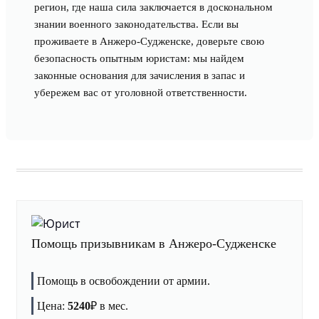
регион, где наша сила заключается в доскональном
знании военного законодательства. Если вы
проживаете в Анжеро-Судженске, доверьте свою
безопасность опытным юристам: мы найдем
законные основания для зачисления в запас и
убережем вас от уголовной ответственности.
Помощь призывникам в Анжеро-Судженске
Помощь в освобождении от армии.
Цена:
5240
₽
в мес.