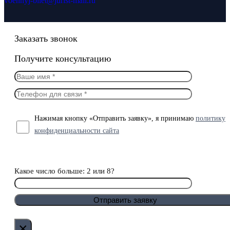
voennyj-bilet@jurist-mail.ru
Заказать звонок
Получите консультацию
Нажимая кнопку «Отправить заявку», я принимаю
политику
конфиденциальности сайта
Какое число больше: 2 или 8?
×