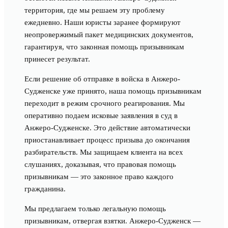
территория, где мы решаем эту проблему
ежедневно. Наши юристы заранее формируют
неопровержимый пакет медицинских документов,
гарантируя, что законная помощь призывникам
принесет результат.
Если решение об отправке в войска в Анжеро-
Судженске уже принято, наша помощь призывникам
переходит в режим срочного реагирования. Мы
оперативно подаем исковые заявления в суд в
Анжеро-Судженске. Это действие автоматически
приостанавливает процесс призыва до окончания
разбирательств. Мы защищаем клиента на всех
слушаниях, доказывая, что правовая помощь
призывникам — это законное право каждого
гражданина.
Мы предлагаем только легальную помощь
призывникам, отвергая взятки. Анжеро-Судженск —