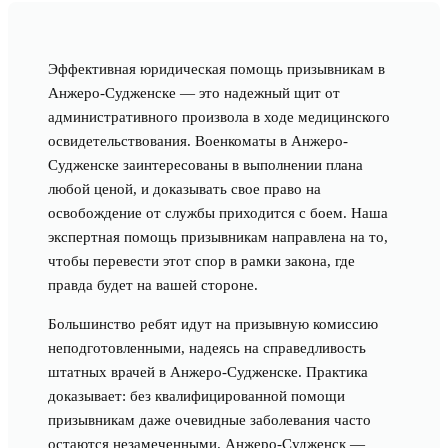
Эффективная юридическая помощь призывникам в
Анжеро-Судженске — это надежный щит от
административного произвола в ходе медицинского
освидетельствования. Военкоматы в Анжеро-
Судженске заинтересованы в выполнении плана
любой ценой, и доказывать свое право на
освобождение от службы приходится с боем. Наша
экспертная помощь призывникам направлена на то,
чтобы перевести этот спор в рамки закона, где
правда будет на вашей стороне.
Большинство ребят идут на призывную комиссию
неподготовленными, надеясь на справедливость
штатных врачей в Анжеро-Судженске. Практика
доказывает: без квалифицированной помощи
призывникам даже очевидные заболевания часто
остаются незамеченными. Анжеро-Судженск —