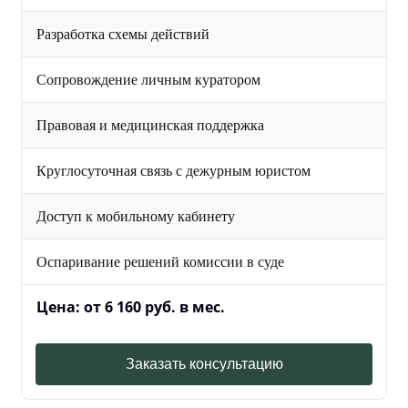
Разработка схемы действий
Сопровождение личным куратором
Правовая и медицинская поддержка
Круглосуточная связь с дежурным юристом
Доступ к мобильному кабинету
Оспаривание решений комиссии в суде
Цена: от 6 160 руб. в мес.
Заказать консультацию