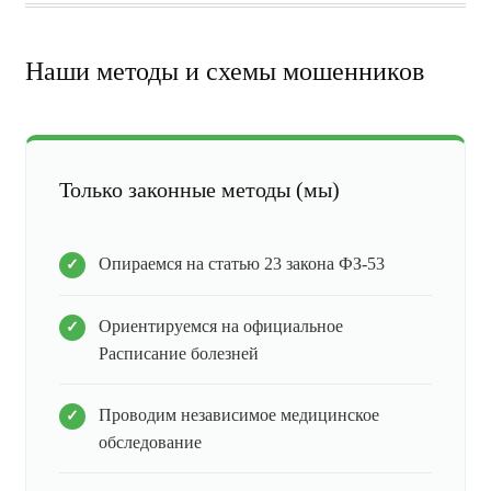
Наши методы и схемы мошенников
Только законные методы (мы)
Опираемся на статью 23 закона ФЗ-53
Ориентируемся на официальное
Расписание болезней
Проводим независимое медицинское
обследование