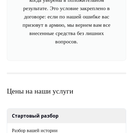
когда уверены в положительном
результате. Это условие закреплено в
договоре: если по нашей ошибке вас
призовут в армию, мы вернем вам все
внесенные средства без лишних
вопросов.
Цены на наши услуги
Стартовый разбор
Разбор вашей истории