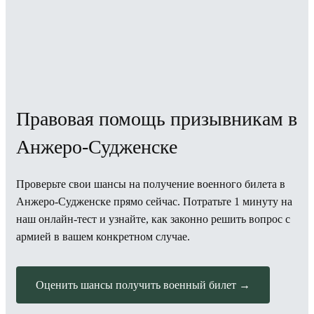
Правовая помощь призывникам в
Анжеро-Судженске
Проверьте свои шансы на получение военного билета в
Анжеро-Судженске прямо сейчас. Потратьте 1 минуту на
наш онлайн-тест и узнайте, как законно решить вопрос с
армией в вашем конкретном случае.
Оценить шансы получить военный билет →