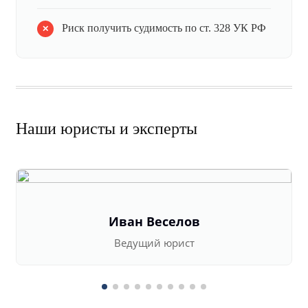
Риск получить судимость по ст. 328 УК РФ
Наши юристы и эксперты
Иван Веселов
Ведущий юрист