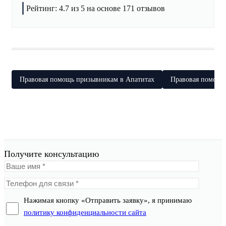
Рейтинг:
4.7
из 5 на основе
171
отзывов
Правовая помощь призывникам в Апатитах
Правовая помощь
Получите консультацию
Нажимая кнопку «Отправить заявку», я принимаю
политику конфиденциальности сайта