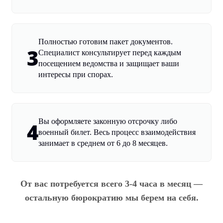
Полностью готовим пакет документов.
3
Специалист консультирует перед каждым
посещением ведомства и защищает ваши
интересы при спорах.
Вы оформляете законную отсрочку либо
4
военный билет. Весь процесс взаимодействия
занимает в среднем от 6 до 8 месяцев.
От вас потребуется всего 3-4 часа в месяц —
остальную бюрократию мы берем на себя.