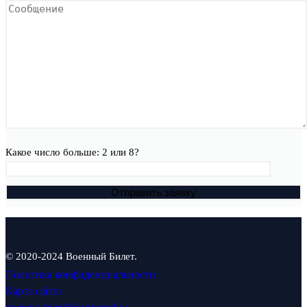
Какое число больше: 2 или 8?
© 2020-2024 Военный Билет.
Политика конфиденциальности
Карта сайта