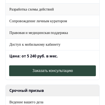
Разработка схемы действий
Сопровождение личным куратором
Правовая и медицинская поддержка
Доступ к мобильному кабинету
Цена: от 5 240 руб. в мес.
Заказать консультацию
Срочный призыв
Ведение вашего дела