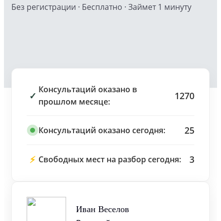
Без регистрации · Бесплатно · Займет 1 минуту
Консультаций оказано в
✓
1270
прошлом месяце:
25
Консультаций оказано сегодня:
⚡
3
Свободных мест на разбор сегодня:
Иван Веселов