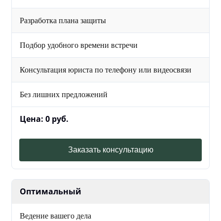
Разработка плана защиты
Подбор удобного времени встречи
Консультация юриста по телефону или видеосвязи
Без лишних предложений
Цена: 0 руб.
Заказать консультацию
Оптимальный
Ведение вашего дела