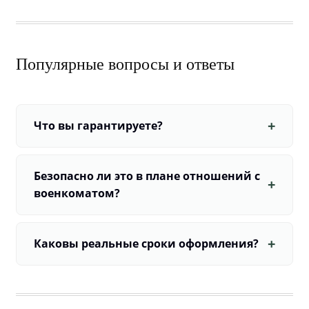
Популярные вопросы и ответы
Что вы гарантируете?
Безопасно ли это в плане отношений с
военкоматом?
Каковы реальные сроки оформления?