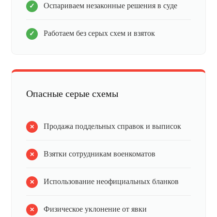
Оспариваем незаконные решения в суде
Работаем без серых схем и взяток
Опасные серые схемы
Продажа поддельных справок и выписок
Взятки сотрудникам военкоматов
Использование неофициальных бланков
Физическое уклонение от явки