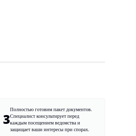
Полностью готовим пакет документов.
3
Специалист консультирует перед
каждым посещением ведомства и
защищает ваши интересы при спорах.