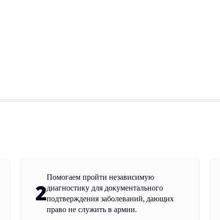
Помогаем пройти независимую
2
диагностику для документального
подтверждения заболеваний, дающих
право не служить в армии.