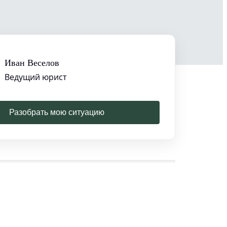
Иван Веселов
Ведущий юрист
Разобрать мою ситуацию