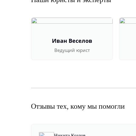
Иван Веселов
Ведущий юрист
Отзывы тех, кому мы помогли
Никита Козлов