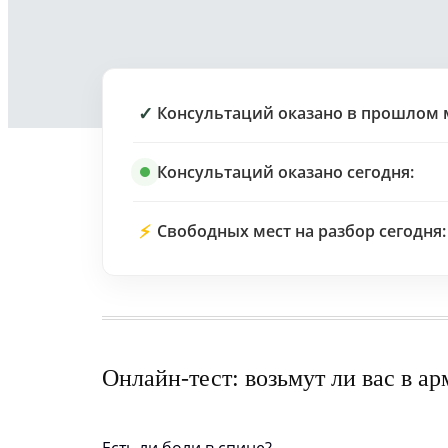
✓
Консультаций оказано в прошлом 
Консультаций оказано сегодня:
⚡
Свободных мест на разбор сегодня:
Онлайн-тест: возьмут ли вас в а