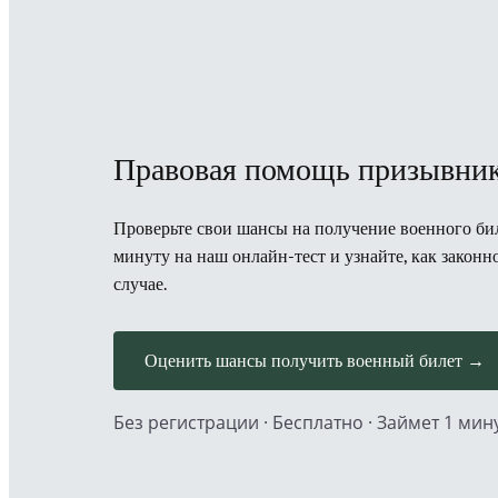
Правовая помощь призывник
Проверьте свои шансы на получение военного биле
минуту на наш онлайн-тест и узнайте, как закон
случае.
Оценить шансы получить военный билет →
Без регистрации · Бесплатно · Займет 1 мин