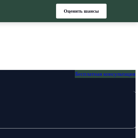
Оценить шансы
Бесплатная консультация