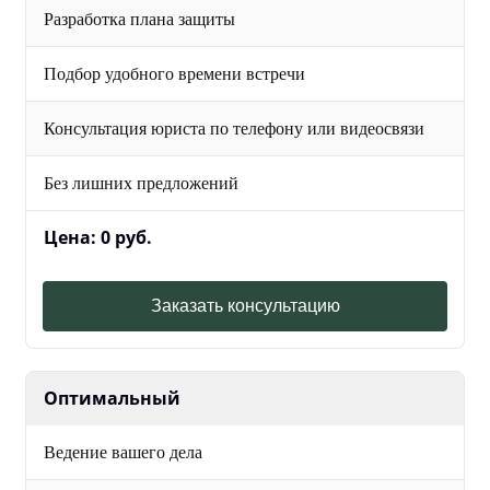
Разработка плана защиты
Подбор удобного времени встречи
Консультация юриста по телефону или видеосвязи
Без лишних предложений
Цена: 0 руб.
Заказать консультацию
Оптимальный
Ведение вашего дела