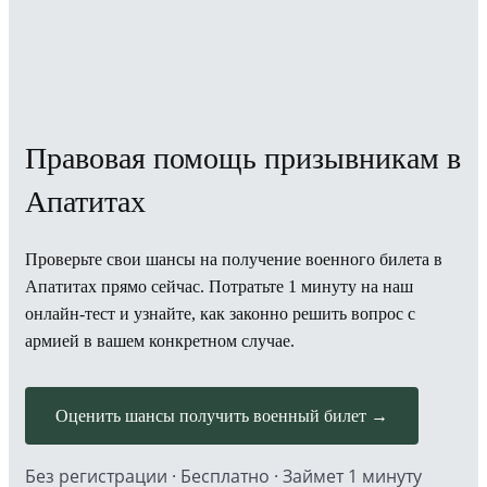
Правовая помощь призывникам в
Апатитах
Проверьте свои шансы на получение военного билета в
Апатитах прямо сейчас. Потратьте 1 минуту на наш
онлайн-тест и узнайте, как законно решить вопрос с
армией в вашем конкретном случае.
Оценить шансы получить военный билет →
Без регистрации · Бесплатно · Займет 1 минуту