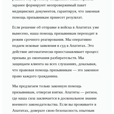
заранее формируют неопровержимый пакет
медицинских документов, гарантируя, что законная
помощь призывникам принесет результат.
Если решение об отправке в войска в Апатитах уже
вынесено, наша помощь призывникам переходит в
режим срочного реагирования. Мы оперативно
подаем исковые заявления в суд в Апатитах. Это
действие автоматически приостанавливает процесс
призыва до окончания разбирательств. Мы
защищаем клиента на всех слушаниях, доказывая,
что правовая помощь призывникам — это законное
право каждого гражданина.
Мы предлагаем только законную помощь
призывникам, отвергая взятки. Апатиты — регион,
где наша сила заключается в доскональном знании
военного законодательства. Если вы проживаете в
Апатитах, доверьте свою безопасность опытным