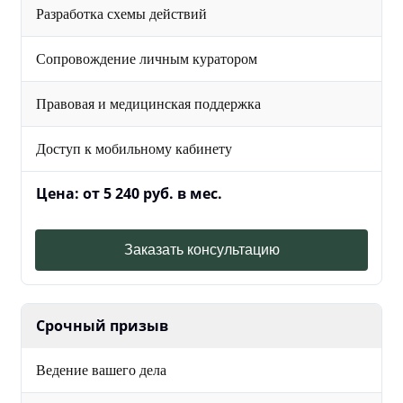
Разработка схемы действий
Сопровождение личным куратором
Правовая и медицинская поддержка
Доступ к мобильному кабинету
Цена: от 5 240 руб. в мес.
Заказать консультацию
Срочный призыв
Ведение вашего дела