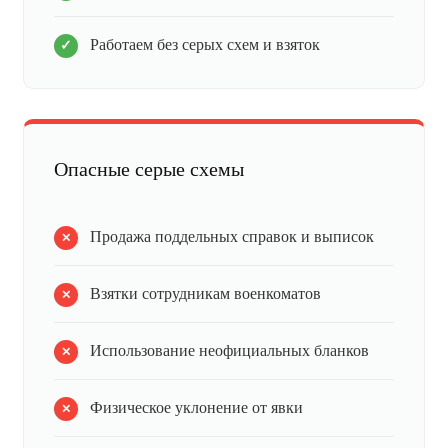
Работаем без серых схем и взяток
Опасные серые схемы
Продажа поддельных справок и выписок
Взятки сотрудникам военкоматов
Использование неофициальных бланков
Физическое уклонение от явки