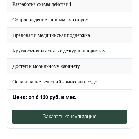
Разработка схемы действий
Сопровождение личным куратором
Правовая и медицинская поддержка
Круглосуточная связь с дежурным юристом
Доступ к мобильному кабинету
Оспаривание решений комиссии в суде
Цена: от 6 160 руб. в мес.
Заказать консультацию