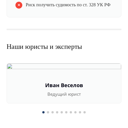
Риск получить судимость по ст. 328 УК РФ
Наши юристы и эксперты
Иван Веселов
Ведущий юрист