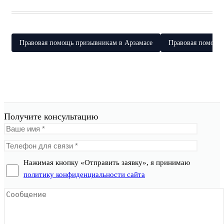
Правовая помощь призывникам в Арзамасе
Правовая помощь
Получите консультацию
Нажимая кнопку «Отправить заявку», я принимаю
политику конфиденциальности сайта