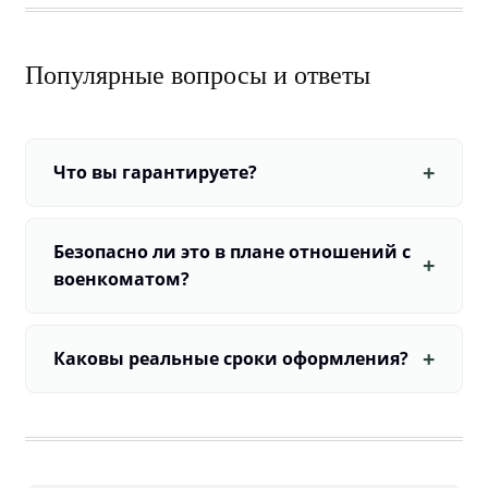
Популярные вопросы и ответы
Что вы гарантируете?
Безопасно ли это в плане отношений с
военкоматом?
Каковы реальные сроки оформления?