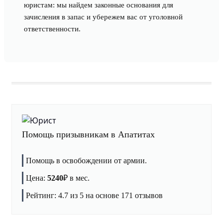
юристам: мы найдем законные основания для
зачисления в запас и убережем вас от уголовной
ответственности.
Помощь призывникам в Апатитах
Помощь в освобождении от армии.
Цена:
5240
₽
в мес.
Рейтинг:
4.7
из 5 на основе
171
отзывов