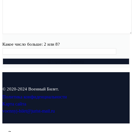
Какое число больше: 2 или 8?
© 2020-2024 Военный Билет.
Политика конфиденциальности
Карта сайта
voennyj-bilet@jurist-mail.ru