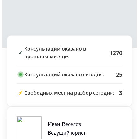
Консультаций оказано в
✓
1270
прошлом месяце:
25
Консультаций оказано сегодня:
⚡
3
Свободных мест на разбор сегодня:
Иван Веселов
Ведущий юрист