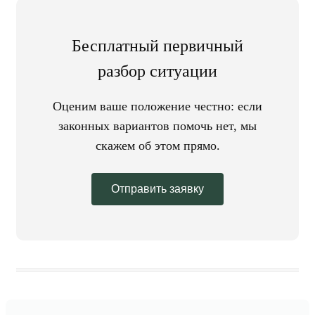
Бесплатный первичный
разбор ситуации
Оценим ваше положение честно: если
законных вариантов помочь нет, мы
скажем об этом прямо.
Отправить заявку