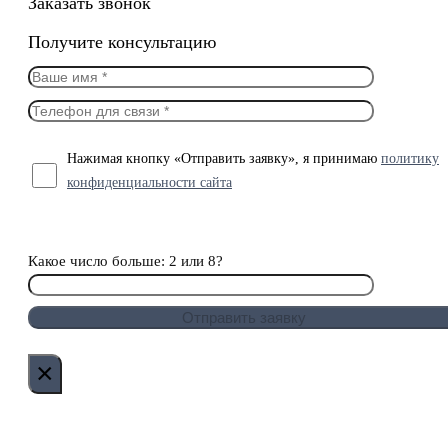
Заказать звонок
Получите консультацию
Нажимая кнопку «Отправить заявку», я принимаю
политику
конфиденциальности сайта
Какое число больше: 2 или 8?
×