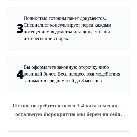
Полностью готовим пакет документов.
3
Специалист консультирует перед каждым
посещением ведомства и защищает ваши
интересы при спорах.
Вы оформляете законную отсрочку либо
4
военный билет. Весь процесс взаимодействия
занимает в среднем от 6 до 8 месяцев.
От вас потребуется всего 3-4 часа в месяц —
остальную бюрократию мы берем на себя.