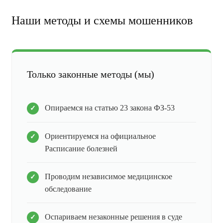
Наши методы и схемы мошенников
Только законные методы (мы)
Опираемся на статью 23 закона ФЗ-53
Ориентируемся на официальное
Расписание болезней
Проводим независимое медицинское
обследование
Оспариваем незаконные решения в суде