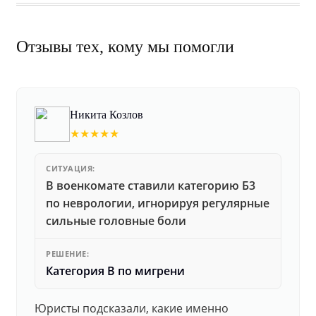
Отзывы тех, кому мы помогли
Никита Козлов
★★★★★
СИТУАЦИЯ:
В военкомате ставили категорию Б3
по неврологии, игнорируя регулярные
сильные головные боли
РЕШЕНИЕ:
Категория В по мигрени
Юристы подсказали, какие именно