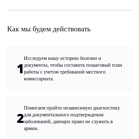
Как мы будем действовать
Исследуем вашу историю болезни и
1
документы, чтобы составить пошаговый план
работы с учетом требований местного
комиссариата.
Помогаем пройти независимую диагностику
2
для документального подтверждения
заболеваний, дающих право не служить в
армии.