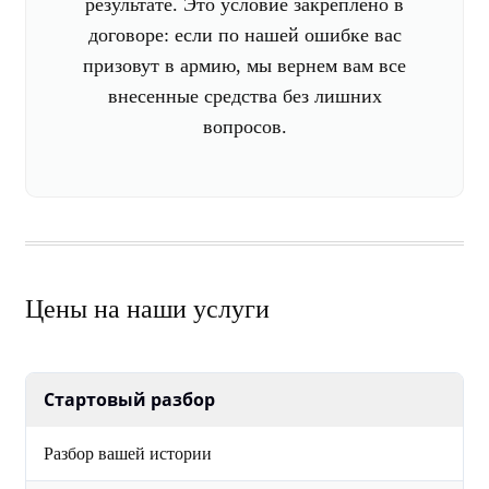
результате. Это условие закреплено в
договоре: если по нашей ошибке вас
призовут в армию, мы вернем вам все
внесенные средства без лишних
вопросов.
Цены на наши услуги
Стартовый разбор
Разбор вашей истории