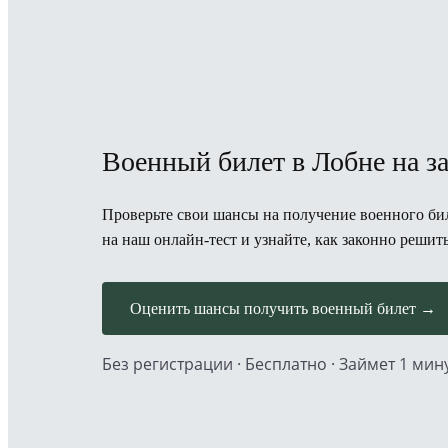
Военный билет в Лобне на з
Проверьте свои шансы на получение военного бил
на наш онлайн-тест и узнайте, как законно решит
Оценить шансы получить военный билет →
Без регистрации · Бесплатно · Займет 1 мин