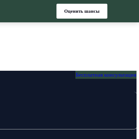
Оценить шансы
Бесплатная консультация