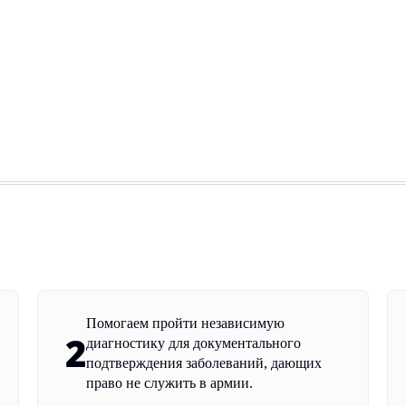
Помогаем пройти независимую
2
диагностику для документального
подтверждения заболеваний, дающих
право не служить в армии.