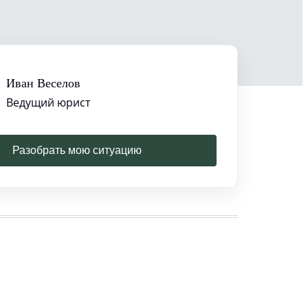
Иван Веселов
Ведущий юрист
Разобрать мою ситуацию