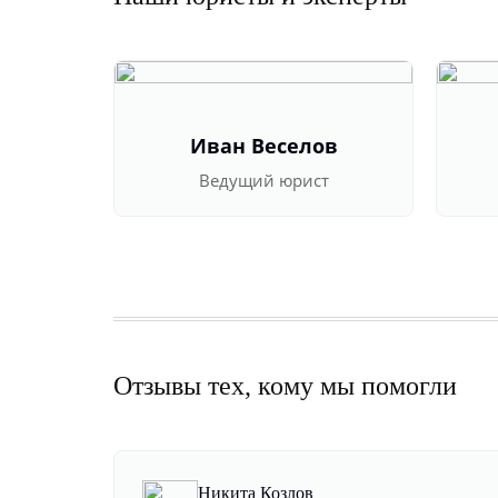
Иван Веселов
Ведущий юрист
Отзывы тех, кому мы помогли
Никита Козлов