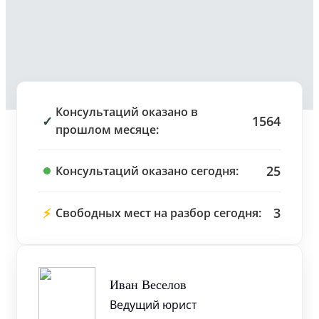
Консультаций оказано в
✓
1564
прошлом месяце:
25
Консультаций оказано сегодня:
⚡
3
Свободных мест на разбор сегодня:
Иван Веселов
Ведущий юрист