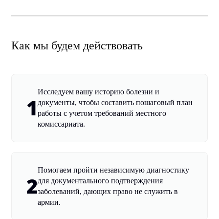
Как мы будем действовать
Исследуем вашу историю болезни и
1
документы, чтобы составить пошаговый план
работы с учетом требований местного
комиссариата.
Помогаем пройти независимую диагностику
2
для документального подтверждения
заболеваний, дающих право не служить в
армии.