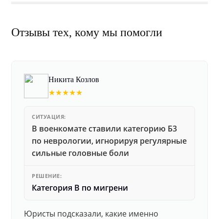
Отзывы тех, кому мы помогли
Никита Козлов
★★★★★
СИТУАЦИЯ:
В военкомате ставили категорию Б3
по неврологии, игнорируя регулярные
сильные головные боли
РЕШЕНИЕ:
Категория В по мигрени
Юристы подсказали, какие именно