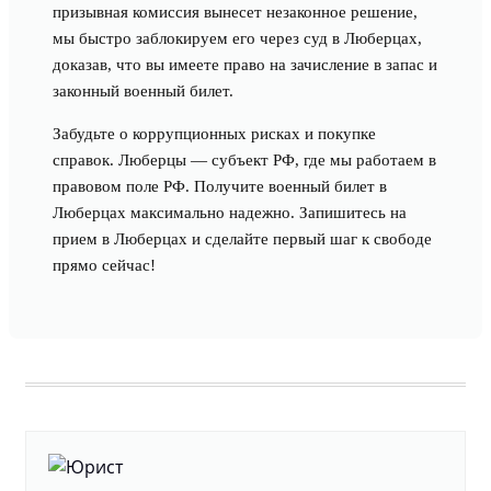
призывная комиссия вынесет незаконное решение,
мы быстро заблокируем его через суд в Люберцах,
доказав, что вы имеете право на зачисление в запас и
законный военный билет.
Забудьте о коррупционных рисках и покупке
справок. Люберцы — субъект РФ, где мы работаем в
правовом поле РФ. Получите военный билет в
Люберцах максимально надежно. Запишитесь на
прием в Люберцах и сделайте первый шаг к свободе
прямо сейчас!