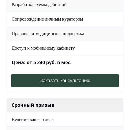
Разработка схемы действий
Сопровождение личным куратором
Правовая и медицинская поддержка
Доступ к мобильному кабинету
Цена: от 5 240 руб. в мес.
Заказать консультацию
Срочный призыв
Ведение вашего дела