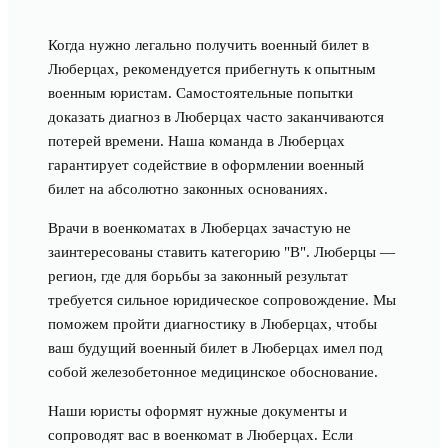
Когда нужно легально получить военный билет в
Люберцах, рекомендуется прибегнуть к опытным
военным юристам. Самостоятельные попытки
доказать диагноз в Люберцах часто заканчиваются
потерей времени. Наша команда в Люберцах
гарантирует содействие в оформлении военный
билет на абсолютно законных основаниях.
Врачи в военкоматах в Люберцах зачастую не
заинтересованы ставить категорию "В". Люберцы —
регион, где для борьбы за законный результат
требуется сильное юридическое сопровождение. Мы
поможем пройти диагностику в Люберцах, чтобы
ваш будущий военный билет в Люберцах имел под
собой железобетонное медицинское обоснование.
Наши юристы оформят нужные документы и
сопроводят вас в военкомат в Люберцах. Если