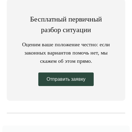
Бесплатный первичный
разбор ситуации
Оценим ваше положение честно: если
законных вариантов помочь нет, мы
скажем об этом прямо.
Отправить заявку