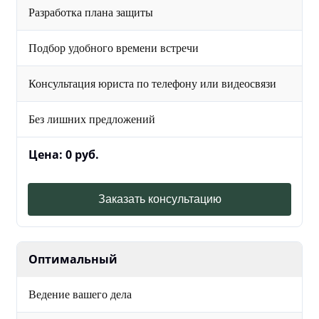
Разработка плана защиты
Подбор удобного времени встречи
Консультация юриста по телефону или видеосвязи
Без лишних предложений
Цена: 0 руб.
Заказать консультацию
Оптимальный
Ведение вашего дела