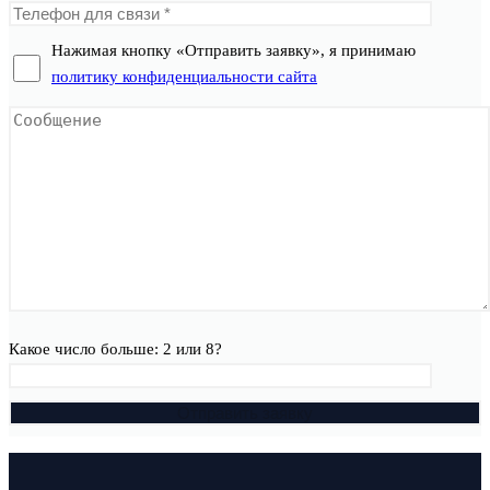
Нажимая кнопку «Отправить заявку», я принимаю
политику конфиденциальности сайта
Какое число больше: 2 или 8?