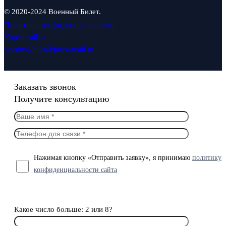
© 2020-2024 Военный Билет.
Политика конфиденциальности
Карта сайта
voennyj-bilet@jurist-mail.ru
Заказать звонок
Получите консультацию
Нажимая кнопку «Отправить заявку», я принимаю
политику
конфиденциальности сайта
Какое число больше: 2 или 8?