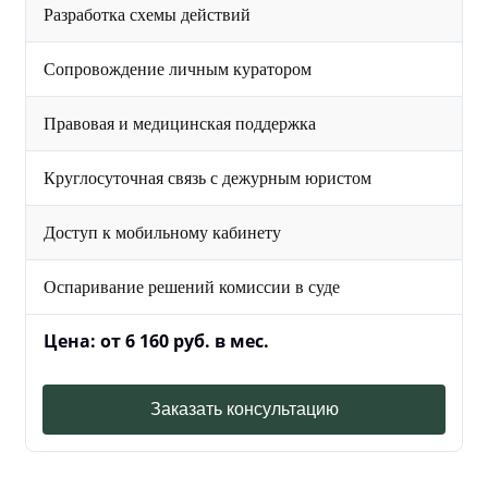
Разработка схемы действий
Сопровождение личным куратором
Правовая и медицинская поддержка
Круглосуточная связь с дежурным юристом
Доступ к мобильному кабинету
Оспаривание решений комиссии в суде
Цена: от 6 160 руб. в мес.
Заказать консультацию