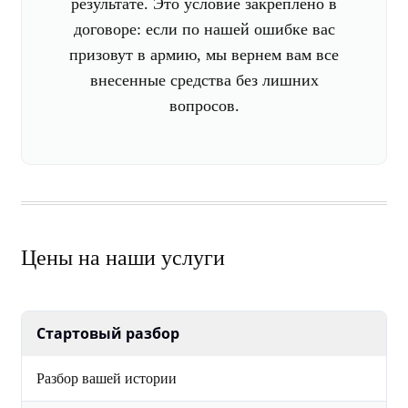
результате. Это условие закреплено в
договоре: если по нашей ошибке вас
призовут в армию, мы вернем вам все
внесенные средства без лишних
вопросов.
Цены на наши услуги
Стартовый разбор
Разбор вашей истории