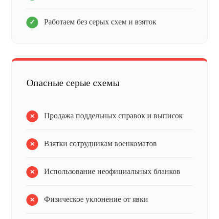
Работаем без серых схем и взяток
Опасные серые схемы
Продажа поддельных справок и выписок
Взятки сотрудникам военкоматов
Использование неофициальных бланков
Физическое уклонение от явки