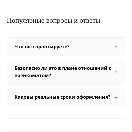
Популярные вопросы и ответы
Что вы гарантируете?
Безопасно ли это в плане отношений с
военкоматом?
Каковы реальные сроки оформления?