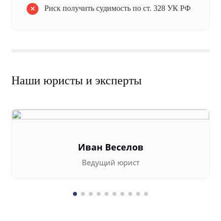
Риск получить судимость по ст. 328 УК РФ
Наши юристы и эксперты
Иван Веселов
Ведущий юрист