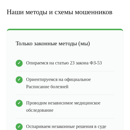
Наши методы и схемы мошенников
Только законные методы (мы)
Опираемся на статью 23 закона ФЗ-53
Ориентируемся на официальное
Расписание болезней
Проводим независимое медицинское
обследование
Оспариваем незаконные решения в суде