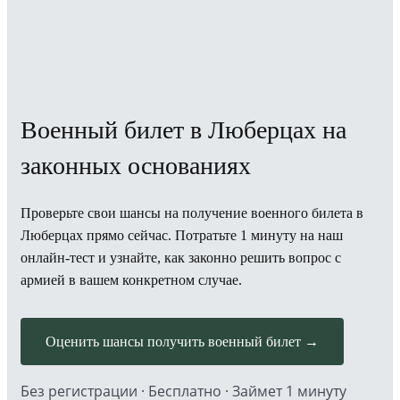
Военный билет в Люберцах на
законных основаниях
Проверьте свои шансы на получение военного билета в
Люберцах прямо сейчас. Потратьте 1 минуту на наш
онлайн-тест и узнайте, как законно решить вопрос с
армией в вашем конкретном случае.
Оценить шансы получить военный билет →
Без регистрации · Бесплатно · Займет 1 минуту