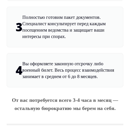
Полностью готовим пакет документов.
3
Специалист консультирует перед каждым
посещением ведомства и защищает ваши
интересы при спорах.
Вы оформляете законную отсрочку либо
4
военный билет. Весь процесс взаимодействия
занимает в среднем от 6 до 8 месяцев.
От вас потребуется всего 3-4 часа в месяц —
остальную бюрократию мы берем на себя.