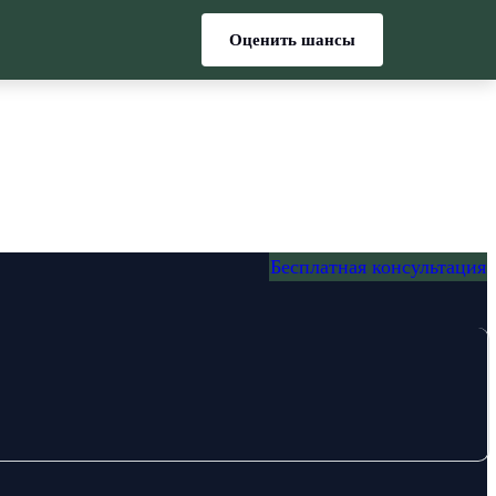
Оценить шансы
Бесплатная консультация