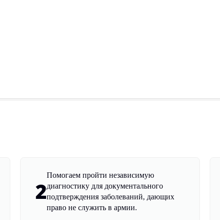
Помогаем пройти независимую
2
диагностику для документального
подтверждения заболеваний, дающих
право не служить в армии.