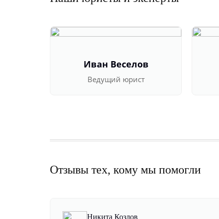
Иван Веселов
Ведущий юрист
Отзывы тех, кому мы помогли
Никита Козлов