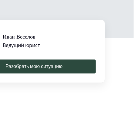
Иван Веселов
Ведущий юрист
Разобрать мою ситуацию