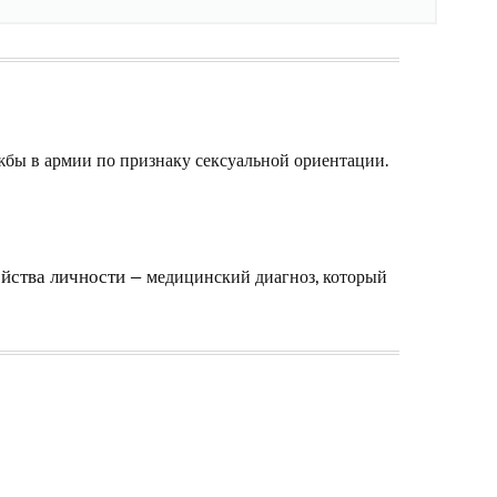
ужбы в армии по признаку сексуальной ориентации.
— медицинский диагноз, который
йства личности