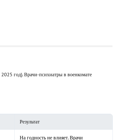
2025 год). Врачи-психиатры в военкомате
Результат
На годность не влияет. Врачи