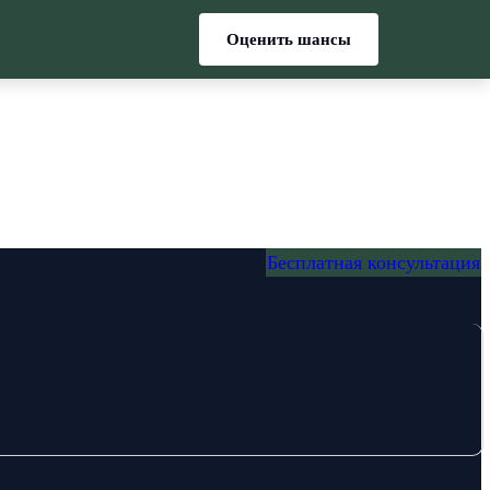
Оценить шансы
Бесплатная консультация