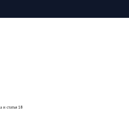
а и статья 18