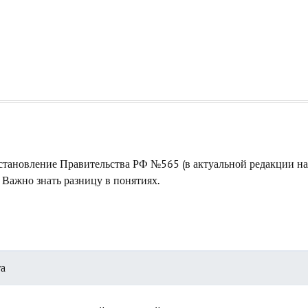
тановление Правительства РФ №565 (в актуальной редакции на 
. Важно знать разницу в понятиях.
та