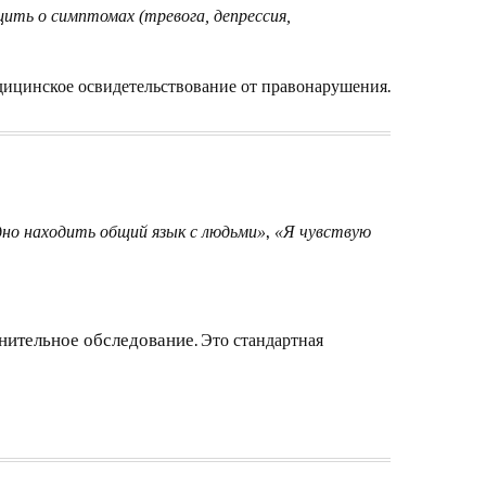
ить о симптомах (тревога, депрессия,
ицинское освидетельствование от правонарушения.
,
но находить общий язык с людьми»
«Я чувствую
. Это стандартная
нительное обследование