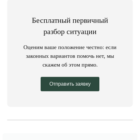
Бесплатный первичный
разбор ситуации
Оценим ваше положение честно: если
законных вариантов помочь нет, мы
скажем об этом прямо.
Отправить заявку