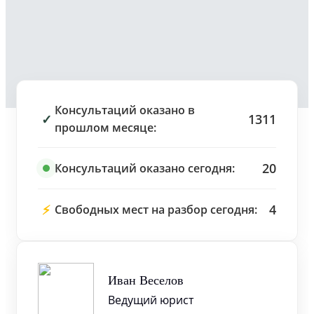
Консультаций оказано в
✓
1311
прошлом месяце:
20
Консультаций оказано сегодня:
⚡
4
Свободных мест на разбор сегодня:
Иван Веселов
Ведущий юрист