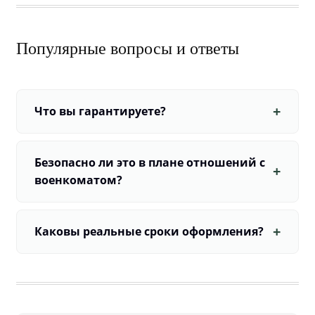
Популярные вопросы и ответы
Что вы гарантируете?
Безопасно ли это в плане отношений с
военкоматом?
Каковы реальные сроки оформления?