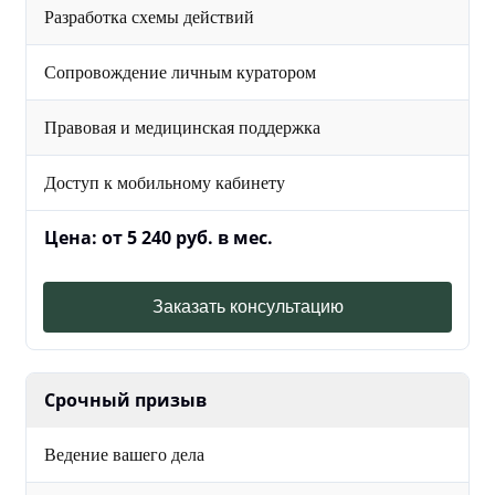
Разработка схемы действий
Сопровождение личным куратором
Правовая и медицинская поддержка
Доступ к мобильному кабинету
Цена: от 5 240 руб. в мес.
Заказать консультацию
Срочный призыв
Ведение вашего дела