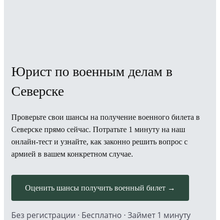
Юрист по военным делам в
Северске
Проверьте свои шансы на получение военного билета в
Северске прямо сейчас. Потратьте 1 минуту на наш
онлайн-тест и узнайте, как законно решить вопрос с
армией в вашем конкретном случае.
Оценить шансы получить военный билет →
Без регистрации · Бесплатно · Займет 1 минуту