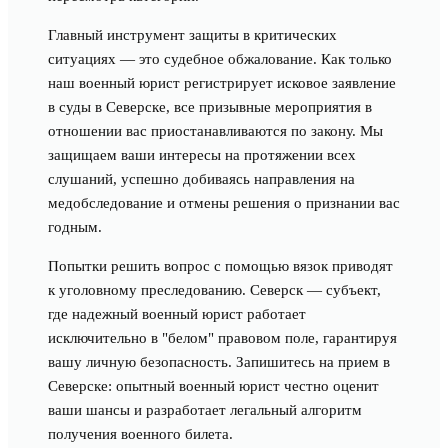
Главный инструмент защиты в критических
ситуациях — это судебное обжалование. Как только
наш военный юрист регистрирует исковое заявление
в суды в Северске, все призывные мероприятия в
отношении вас приостанавливаются по закону. Мы
защищаем ваши интересы на протяжении всех
слушаний, успешно добиваясь направления на
медобследование и отмены решения о признании вас
годным.
Попытки решить вопрос с помощью вязок приводят
к уголовному преследованию. Северск — субъект,
где надежный военный юрист работает
исключительно в "белом" правовом поле, гарантируя
вашу личную безопасность. Запишитесь на прием в
Северске: опытный военный юрист честно оценит
ваши шансы и разработает легальный алгоритм
получения военного билета.