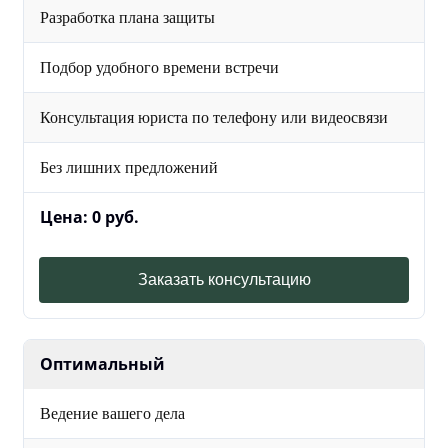
Разработка плана защиты
Подбор удобного времени встречи
Консультация юриста по телефону или видеосвязи
Без лишних предложений
Цена: 0 руб.
Заказать консультацию
Оптимальный
Ведение вашего дела