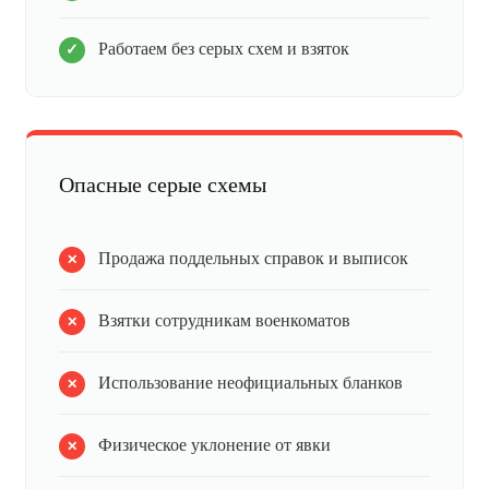
Работаем без серых схем и взяток
Опасные серые схемы
Продажа поддельных справок и выписок
Взятки сотрудникам военкоматов
Использование неофициальных бланков
Физическое уклонение от явки