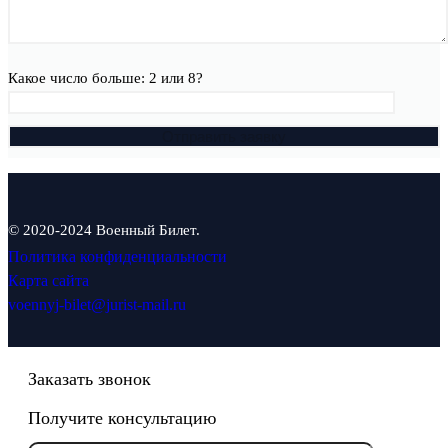
Какое число больше: 2 или 8?
© 2020-2024 Военный Билет.
Политика конфиденциальности
Карта сайта
voennyj-bilet@jurist-mail.ru
Заказать звонок
Получите консультацию