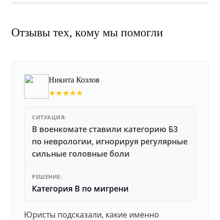
Отзывы тех, кому мы помогли
Никита Козлов
★★★★★
СИТУАЦИЯ:
В военкомате ставили категорию Б3
по неврологии, игнорируя регулярные
сильные головные боли
РЕШЕНИЕ:
Категория В по мигрени
Юристы подсказали, какие именно