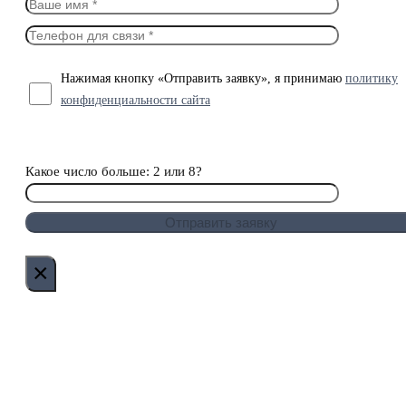
Нажимая кнопку «Отправить заявку», я принимаю
политику
конфиденциальности сайта
Какое число больше: 2 или 8?
×