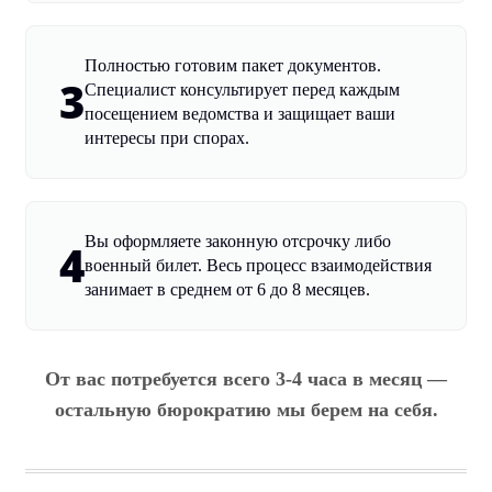
Полностью готовим пакет документов.
3
Специалист консультирует перед каждым
посещением ведомства и защищает ваши
интересы при спорах.
Вы оформляете законную отсрочку либо
4
военный билет. Весь процесс взаимодействия
занимает в среднем от 6 до 8 месяцев.
От вас потребуется всего 3-4 часа в месяц —
остальную бюрократию мы берем на себя.