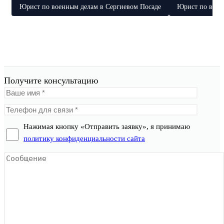
Юрист по военным делам в Сергиевом Посаде
Юрист по воен
Получите консультацию
Нажимая кнопку «Отправить заявку», я принимаю
политику конфиденциальности сайта