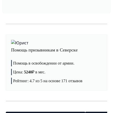
Помощь призывникам в Северске
Помощь в освобождении от армии.
Цена:
5240
₽
в мес.
Рейтинг:
4.7
из 5 на основе
171
отзывов