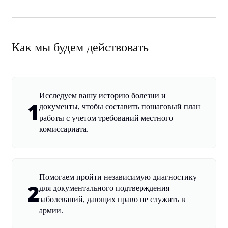
Как мы будем действовать
Исследуем вашу историю болезни и
1
документы, чтобы составить пошаговый план
работы с учетом требований местного
комиссариата.
Помогаем пройти независимую диагностику
2
для документального подтверждения
заболеваний, дающих право не служить в
армии.