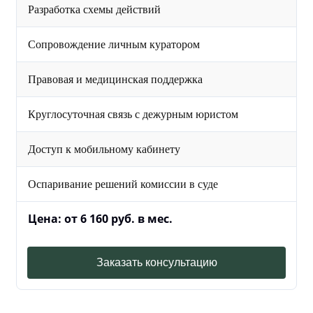
Разработка схемы действий
Сопровождение личным куратором
Правовая и медицинская поддержка
Круглосуточная связь с дежурным юристом
Доступ к мобильному кабинету
Оспаривание решений комиссии в суде
Цена: от 6 160 руб. в мес.
Заказать консультацию