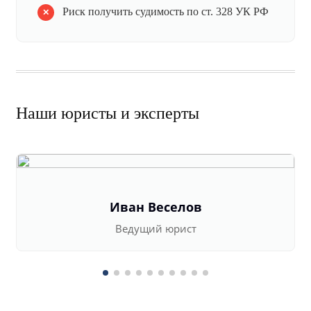
Риск получить судимость по ст. 328 УК РФ
Наши юристы и эксперты
Иван Веселов
Ведущий юрист