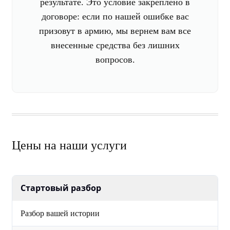
результате. Это условие закреплено в
договоре: если по нашей ошибке вас
призовут в армию, мы вернем вам все
внесенные средства без лишних
вопросов.
Цены на наши услуги
Стартовый разбор
Разбор вашей истории