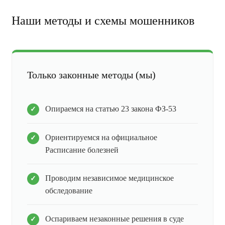
Наши методы и схемы мошенников
Только законные методы (мы)
Опираемся на статью 23 закона ФЗ-53
Ориентируемся на официальное
Расписание болезней
Проводим независимое медицинское
обследование
Оспариваем незаконные решения в суде