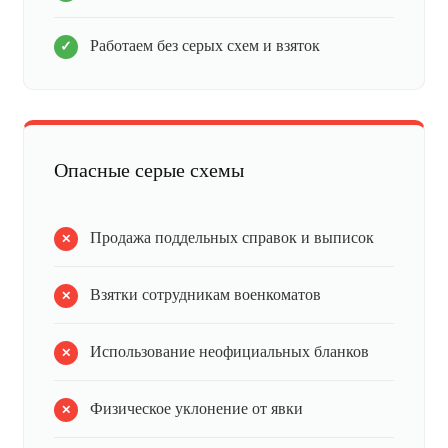
Работаем без серых схем и взяток
Опасные серые схемы
Продажа поддельных справок и выписок
Взятки сотрудникам военкоматов
Использование неофициальных бланков
Физическое уклонение от явки