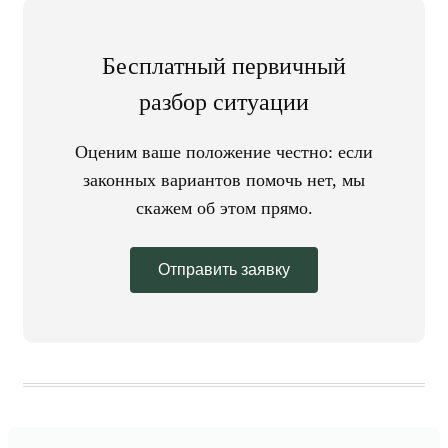
Бесплатный первичный
разбор ситуации
Оценим ваше положение честно: если
законных вариантов помочь нет, мы
скажем об этом прямо.
Отправить заявку