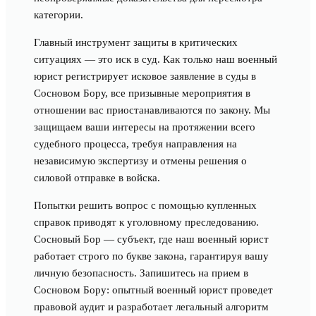
категории.
Главный инструмент защиты в критических
ситуациях — это иск в суд. Как только наш военный
юрист регистрирует исковое заявление в суды в
Сосновом Бору, все призывные мероприятия в
отношении вас приостанавливаются по закону. Мы
защищаем ваши интересы на протяжении всего
судебного процесса, требуя направления на
независимую экспертизу и отмены решения о
силовой отправке в войска.
Попытки решить вопрос с помощью купленных
справок приводят к уголовному преследованию.
Сосновый Бор — субъект, где наш военный юрист
работает строго по букве закона, гарантируя вашу
личную безопасность. Запишитесь на прием в
Сосновом Бору: опытный военный юрист проведет
правовой аудит и разработает легальный алгоритм