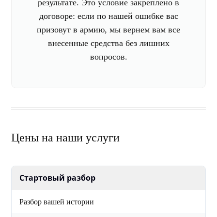
результате. Это условие закреплено в
договоре: если по нашей ошибке вас
призовут в армию, мы вернем вам все
внесенные средства без лишних
вопросов.
Цены на наши услуги
Стартовый разбор
Разбор вашей истории