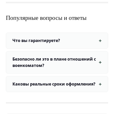
Популярные вопросы и ответы
Что вы гарантируете?
Безопасно ли это в плане отношений с
военкоматом?
Каковы реальные сроки оформления?