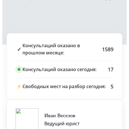
Консультаций оказано в
✓
1589
прошлом месяце:
17
Консультаций оказано сегодня:
⚡
5
Свободных мест на разбор сегодня:
Иван Веселов
Ведущий юрист