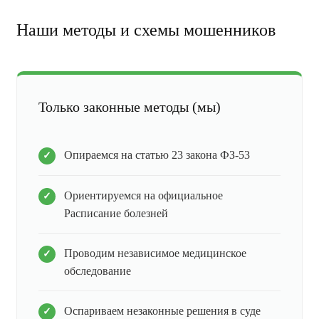
Наши методы и схемы мошенников
Только законные методы (мы)
Опираемся на статью 23 закона ФЗ-53
Ориентируемся на официальное
Расписание болезней
Проводим независимое медицинское
обследование
Оспариваем незаконные решения в суде