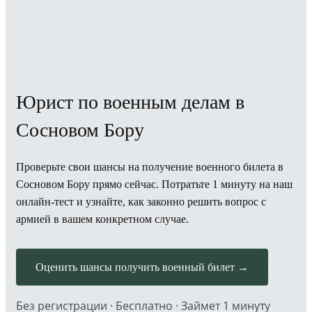
Юрист по военным делам в
Сосновом Бору
Проверьте свои шансы на получение военного билета в
Сосновом Бору прямо сейчас. Потратьте 1 минуту на наш
онлайн-тест и узнайте, как законно решить вопрос с
армией в вашем конкретном случае.
Оценить шансы получить военный билет →
Без регистрации · Бесплатно · Займет 1 минуту