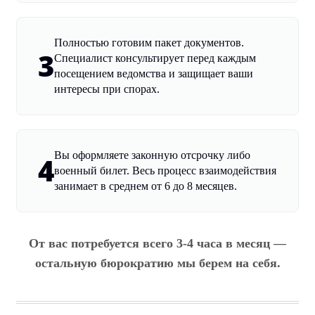
Полностью готовим пакет документов.
3
Специалист консультирует перед каждым
посещением ведомства и защищает ваши
интересы при спорах.
Вы оформляете законную отсрочку либо
4
военный билет. Весь процесс взаимодействия
занимает в среднем от 6 до 8 месяцев.
От вас потребуется всего 3-4 часа в месяц —
остальную бюрократию мы берем на себя.