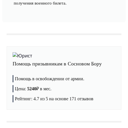
получения военного билета.
Помощь призывникам в Сосновом Бору
Помощь в освобождении от армии.
Цена:
5240
₽
в мес.
Рейтинг:
4.7
из 5 на основе
171
отзывов