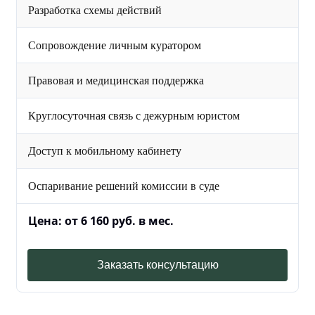
Разработка схемы действий
Сопровождение личным куратором
Правовая и медицинская поддержка
Круглосуточная связь с дежурным юристом
Доступ к мобильному кабинету
Оспаривание решений комиссии в суде
Цена: от 6 160 руб. в мес.
Заказать консультацию