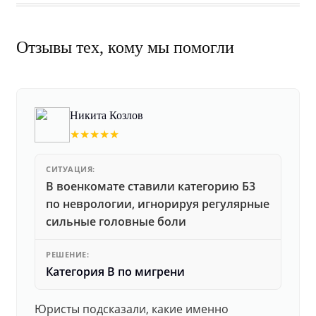
Отзывы тех, кому мы помогли
Никита Козлов
★★★★★
СИТУАЦИЯ:
В военкомате ставили категорию Б3
по неврологии, игнорируя регулярные
сильные головные боли
РЕШЕНИЕ:
Категория В по мигрени
Юристы подсказали, какие именно