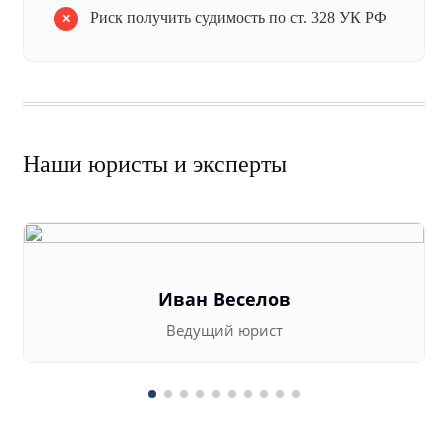
Риск получить судимость по ст. 328 УК РФ
Наши юристы и эксперты
Иван Веселов
Ведущий юрист