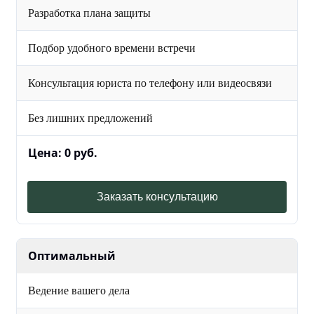
Разработка плана защиты
Подбор удобного времени встречи
Консультация юриста по телефону или видеосвязи
Без лишних предложений
Цена: 0 руб.
Заказать консультацию
Оптимальный
Ведение вашего дела