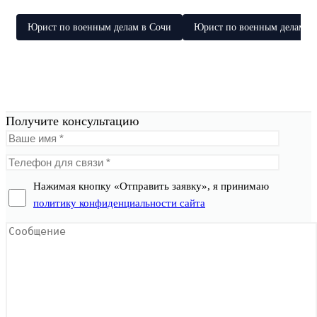
Юрист по военным делам в Сочи
Юрист по военным делам в 
Получите консультацию
Нажимая кнопку «Отправить заявку», я принимаю
политику конфиденциальности сайта