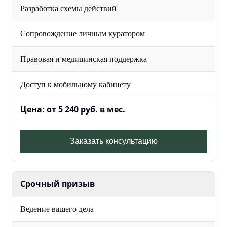
Разработка схемы действий
Сопровождение личным куратором
Правовая и медицинская поддержка
Доступ к мобильному кабинету
Цена: от 5 240 руб. в мес.
Заказать консультацию
Срочный призыв
Ведение вашего дела