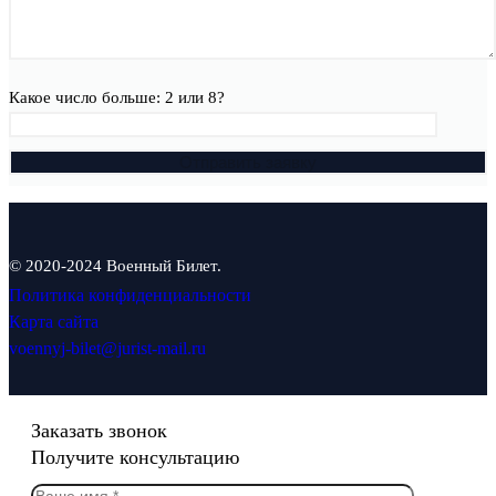
Какое число больше: 2 или 8?
© 2020-2024 Военный Билет.
Политика конфиденциальности
Карта сайта
voennyj-bilet@jurist-mail.ru
Заказать звонок
Получите консультацию