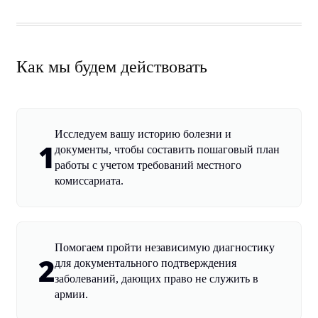
Как мы будем действовать
Исследуем вашу историю болезни и
1
документы, чтобы составить пошаговый план
работы с учетом требований местного
комиссариата.
Помогаем пройти независимую диагностику
2
для документального подтверждения
заболеваний, дающих право не служить в
армии.