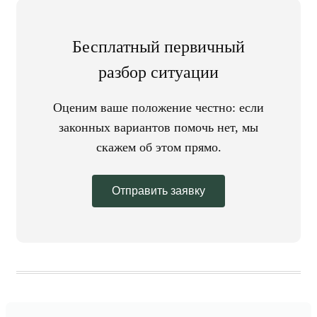
Бесплатный первичный
разбор ситуации
Оценим ваше положение честно: если
законных вариантов помочь нет, мы
скажем об этом прямо.
Отправить заявку