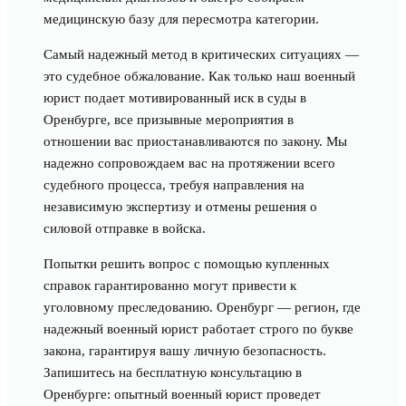
медицинскую базу для пересмотра категории.
Самый надежный метод в критических ситуациях —
это судебное обжалование. Как только наш военный
юрист подает мотивированный иск в суды в
Оренбурге, все призывные мероприятия в
отношении вас приостанавливаются по закону. Мы
надежно сопровождаем вас на протяжении всего
судебного процесса, требуя направления на
независимую экспертизу и отмены решения о
силовой отправке в войска.
Попытки решить вопрос с помощью купленных
справок гарантированно могут привести к
уголовному преследованию. Оренбург — регион, где
надежный военный юрист работает строго по букве
закона, гарантируя вашу личную безопасность.
Запишитесь на бесплатную консультацию в
Оренбурге: опытный военный юрист проведет