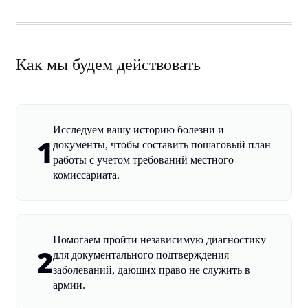
Как мы будем действовать
Исследуем вашу историю болезни и
1
документы, чтобы составить пошаговый план
работы с учетом требований местного
комиссариата.
Помогаем пройти независимую диагностику
2
для документального подтверждения
заболеваний, дающих право не служить в
армии.