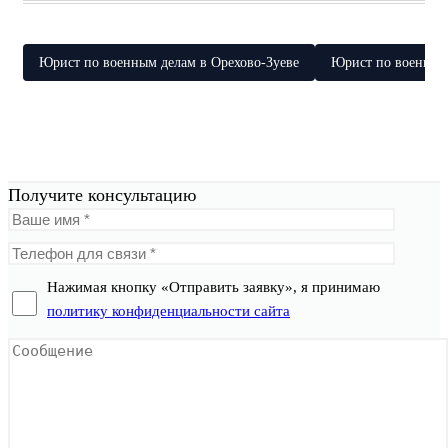
Юрист по военным делам в Орехово-Зуеве
Юрист по военным
Получите консультацию
Нажимая кнопку «Отправить заявку», я принимаю
политику конфиденциальности сайта