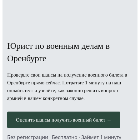
Юрист по военным делам в
Оренбурге
Проверьте свои шансы на получение военного билета в
Оренбурге прямо сейчас. Потратьте 1 минуту на наш
онлайн-тест и узнайте, как законно решить вопрос с
армией в вашем конкретном случае.
Оценить шансы получить военный билет →
Без регистрации · Бесплатно · Займет 1 минуту