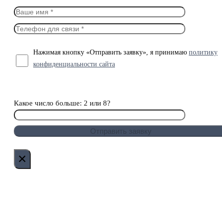
Нажимая кнопку «Отправить заявку», я принимаю
политику
конфиденциальности сайта
Какое число больше: 2 или 8?
×