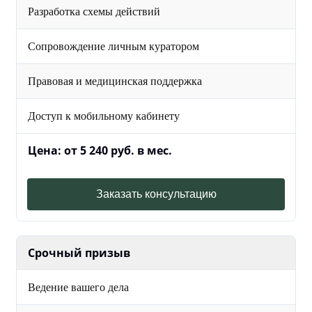
Разработка схемы действий
Сопровождение личным куратором
Правовая и медицинская поддержка
Доступ к мобильному кабинету
Цена: от 5 240 руб. в мес.
Заказать консультацию
Срочный призыв
Ведение вашего дела