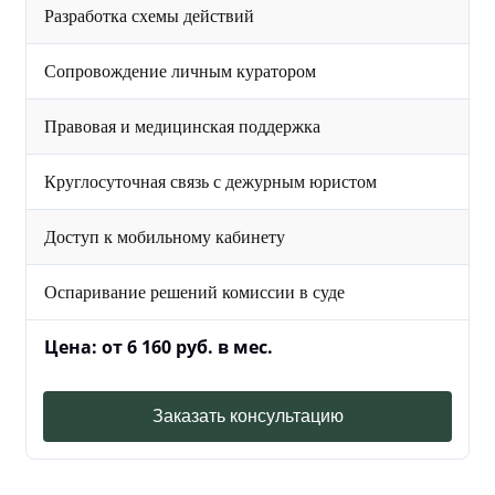
Разработка схемы действий
Сопровождение личным куратором
Правовая и медицинская поддержка
Круглосуточная связь с дежурным юристом
Доступ к мобильному кабинету
Оспаривание решений комиссии в суде
Цена: от 6 160 руб. в мес.
Заказать консультацию