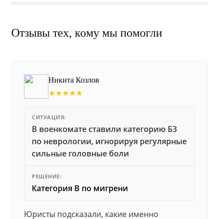
Отзывы тех, кому мы помогли
Никита Козлов
★★★★★
СИТУАЦИЯ:
В военкомате ставили категорию Б3
по неврологии, игнорируя регулярные
сильные головные боли
РЕШЕНИЕ:
Категория В по мигрени
Юристы подсказали, какие именно