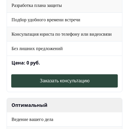
Разработка плана защиты
Подбор удобного времени встречи
Консультация юриста по телефону или видеосвязи
Без лишних предложений
Цена: 0 руб.
Заказать консультацию
Оптимальный
Ведение вашего дела