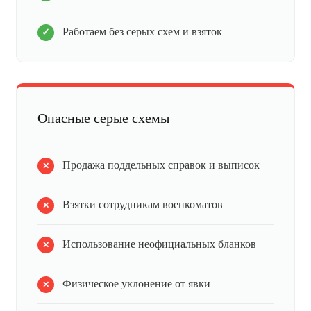
Работаем без серых схем и взяток
Опасные серые схемы
Продажа поддельных справок и выписок
Взятки сотрудникам военкоматов
Использование неофициальных бланков
Физическое уклонение от явки