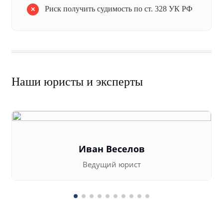
Риск получить судимость по ст. 328 УК РФ
Наши юристы и эксперты
Иван Веселов
Ведущий юрист