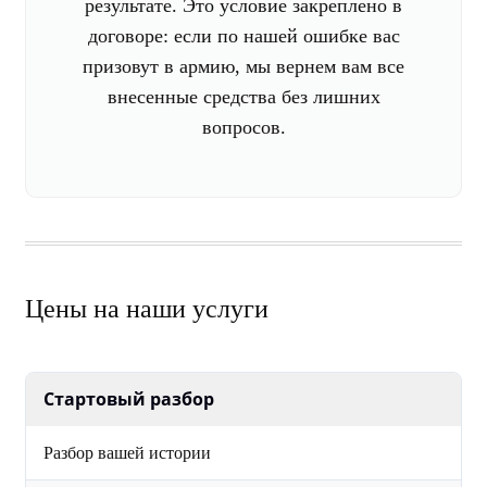
результате. Это условие закреплено в
договоре: если по нашей ошибке вас
призовут в армию, мы вернем вам все
внесенные средства без лишних
вопросов.
Цены на наши услуги
Стартовый разбор
Разбор вашей истории