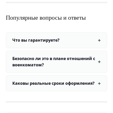
Популярные вопросы и ответы
Что вы гарантируете?
Безопасно ли это в плане отношений с
военкоматом?
Каковы реальные сроки оформления?