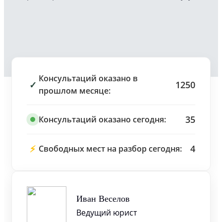
Консультаций оказано в
✓
1250
прошлом месяце:
35
Консультаций оказано сегодня:
⚡
4
Свободных мест на разбор сегодня:
Иван Веселов
Ведущий юрист