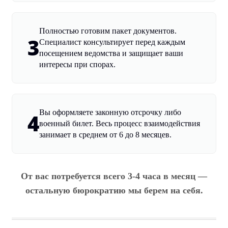
Полностью готовим пакет документов.
3
Специалист консультирует перед каждым
посещением ведомства и защищает ваши
интересы при спорах.
Вы оформляете законную отсрочку либо
4
военный билет. Весь процесс взаимодействия
занимает в среднем от 6 до 8 месяцев.
От вас потребуется всего 3-4 часа в месяц —
остальную бюрократию мы берем на себя.