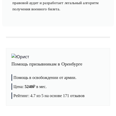
правовой аудит и разработает легальный алгоритм
получения военного билета.
Помощь призывникам в Оренбурге
Помощь в освобождении от армии.
Цена:
5240
₽
в мес.
Рейтинг:
4.7
из 5 на основе
171
отзывов