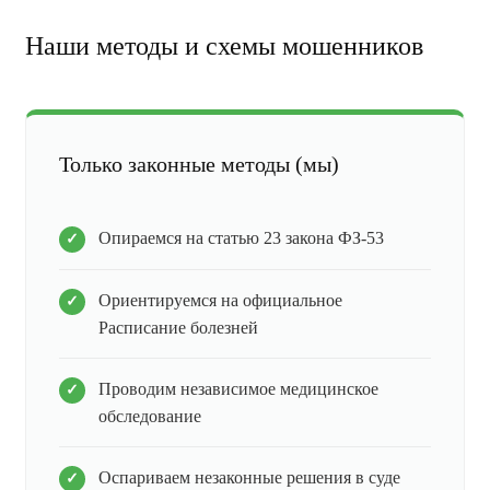
Наши методы и схемы мошенников
Только законные методы (мы)
Опираемся на статью 23 закона ФЗ-53
Ориентируемся на официальное
Расписание болезней
Проводим независимое медицинское
обследование
Оспариваем незаконные решения в суде