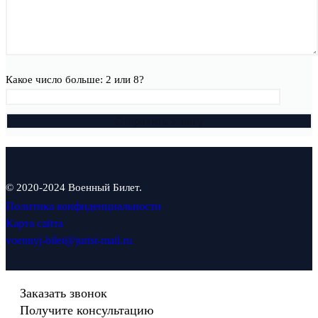
Какое число больше: 2 или 8?
© 2020-2024 Военный Билет.
Политика конфиденциальности
Карта сайта
voennyj-bilet@jurist-mail.ru
Заказать звонок
Получите консультацию