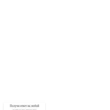
Получи ответ на любой