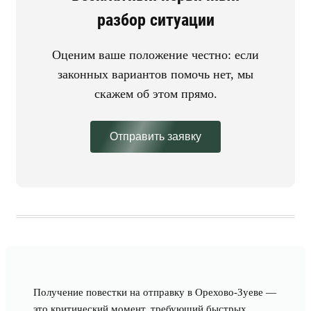
разбор ситуации
Оценим ваше положение честно: если
законных вариантов помочь нет, мы
скажем об этом прямо.
Отправить заявку
Получение повестки на отправку в Орехово-Зуеве —
это критический момент, требующий быстрых