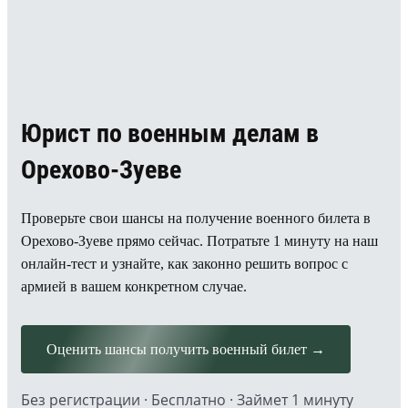
Юрист по военным делам в
Орехово-Зуеве
Проверьте свои шансы на получение военного билета в
Орехово-Зуеве прямо сейчас. Потратьте 1 минуту на наш
онлайн-тест и узнайте, как законно решить вопрос с
армией в вашем конкретном случае.
Оценить шансы получить военный билет →
Без регистрации · Бесплатно · Займет 1 минуту