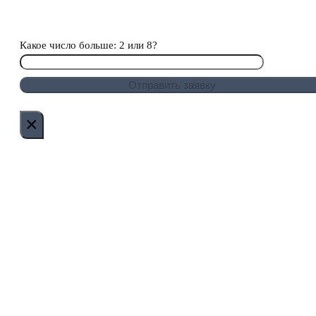
Какое число больше: 2 или 8?
×