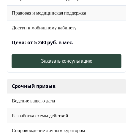
Правовая и медицинская поддержка
Доступ к мобильному кабинету
Цена: от 5 240 руб. в мес.
Заказать консультацию
Срочный призыв
Ведение вашего дела
Разработка схемы действий
Сопровождение личным куратором