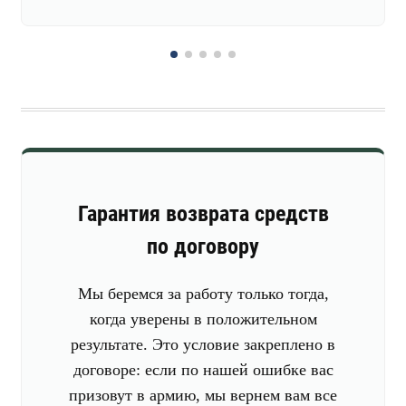
запас.
Гарантия возврата средств
по договору
Мы беремся за работу только тогда,
когда уверены в положительном
результате. Это условие закреплено в
договоре: если по нашей ошибке вас
призовут в армию, мы вернем вам все