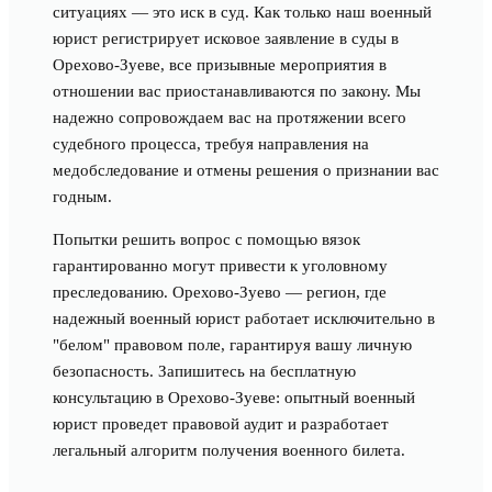
ситуациях — это иск в суд. Как только наш военный
юрист регистрирует исковое заявление в суды в
Орехово-Зуеве, все призывные мероприятия в
отношении вас приостанавливаются по закону. Мы
надежно сопровождаем вас на протяжении всего
судебного процесса, требуя направления на
медобследование и отмены решения о признании вас
годным.
Попытки решить вопрос с помощью вязок
гарантированно могут привести к уголовному
преследованию. Орехово-Зуево — регион, где
надежный военный юрист работает исключительно в
"белом" правовом поле, гарантируя вашу личную
безопасность. Запишитесь на бесплатную
консультацию в Орехово-Зуеве: опытный военный
юрист проведет правовой аудит и разработает
легальный алгоритм получения военного билета.