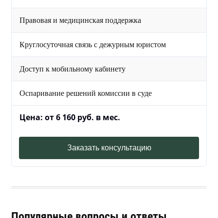
Правовая и медицинская поддержка
Круглосуточная связь с дежурным юристом
Доступ к мобильному кабинету
Оспаривание решений комиссии в суде
Цена: от 6 160 руб. в мес.
Заказать консультацию
Популярные вопросы и ответы