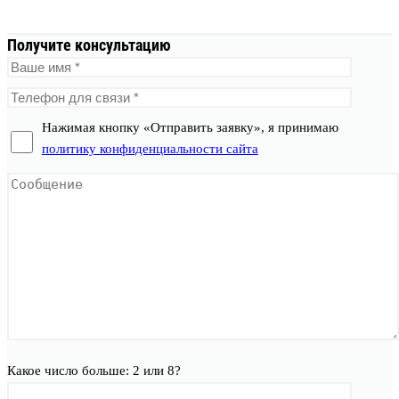
Получите консультацию
Нажимая кнопку «Отправить заявку», я принимаю
политику конфиденциальности сайта
Какое число больше: 2 или 8?