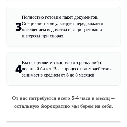
Полностью готовим пакет документов.
3
Специалист консультирует перед каждым
посещением ведомства и защищает ваши
интересы при спорах.
Вы оформляете законную отсрочку либо
4
военный билет. Весь процесс взаимодействия
занимает в среднем от 6 до 8 месяцев.
От вас потребуется всего 3-4 часа в месяц —
остальную бюрократию мы берем на себя.