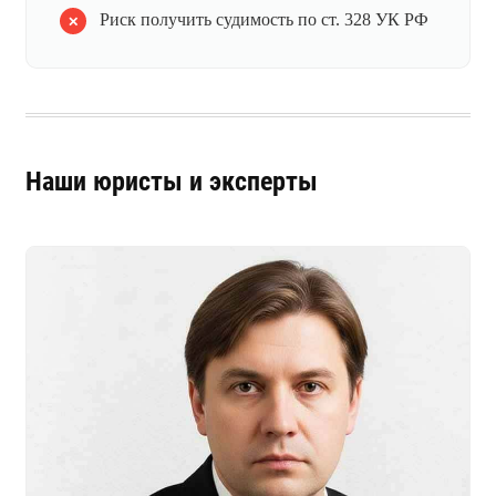
Риск получить судимость по ст. 328 УК РФ
Наши юристы и эксперты