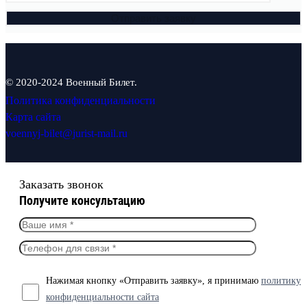
© 2020-2024 Военный Билет.
Политика конфиденциальности
Карта сайта
voennyj-bilet@jurist-mail.ru
Заказать звонок
Получите консультацию
Нажимая кнопку «Отправить заявку», я принимаю
политику
конфиденциальности сайта