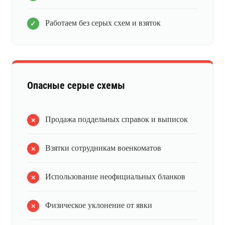
Работаем без серых схем и взяток
Опасные серые схемы
Продажа поддельных справок и выписок
Взятки сотрудникам военкоматов
Использование неофициальных бланков
Физическое уклонение от явки