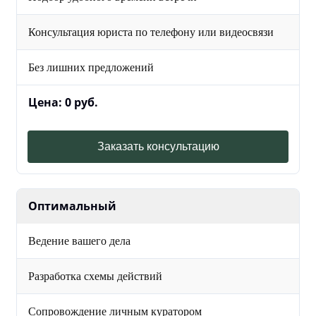
Консультация юриста по телефону или видеосвязи
Без лишних предложений
Цена: 0 руб.
Заказать консультацию
Оптимальный
Ведение вашего дела
Разработка схемы действий
Сопровождение личным куратором