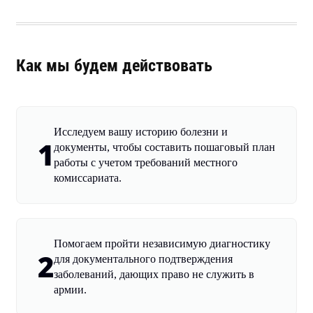
Как мы будем действовать
Исследуем вашу историю болезни и
1
документы, чтобы составить пошаговый план
работы с учетом требований местного
комиссариата.
Помогаем пройти независимую диагностику
2
для документального подтверждения
заболеваний, дающих право не служить в
армии.