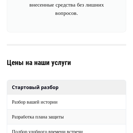
внесенные средства без лишних
вопросов.
Цены на наши услуги
Стартовый разбор
Разбор вашей истории
Разработка плана защиты
Подбор удобного времени встречи