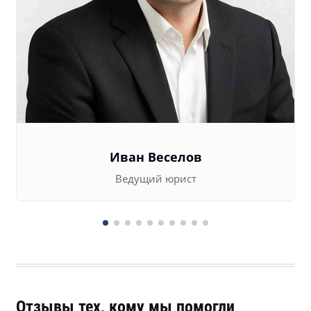
Иван Веселов
Ведущий юрист
Отзывы тех, кому мы помогли