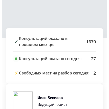
Консультаций оказано в
✓
1670
прошлом месяце:
27
Консультаций оказано сегодня:
⚡
2
Свободных мест на разбор сегодня:
Иван Веселов
Ведущий юрист