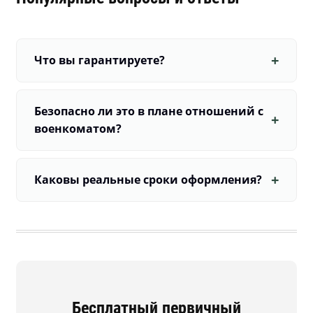
Что вы гарантируете?
Безопасно ли это в плане отношений с
военкоматом?
Каковы реальные сроки оформления?
Бесплатный первичный