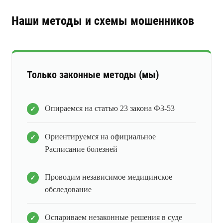
Наши методы и схемы мошенников
Только законные методы (мы)
Опираемся на статью 23 закона ФЗ-53
Ориентируемся на официальное
Расписание болезней
Проводим независимое медицинское
обследование
Оспариваем незаконные решения в суде