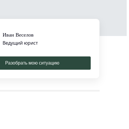
Иван Веселов
Ведущий юрист
Разобрать мою ситуацию