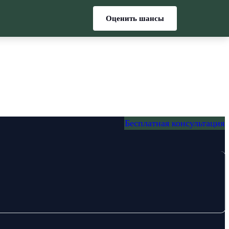
Оценить шансы
Бесплатная консультация