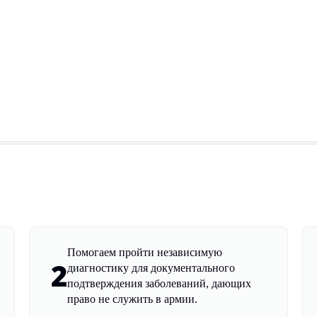
Помогаем пройти независимую
2
диагностику для документального
подтверждения заболеваний, дающих
право не служить в армии.