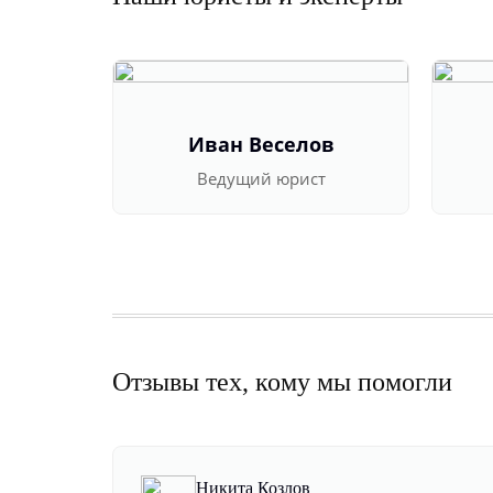
Иван Веселов
Ведущий юрист
Отзывы тех, кому мы помогли
Никита Козлов