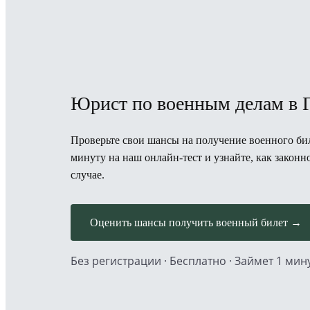
Юрист по военным делам в Г
Проверьте свои шансы на получение военного бил
минуту на наш онлайн-тест и узнайте, как закон
случае.
Оценить шансы получить военный билет →
Без регистрации · Бесплатно · Займет 1 мин