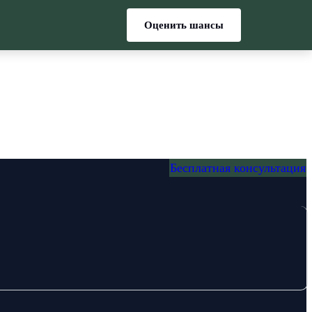
Оценить шансы
Бесплатная консультация