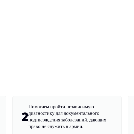
Помогаем пройти независимую
2
диагностику для документального
подтверждения заболеваний, дающих
право не служить в армии.