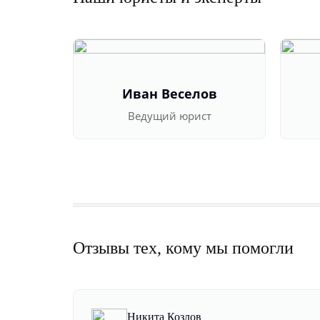
Иван Веселов
Ведущий юрист
Отзывы тех, кому мы помогли
Никита Козлов