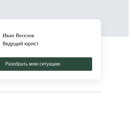
Иван Веселов
Ведущий юрист
Разобрать мою ситуацию