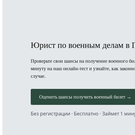
Юрист по военным делам в 
Проверьте свои шансы на получение военного бил
минуту на наш онлайн-тест и узнайте, как закон
случае.
Оценить шансы получить военный билет →
Без регистрации · Бесплатно · Займет 1 мин