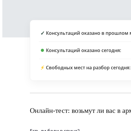
✓
Консультаций оказано в прошлом 
Консультаций оказано сегодня:
⚡
Свободных мест на разбор сегодня:
Онлайн-тест: возьмут ли вас в а