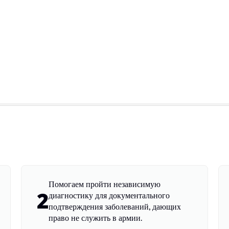
Помогаем пройти независимую
2
диагностику для документального
подтверждения заболеваний, дающих
право не служить в армии.