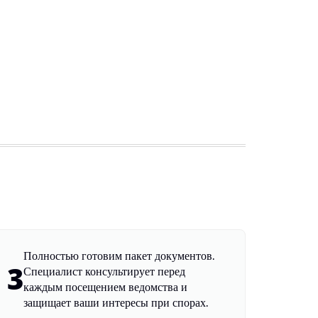
Полностью готовим пакет документов.
3
Специалист консультирует перед
каждым посещением ведомства и
защищает ваши интересы при спорах.