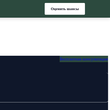
Оценить шансы
Бесплатная консультация