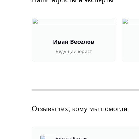
Иван Веселов
Ведущий юрист
Отзывы тех, кому мы помогли
Никита Козлов