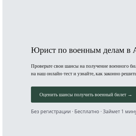
Юрист по военным делам в 
Проверьте свои шансы на получение военного бил
на наш онлайн-тест и узнайте, как законно решит
Оценить шансы получить военный билет →
Без регистрации · Бесплатно · Займет 1 мин