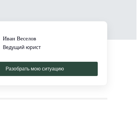
Иван Веселов
Ведущий юрист
Разобрать мою ситуацию