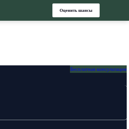
Оценить шансы
Бесплатная консультация