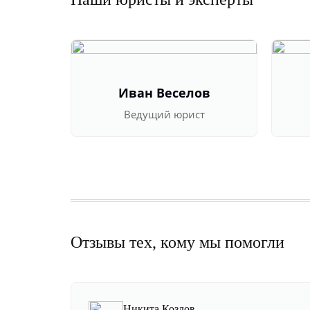
Иван Веселов
Ведущий юрист
Отзывы тех, кому мы помогли
Никита Козлов