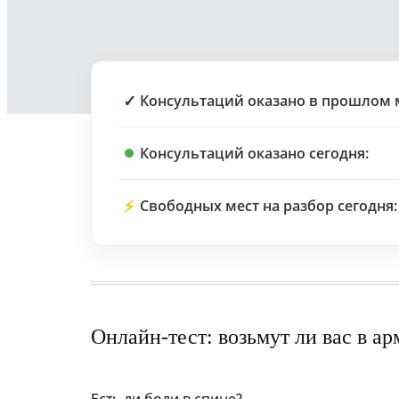
✓
Консультаций оказано в прошлом 
Консультаций оказано сегодня:
⚡
Свободных мест на разбор сегодня:
Онлайн-тест: возьмут ли вас в а