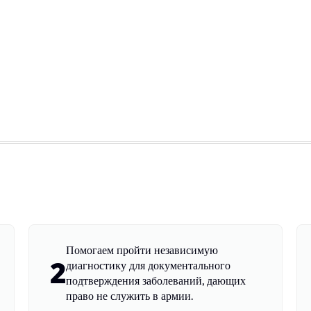
Помогаем пройти независимую
2
диагностику для документального
подтверждения заболеваний, дающих
право не служить в армии.