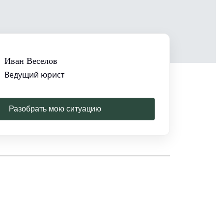
Иван Веселов
Ведущий юрист
Разобрать мою ситуацию