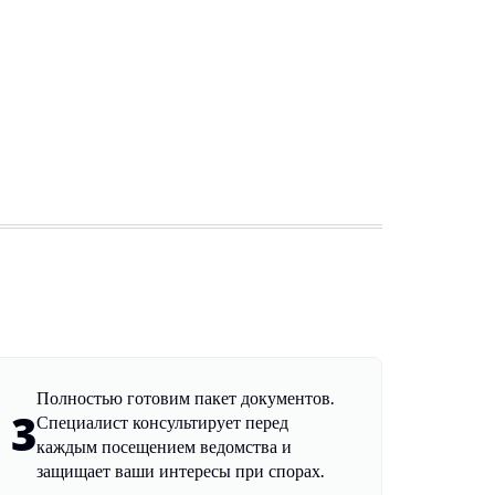
Полностью готовим пакет документов.
3
Специалист консультирует перед
каждым посещением ведомства и
защищает ваши интересы при спорах.