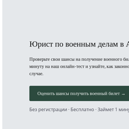
Юрист по военным делам в 
Проверьте свои шансы на получение военного бил
минуту на наш онлайн-тест и узнайте, как закон
случае.
Оценить шансы получить военный билет →
Без регистрации · Бесплатно · Займет 1 мин