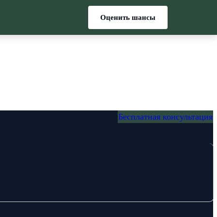
Оценить шансы
Бесплатная консультация