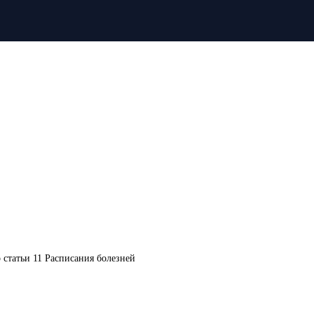
 статьи 11 Расписания болезней