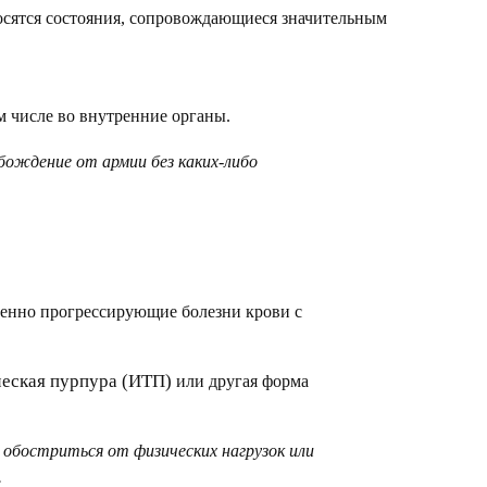
сятся состояния, сопровождающиеся значительным
 числе во внутренние органы.
бождение от армии без каких-либо
енно прогрессирующие болезни крови с
еская пурпура (ИТП)
или другая форма
обостриться от физических нагрузок или
.