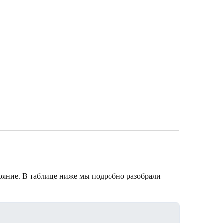
тояние. В таблице ниже мы подробно разобрали