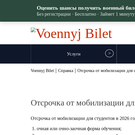
Оценить шансы получить военный бил
Без регистрации · Бесплатно · Займет 1 минуту
Услуги
|
|
Voennyj Bilet
Справка
Отсрочка от мобилизации для 
Отсрочка от мобилизации дл
Отсрочка от мобилизации для студентов в 2026 г
очная или очно-заочная форма обучения;