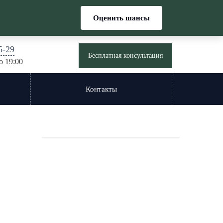
Оценить шансы
5-29
Бесплатная консультация
о 19:00
Контакты