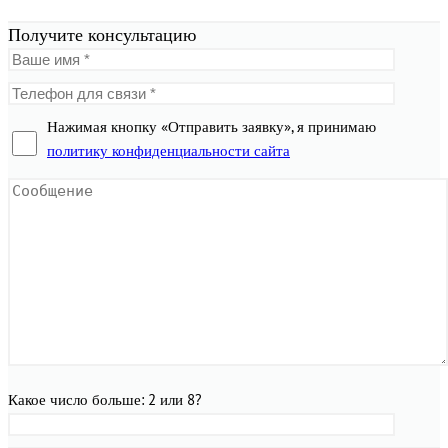
Получите консультацию
Нажимая кнопку «Отправить заявку», я принимаю
политику конфиденциальности сайта
Какое число больше: 2 или 8?