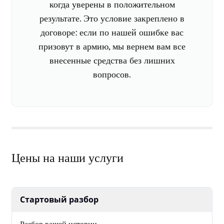
когда уверены в положительном
результате. Это условие закреплено в
договоре: если по нашей ошибке вас
призовут в армию, мы вернем вам все
внесенные средства без лишних
вопросов.
Цены на наши услуги
Стартовый разбор