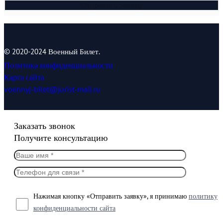
© 2020-2024 Военный Билет.
Политика конфиденциальности
Карта сайта
voennyj-bilet@jurist-mail.ru
Заказать звонок
Получите консультацию
Нажимая кнопку «Отправить заявку», я принимаю
политику
конфиденциальности сайта