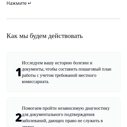
Нажмите ↵
Как мы будем действовать
Исследуем вашу историю болезни и
1
документы, чтобы составить пошаговый план
работы с учетом требований местного
комиссариата.
Помогаем пройти независимую диагностику
2
для документального подтверждения
заболеваний, дающих право не служить в
армии.