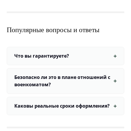
Популярные вопросы и ответы
Что вы гарантируете?
Безопасно ли это в плане отношений с
военкоматом?
Каковы реальные сроки оформления?