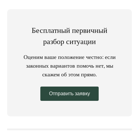
Бесплатный первичный
разбор ситуации
Оценим ваше положение честно: если
законных вариантов помочь нет, мы
скажем об этом прямо.
Отправить заявку