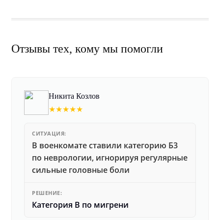
Отзывы тех, кому мы помогли
Никита Козлов
★★★★★
СИТУАЦИЯ:
В военкомате ставили категорию Б3
по неврологии, игнорируя регулярные
сильные головные боли
РЕШЕНИЕ:
Категория В по мигрени