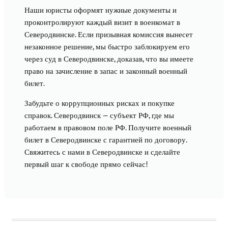
Наши юристы оформят нужные документы и
проконтролируют каждый визит в военкомат в
Северодвинске. Если призывная комиссия вынесет
незаконное решение, мы быстро заблокируем его
через суд в Северодвинске, доказав, что вы имеете
право на зачисление в запас и законный военный
билет.
Забудьте о коррупционных рисках и покупке
справок. Северодвинск — субъект РФ, где мы
работаем в правовом поле РФ. Получите военный
билет в Северодвинске с гарантией по договору.
Свяжитесь с нами в Северодвинске и сделайте
первый шаг к свободе прямо сейчас!