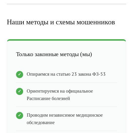
Наши методы и схемы мошенников
Только законные методы (мы)
Опираемся на статью 23 закона ФЗ-53
Ориентируемся на официальное
Расписание болезней
Проводим независимое медицинское
обследование