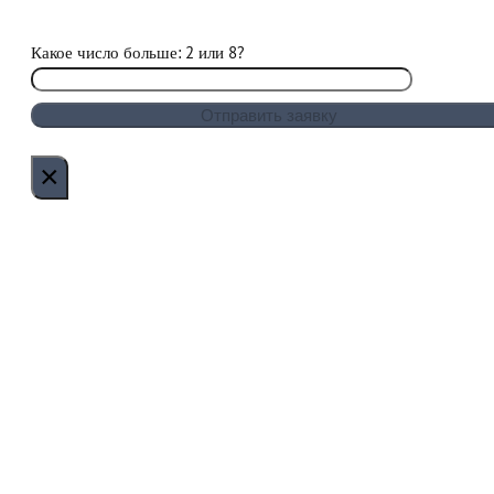
Какое число больше: 2 или 8?
×