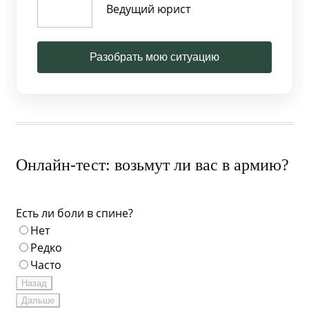
Ведущий юрист
Разобрать мою ситуацию
Онлайн-тест: возьмут ли вас в армию?
Есть ли боли в спине?
Нет
Редко
Часто
Назад
Дальше