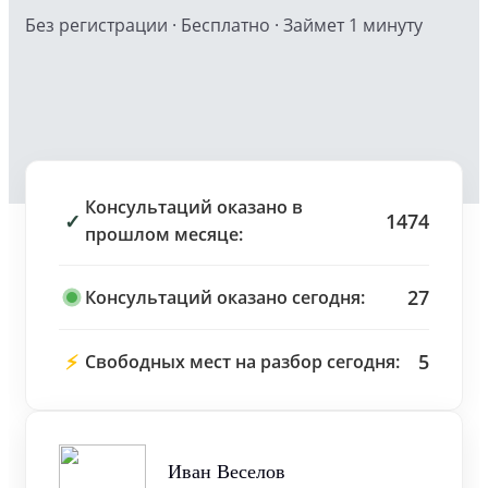
Без регистрации · Бесплатно · Займет 1 минуту
Консультаций оказано в
✓
1474
прошлом месяце:
27
Консультаций оказано сегодня:
⚡
5
Свободных мест на разбор сегодня:
Иван Веселов