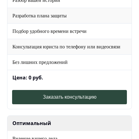
Разбор вашей истории
Разработка плана защиты
Подбор удобного времени встречи
Консультация юриста по телефону или видеосвязи
Без лишних предложений
Цена: 0 руб.
Заказать консультацию
Оптимальный
Ведение вашего дела