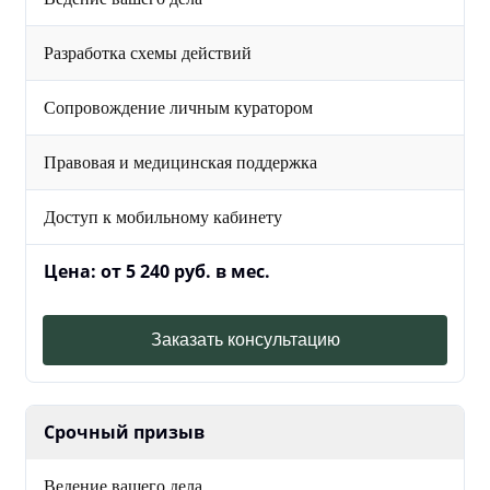
Разработка схемы действий
Сопровождение личным куратором
Правовая и медицинская поддержка
Доступ к мобильному кабинету
Цена: от 5 240 руб. в мес.
Заказать консультацию
Срочный призыв
Ведение вашего дела