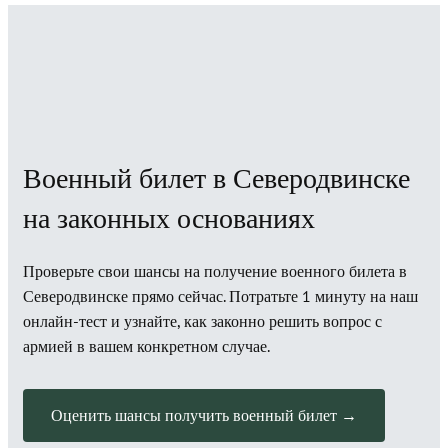
Военный билет в Северодвинске
на законных основаниях
Проверьте свои шансы на получение военного билета в
Северодвинске прямо сейчас. Потратьте 1 минуту на наш
онлайн-тест и узнайте, как законно решить вопрос с
армией в вашем конкретном случае.
Оценить шансы получить военный билет →