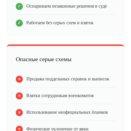
Оспариваем незаконные решения в суде
Работаем без серых схем и взяток
Опасные серые схемы
Продажа поддельных справок и выписок
Взятки сотрудникам военкоматов
Использование неофициальных бланков
Физическое уклонение от явки