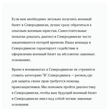
Если вам необходимо легально получить военный
билет в Северодвинске, лучше сразу обратиться к
опытным военным юристам. Самостоятельные
попытки доказать диагноз в Северодвинске часто
заканчиваются потерей времени. Наша команда в
Северодвинске гарантирует содействие в
оформлении военный билет на абсолютно законных
основаниях.
Врачи в военкоматах в Северодвинске не стремятся
ставить категорию "В". Северодвинск — регион, где
для защиты своих прав требуется помощь
правозащитников. Мы поможем пройти диагностику
в Северодвинске, чтобы ваш будущий военный билет
в Северодвинске имел под собой четкие законные
основания.