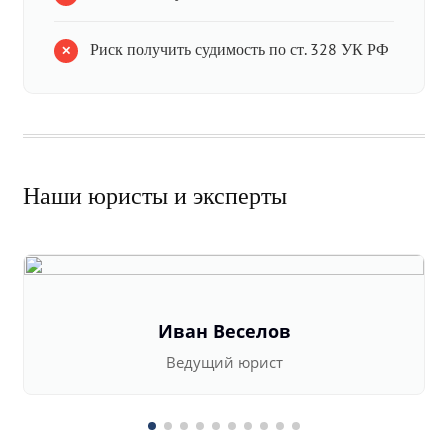
Риск получить судимость по ст. 328 УК РФ
Наши юристы и эксперты
Иван Веселов
Ведущий юрист