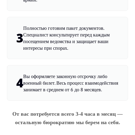
Полностью готовим пакет документов.
3
Специалист консультирует перед каждым
посещением ведомства и защищает ваши
интересы при спорах.
Вы оформляете законную отсрочку либо
4
военный билет. Весь процесс взаимодействия
занимает в среднем от 6 до 8 месяцев.
От вас потребуется всего 3-4 часа в месяц —
остальную бюрократию мы берем на себя.