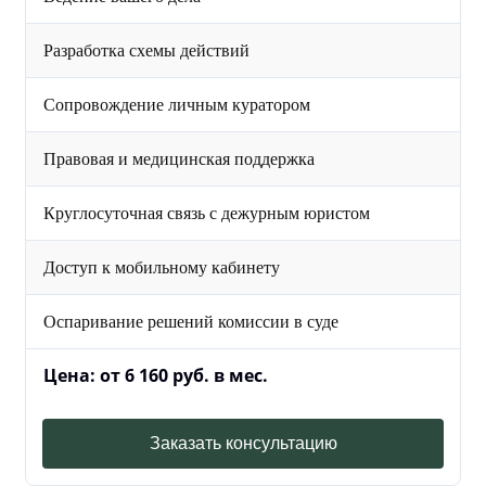
Разработка схемы действий
Сопровождение личным куратором
Правовая и медицинская поддержка
Круглосуточная связь с дежурным юристом
Доступ к мобильному кабинету
Оспаривание решений комиссии в суде
Цена: от 6 160 руб. в мес.
Заказать консультацию