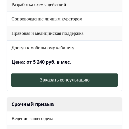
Разработка схемы действий
Сопровождение личным куратором
Правовая и медицинская поддержка
Доступ к мобильному кабинету
Цена: от 5 240 руб. в мес.
Заказать консультацию
Срочный призыв
Ведение вашего дела