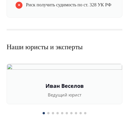
Риск получить судимость по ст. 328 УК РФ
Наши юристы и эксперты
Иван Веселов
Ведущий юрист