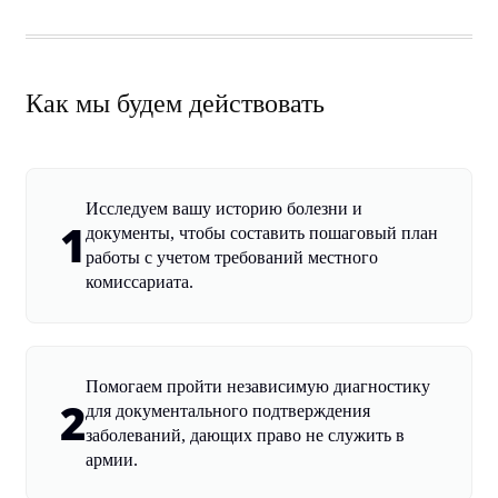
Как мы будем действовать
Исследуем вашу историю болезни и
1
документы, чтобы составить пошаговый план
работы с учетом требований местного
комиссариата.
Помогаем пройти независимую диагностику
2
для документального подтверждения
заболеваний, дающих право не служить в
армии.