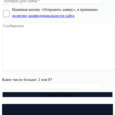
Нажимая кнопку «Отправить заявку», я принимаю
политику конфиденциальности сайта
Какое число больше: 2 или 8?