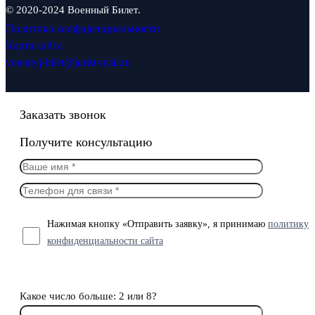
© 2020-2024 Военный Билет.
Политика конфиденциальности
Карта сайта
voennyj-bilet@jurist-mail.ru
Заказать звонок
Получите консультацию
Нажимая кнопку «Отправить заявку», я принимаю
политику
конфиденциальности сайта
Какое число больше: 2 или 8?