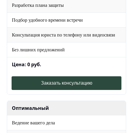
Разработка плана защиты
Подбор удобного времени встречи
Консультация юриста по телефону или видеосвязи
Без лишних предложений
Цена: 0 руб.
Заказать консультацию
Оптимальный
Ведение вашего дела