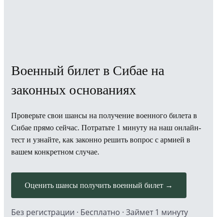
Военный билет в Сибае на
законных основаниях
Проверьте свои шансы на получение военного билета в
Сибае прямо сейчас. Потратьте 1 минуту на наш онлайн-
тест и узнайте, как законно решить вопрос с армией в
вашем конкретном случае.
Оценить шансы получить военный билет →
Без регистрации · Бесплатно · Займет 1 минуту