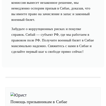
комиссия вынесет незаконное решение, мы
немедленно оспорим призыв в Сибае, доказав, что
вы имеете право на зачисление в запас и законный
военный билет.
Забудьте о коррупционных рисках и покупке
справок. Сибай — субъект РФ, где мы работаем в
правовом поле РФ. Получите военный билет в Сибае
максимально надежно. Свяжитесь с нами в Сибае и
сделайте первый шаг к свободе прямо сейчас!
Помощь призывникам в Сибае