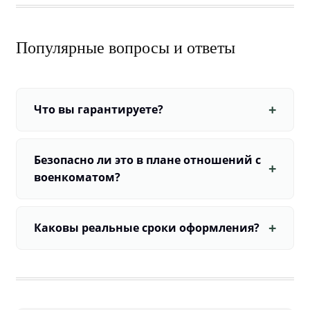
Популярные вопросы и ответы
Что вы гарантируете?
Безопасно ли это в плане отношений с
военкоматом?
Каковы реальные сроки оформления?