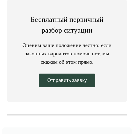
Бесплатный первичный
разбор ситуации
Оценим ваше положение честно: если
законных вариантов помочь нет, мы
скажем об этом прямо.
Отправить заявку