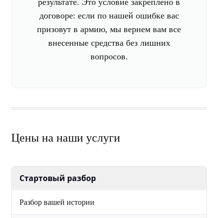
результате. Это условие закреплено в
договоре: если по нашей ошибке вас
призовут в армию, мы вернем вам все
внесенные средства без лишних
вопросов.
Цены на наши услуги
Стартовый разбор
Разбор вашей истории