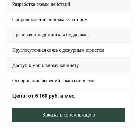
Разработка схемы действий
Сопровождение личным куратором
Правовая и медицинская поддержка
Круглосуточная связь с дежурным юристом
Доступ к мобильному кабинету
Оспаривание решений комиссии в суде
Цена: от 6 160 руб. в мес.
Заказать консультацию