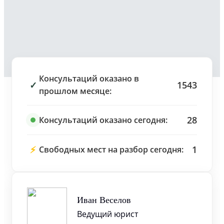
Консультаций оказано в
✓
1543
прошлом месяце:
28
Консультаций оказано сегодня:
⚡
1
Свободных мест на разбор сегодня:
Иван Веселов
Ведущий юрист