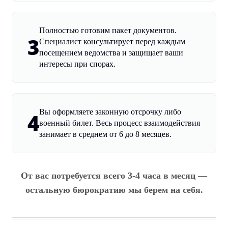
Полностью готовим пакет документов.
3
Специалист консультирует перед каждым
посещением ведомства и защищает ваши
интересы при спорах.
Вы оформляете законную отсрочку либо
4
военный билет. Весь процесс взаимодействия
занимает в среднем от 6 до 8 месяцев.
От вас потребуется всего 3-4 часа в месяц —
остальную бюрократию мы берем на себя.