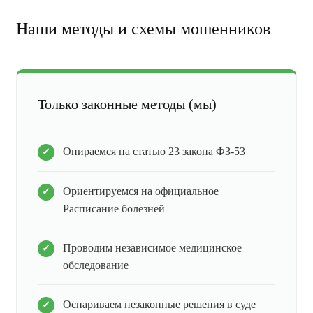
Наши методы и схемы мошенников
Только законные методы (мы)
Опираемся на статью 23 закона ФЗ-53
Ориентируемся на официальное
Расписание болезней
Проводим независимое медицинское
обследование
Оспариваем незаконные решения в суде