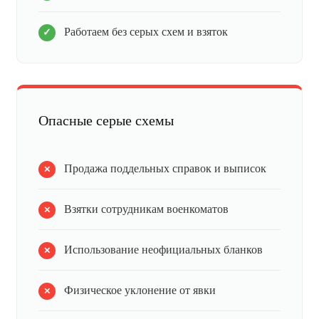
Работаем без серых схем и взяток
Опасные серые схемы
Продажа поддельных справок и выписок
Взятки сотрудникам военкоматов
Использование неофициальных бланков
Физическое уклонение от явки