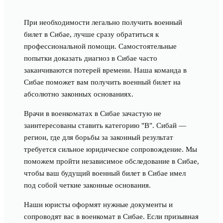
При необходимости легально получить военный
билет в Сибае, лучше сразу обратиться к
профессиональной помощи. Самостоятельные
попытки доказать диагноз в Сибае часто
заканчиваются потерей времени. Наша команда в
Сибае поможет вам получить военный билет на
абсолютно законных основаниях.
Врачи в военкоматах в Сибае зачастую не
заинтересованы ставить категорию "В". Сибай —
регион, где для борьбы за законный результат
требуется сильное юридическое сопровождение. Мы
поможем пройти независимое обследование в Сибае,
чтобы ваш будущий военный билет в Сибае имел
под собой четкие законные основания.
Наши юристы оформят нужные документы и
сопроводят вас в военкомат в Сибае. Если призывная