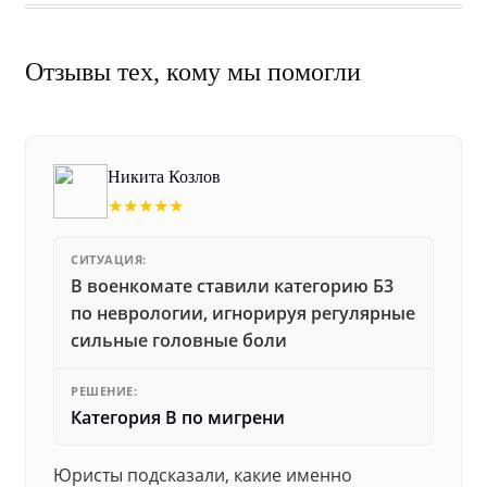
Отзывы тех, кому мы помогли
Никита Козлов
★★★★★
СИТУАЦИЯ:
В военкомате ставили категорию Б3
по неврологии, игнорируя регулярные
сильные головные боли
РЕШЕНИЕ:
Категория В по мигрени
Юристы подсказали, какие именно