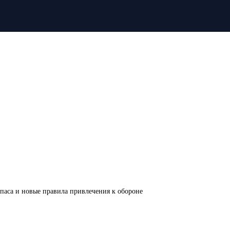
апаса и новые правила привлечения к обороне