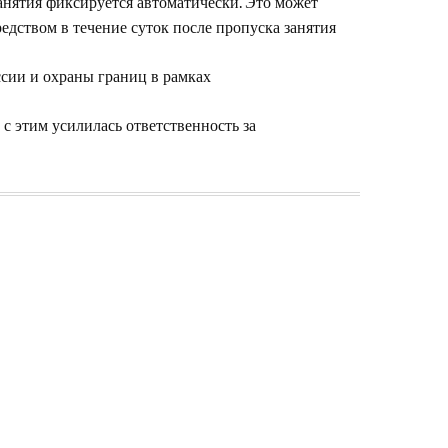
анятия фиксируется автоматически. Это может
едством в течение суток после пропуска занятия
сии и охраны границ в рамках
с этим усилилась ответственность за