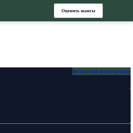
Оценить шансы
Бесплатная консультация