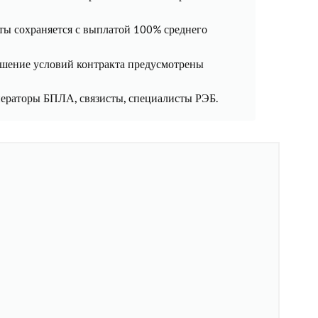
боты сохраняется с выплатой 100% среднего
ушение условий контракта предусмотрены
ераторы БПЛА, связисты, специалисты РЭБ.