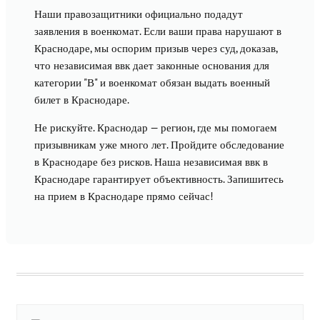
Наши правозащитники официально подадут
заявления в военкомат. Если ваши права нарушают в
Краснодаре, мы оспорим призыв через суд, доказав,
что независимая ввк дает законные основания для
категории "В" и военкомат обязан выдать военный
билет в Краснодаре.
Не рискуйте. Краснодар — регион, где мы помогаем
призывникам уже много лет. Пройдите обследование
в Краснодаре без рисков. Наша независимая ввк в
Краснодаре гарантирует объективность. Запишитесь
на прием в Краснодаре прямо сейчас!