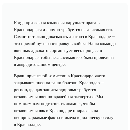
Когда призывная комиссия нарушает права в
Краснодаре, вам срочно требуется независимая ввк.
Самостоятельно доказывать диагноз в Краснодаре —
это прямой путь на отправку в войска. Наша команда
военных адвокатов организует весь процесс в
Краснодаре, чтобы независимая ввк была проведена
в аккредитованном центре.
Врачи призывной комиссии в Краснодаре часто
закрывают глаза на ваши болезни. Краснодар —
регион, где для защиты здоровья требуется
независимая военно-врачебная экспертиза. Мы
поможем вам подготовить анамнез, чтобы
независимая ввк в Краснодаре опиралась на
неопровержимые факты и имела юридическую силу
в Краснодаре.