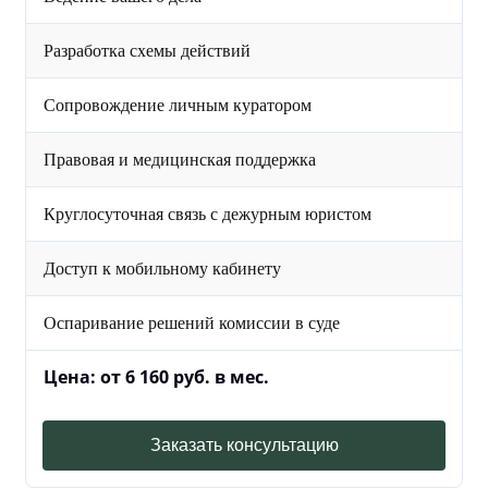
Разработка схемы действий
Сопровождение личным куратором
Правовая и медицинская поддержка
Круглосуточная связь с дежурным юристом
Доступ к мобильному кабинету
Оспаривание решений комиссии в суде
Цена: от 6 160 руб. в мес.
Заказать консультацию