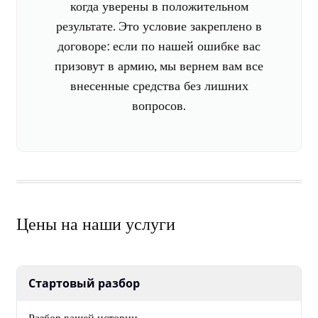
когда уверены в положительном
результате. Это условие закреплено в
договоре: если по нашей ошибке вас
призовут в армию, мы вернем вам все
внесенные средства без лишних
вопросов.
Цены на наши услуги
Стартовый разбор