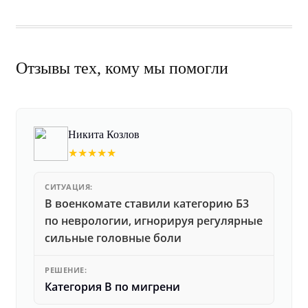
Отзывы тех, кому мы помогли
Никита Козлов
★★★★★
СИТУАЦИЯ:
В военкомате ставили категорию Б3
по неврологии, игнорируя регулярные
сильные головные боли
РЕШЕНИЕ:
Категория В по мигрени