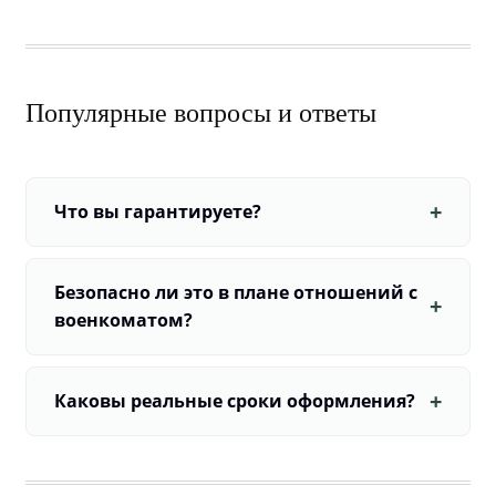
Популярные вопросы и ответы
Что вы гарантируете?
Безопасно ли это в плане отношений с
военкоматом?
Каковы реальные сроки оформления?