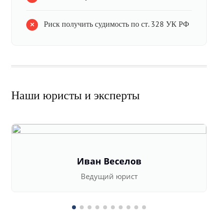
Риск получить судимость по ст. 328 УК РФ
Наши юристы и эксперты
Иван Веселов
Ведущий юрист