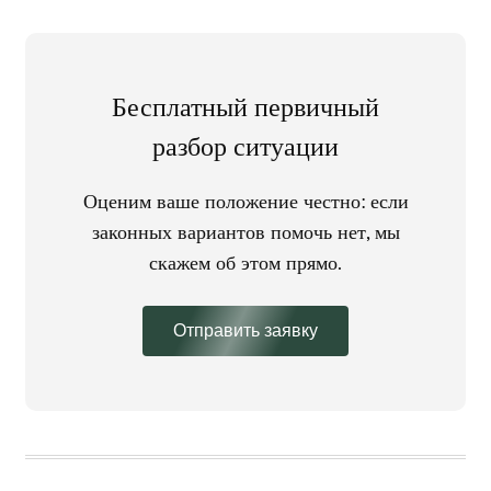
Бесплатный первичный
разбор ситуации
Оценим ваше положение честно: если
законных вариантов помочь нет, мы
скажем об этом прямо.
Отправить заявку