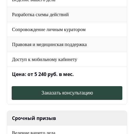
Разработка схемы действий
Сопровождение личным куратором
Правовая и медицинская поддержка
Доступ к мобильному кабинету
Цена: от 5 240 руб. в мес.
Заказать консультацию
Срочный призыв
Ведение вашего дела