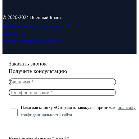
© 2020-2024 Военный Билет.
Политика конфиденциальности
Карта сайта
voennyj-bilet@jurist-mail.ru
Заказать звонок
Получите консультацию
Нажимая кнопку «Отправить заявку», я принимаю
политику
конфиденциальности сайта
Какое число больше: 2 или 8?