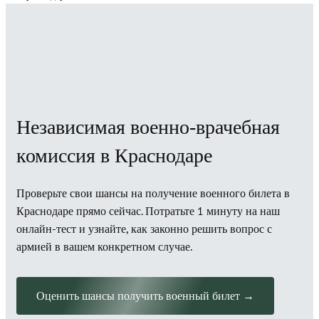
Независимая военно-врачебная
комиссия в Краснодаре
Проверьте свои шансы на получение военного билета в
Краснодаре прямо сейчас. Потратьте 1 минуту на наш
онлайн-тест и узнайте, как законно решить вопрос с
армией в вашем конкретном случае.
Оценить шансы получить военный билет →