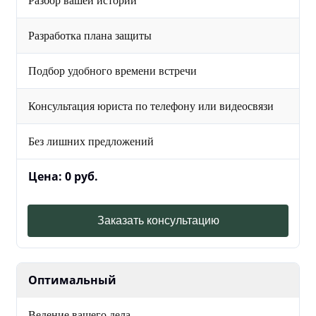
Разбор вашей истории
Разработка плана защиты
Подбор удобного времени встречи
Консультация юриста по телефону или видеосвязи
Без лишних предложений
Цена: 0 руб.
Заказать консультацию
Оптимальный
Ведение вашего дела