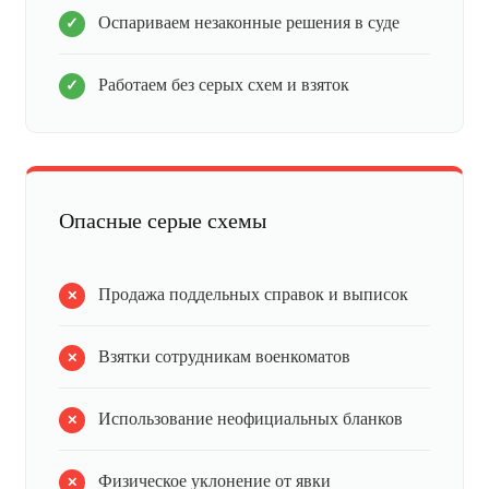
Оспариваем незаконные решения в суде
Работаем без серых схем и взяток
Опасные серые схемы
Продажа поддельных справок и выписок
Взятки сотрудникам военкоматов
Использование неофициальных бланков
Физическое уклонение от явки