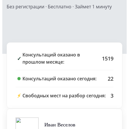
Без регистрации · Бесплатно · Займет 1 минуту
Консультаций оказано в
✓
1519
прошлом месяце:
22
Консультаций оказано сегодня:
⚡
3
Свободных мест на разбор сегодня:
Иван Веселов