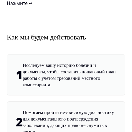
Нажмите ↵
Как мы будем действовать
Исследуем вашу историю болезни и
1
документы, чтобы составить пошаговый план
работы с учетом требований местного
комиссариата.
Помогаем пройти независимую диагностику
2
для документального подтверждения
заболеваний, дающих право не служить в
армии.