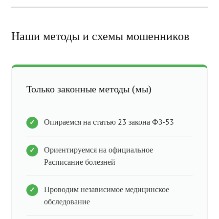
Наши методы и схемы мошенников
Только законные методы (мы)
Опираемся на статью 23 закона ФЗ-53
Ориентируемся на официальное
Расписание болезней
Проводим независимое медицинское
обследование