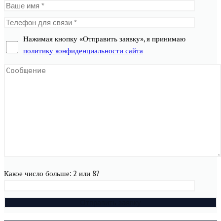
Нажимая кнопку «Отправить заявку», я принимаю
политику конфиденциальности сайта
Какое число больше: 2 или 8?