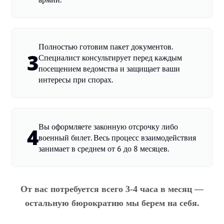
Полностью готовим пакет документов.
3
Специалист консультирует перед каждым
посещением ведомства и защищает ваши
интересы при спорах.
Вы оформляете законную отсрочку либо
4
военный билет. Весь процесс взаимодействия
занимает в среднем от 6 до 8 месяцев.
От вас потребуется всего 3-4 часа в месяц —
остальную бюрократию мы берем на себя.