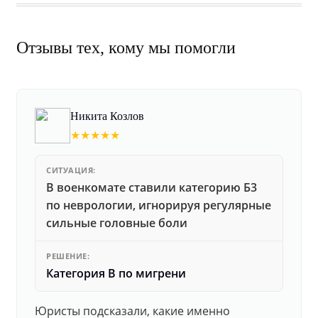
Отзывы тех, кому мы помогли
Никита Козлов
★★★★★
СИТУАЦИЯ:
В военкомате ставили категорию Б3
по неврологии, игнорируя регулярные
сильные головные боли
РЕШЕНИЕ:
Категория В по мигрени
Юристы подсказали, какие именно