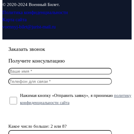
© 2020-2024 Военный Билет.
Политика конфиденциальности
Карта сайта
voennyj-bilet@jurist-mail.ru
Заказать звонок
Получите консультацию
Нажимая кнопку «Отправить заявку», я принимаю
политику
конфиденциальности сайта
Какое число больше: 2 или 8?