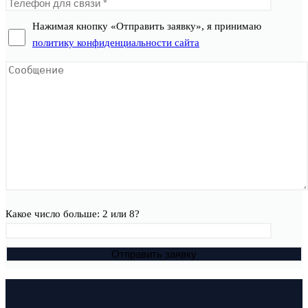
Нажимая кнопку «Отправить заявку», я принимаю
политику конфиденциальности сайта
Какое число больше: 2 или 8?