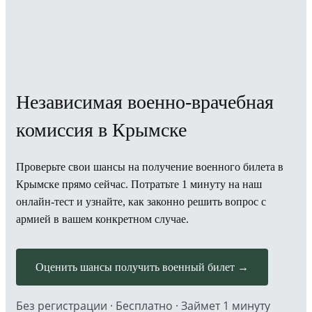
Независимая военно-врачебная
комиссия в Крымске
Проверьте свои шансы на получение военного билета в
Крымске прямо сейчас. Потратьте 1 минуту на наш
онлайн-тест и узнайте, как законно решить вопрос с
армией в вашем конкретном случае.
Оценить шансы получить военный билет →
Без регистрации · Бесплатно · Займет 1 минуту