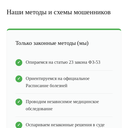
Наши методы и схемы мошенников
Только законные методы (мы)
Опираемся на статью 23 закона ФЗ-53
Ориентируемся на официальное
Расписание болезней
Проводим независимое медицинское
обследование
Оспариваем незаконные решения в суде