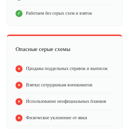
Работаем без серых схем и взяток
Опасные серые схемы
Продажа поддельных справок и выписок
Взятки сотрудникам военкоматов
Использование неофициальных бланков
Физическое уклонение от явки