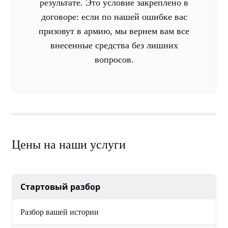
результате. Это условие закреплено в
договоре: если по нашей ошибке вас
призовут в армию, мы вернем вам все
внесенные средства без лишних
вопросов.
Цены на наши услуги
Стартовый разбор
Разбор вашей истории