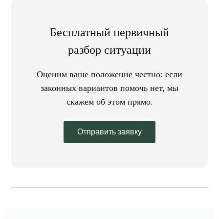
Бесплатный первичный
разбор ситуации
Оценим ваше положение честно: если
законных вариантов помочь нет, мы
скажем об этом прямо.
Отправить заявку