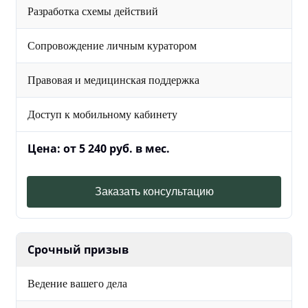
Разработка схемы действий
Сопровождение личным куратором
Правовая и медицинская поддержка
Доступ к мобильному кабинету
Цена: от 5 240 руб. в мес.
Заказать консультацию
Срочный призыв
Ведение вашего дела