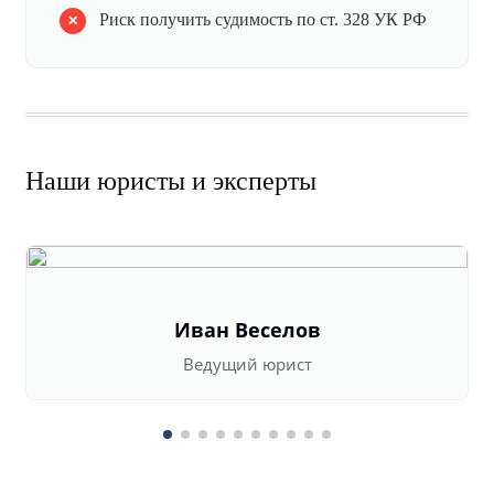
Риск получить судимость по ст. 328 УК РФ
Наши юристы и эксперты
Иван Веселов
Ведущий юрист