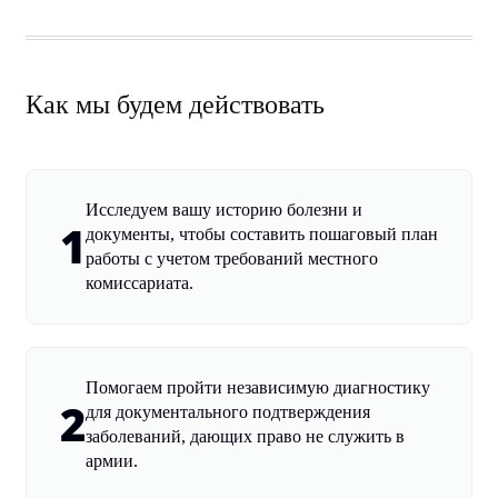
Как мы будем действовать
Исследуем вашу историю болезни и
1
документы, чтобы составить пошаговый план
работы с учетом требований местного
комиссариата.
Помогаем пройти независимую диагностику
2
для документального подтверждения
заболеваний, дающих право не служить в
армии.