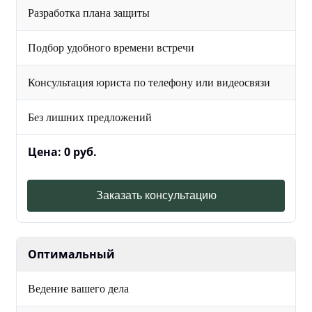
Разработка плана защиты
Подбор удобного времени встречи
Консультация юриста по телефону или видеосвязи
Без лишних предложений
Цена: 0 руб.
Заказать консультацию
Оптимальный
Ведение вашего дела