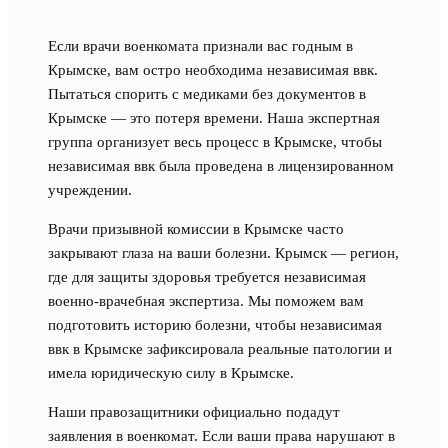
Если врачи военкомата признали вас годным в
Крымске, вам остро необходима независимая ввк.
Пытаться спорить с медиками без документов в
Крымске — это потеря времени. Наша экспертная
группа организует весь процесс в Крымске, чтобы
независимая ввк была проведена в лицензированном
учреждении.
Врачи призывной комиссии в Крымске часто
закрывают глаза на ваши болезни. Крымск — регион,
где для защиты здоровья требуется независимая
военно-врачебная экспертиза. Мы поможем вам
подготовить историю болезни, чтобы независимая
ввк в Крымске зафиксировала реальные патологии и
имела юридическую силу в Крымске.
Наши правозащитники официально подадут
заявления в военкомат. Если ваши права нарушают в