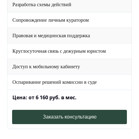
Разработка схемы действий
Сопровождение личным куратором
Правовая и медицинская поддержка
Круглосуточная связь с дежурным юристом
Доступ к мобильному кабинету
Оспаривание решений комиссии в суде
Цена: от 6 160 руб. в мес.
Заказать консультацию