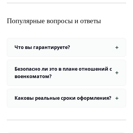
Популярные вопросы и ответы
Что вы гарантируете?
Безопасно ли это в плане отношений с
военкоматом?
Каковы реальные сроки оформления?