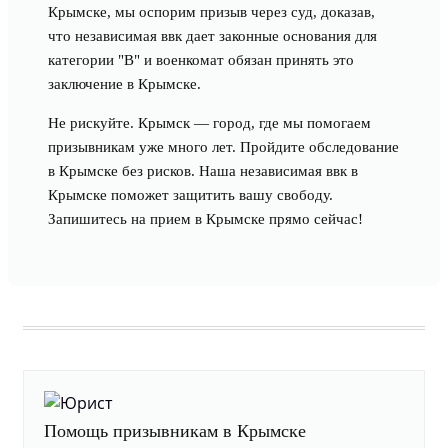
Крымске, мы оспорим призыв через суд, доказав,
что независимая ввк дает законные основания для
категории "В" и военкомат обязан принять это
заключение в Крымске.
Не рискуйте. Крымск — город, где мы помогаем
призывникам уже много лет. Пройдите обследование
в Крымске без рисков. Наша независимая ввк в
Крымске поможет защитить вашу свободу.
Запишитесь на прием в Крымске прямо сейчас!
Помощь призывникам в Крымске