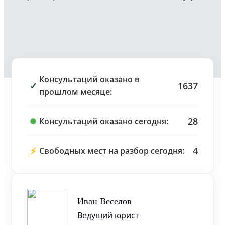
Консультаций оказано в
✓
1637
прошлом месяце:
28
Консультаций оказано сегодня:
⚡
4
Свободных мест на разбор сегодня:
Иван Веселов
Ведущий юрист