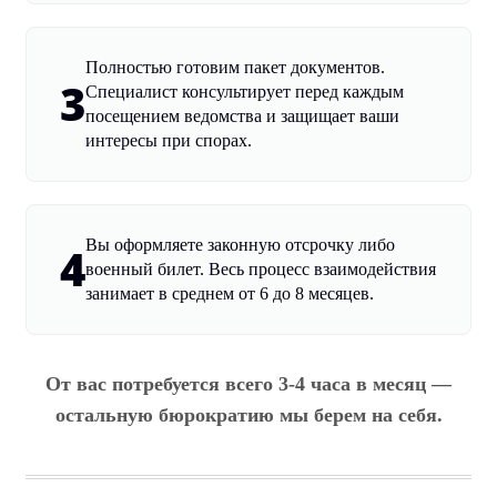
Полностью готовим пакет документов.
3
Специалист консультирует перед каждым
посещением ведомства и защищает ваши
интересы при спорах.
Вы оформляете законную отсрочку либо
4
военный билет. Весь процесс взаимодействия
занимает в среднем от 6 до 8 месяцев.
От вас потребуется всего 3-4 часа в месяц —
остальную бюрократию мы берем на себя.