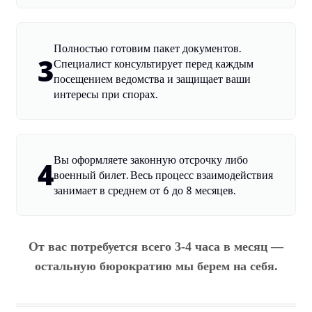
Полностью готовим пакет документов.
3
Специалист консультирует перед каждым
посещением ведомства и защищает ваши
интересы при спорах.
Вы оформляете законную отсрочку либо
4
военный билет. Весь процесс взаимодействия
занимает в среднем от 6 до 8 месяцев.
От вас потребуется всего 3-4 часа в месяц —
остальную бюрократию мы берем на себя.