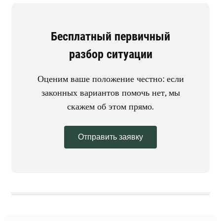
Бесплатный первичный
разбор ситуации
Оценим ваше положение честно: если
законных вариантов помочь нет, мы
скажем об этом прямо.
Отправить заявку