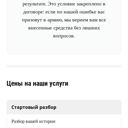
результате. Это условие закреплено в
договоре: если по нашей ошибке вас
призовут в армию, мы вернем вам все
внесенные средства без лишних
вопросов.
Цены на наши услуги
Стартовый разбор
Разбор вашей истории