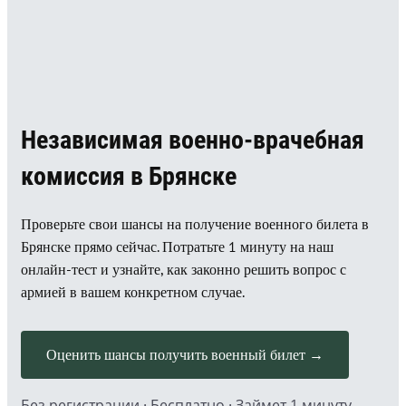
Независимая военно-врачебная
комиссия в Брянске
Проверьте свои шансы на получение военного билета в
Брянске прямо сейчас. Потратьте 1 минуту на наш
онлайн-тест и узнайте, как законно решить вопрос с
армией в вашем конкретном случае.
Оценить шансы получить военный билет →
Без регистрации · Бесплатно · Займет 1 минуту