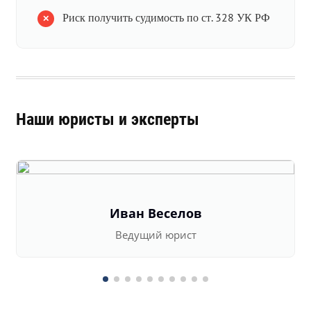
Риск получить судимость по ст. 328 УК РФ
Наши юристы и эксперты
Иван Веселов
Ведущий юрист