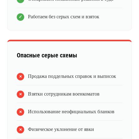
Работаем без серых схем и взяток
Опасные серые схемы
Продажа поддельных справок и выписок
Взятки сотрудникам военкоматов
Использование неофициальных бланков
Физическое уклонение от явки