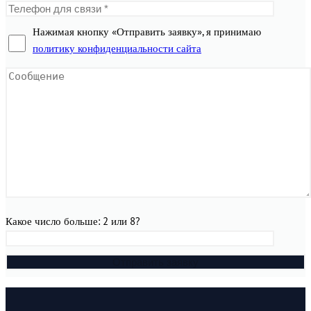
Нажимая кнопку «Отправить заявку», я принимаю
политику конфиденциальности сайта
Какое число больше: 2 или 8?