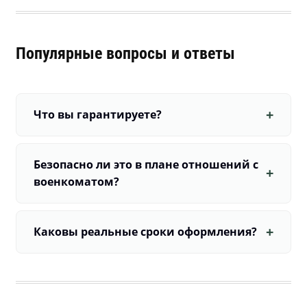
Популярные вопросы и ответы
Что вы гарантируете?
Безопасно ли это в плане отношений с
военкоматом?
Каковы реальные сроки оформления?