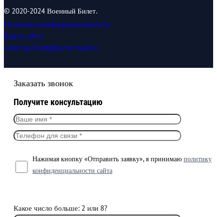
© 2020-2024 Военный Билет.
Политика конфиденциальности
Карта сайта
voennyj-bilet@jurist-mail.ru
Заказать звонок
Получите консультацию
Нажимая кнопку «Отправить заявку», я принимаю
политику
конфиденциальности сайта
Какое число больше: 2 или 8?