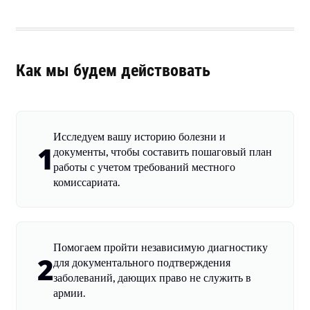
Как мы будем действовать
Исследуем вашу историю болезни и
1
документы, чтобы составить пошаговый план
работы с учетом требований местного
комиссариата.
Помогаем пройти независимую диагностику
2
для документального подтверждения
заболеваний, дающих право не служить в
армии.