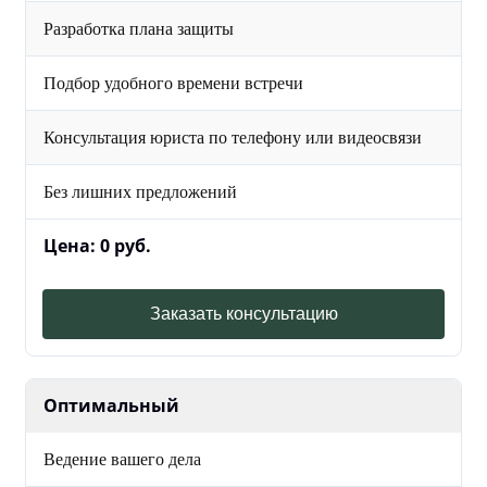
Разработка плана защиты
Подбор удобного времени встречи
Консультация юриста по телефону или видеосвязи
Без лишних предложений
Цена: 0 руб.
Заказать консультацию
Оптимальный
Ведение вашего дела