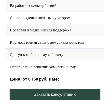
Разработка схемы действий
Сопровождение личным куратором
Правовая и медицинская поддержка
Круглосуточная связь с дежурным юристом
Доступ к мобильному кабинету
Оспаривание решений комиссии в суде
Цена: от 6 160 руб. в мес.
Заказать консультацию