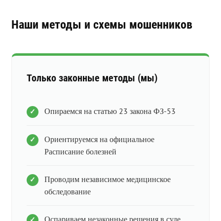
Наши методы и схемы мошенников
Только законные методы (мы)
Опираемся на статью 23 закона ФЗ-53
Ориентируемся на официальное
Расписание болезней
Проводим независимое медицинское
обследование
Оспариваем незаконные решения в суде