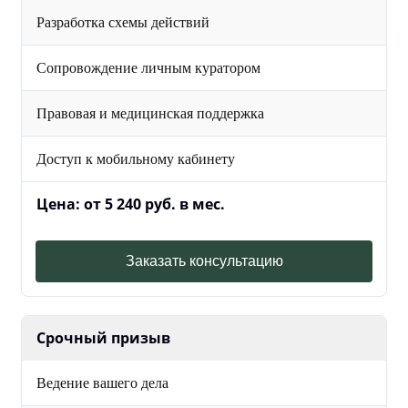
Разработка схемы действий
Сопровождение личным куратором
Правовая и медицинская поддержка
Доступ к мобильному кабинету
Цена: от 5 240 руб. в мес.
Заказать консультацию
Срочный призыв
Ведение вашего дела