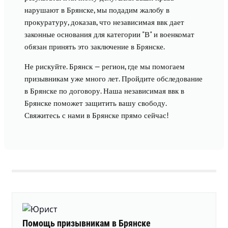
нарушают в Брянске, мы подадим жалобу в
прокуратуру, доказав, что независимая ввк дает
законные основания для категории "В" и военкомат
обязан принять это заключение в Брянске.
Не рискуйте. Брянск — регион, где мы помогаем
призывникам уже много лет. Пройдите обследование
в Брянске по договору. Наша независимая ввк в
Брянске поможет защитить вашу свободу.
Свяжитесь с нами в Брянске прямо сейчас!
Помощь призывникам в Брянске