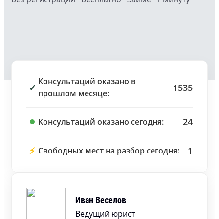
Консультаций оказано в
✓
1535
прошлом месяце:
24
Консультаций оказано сегодня:
⚡
1
Свободных мест на разбор сегодня:
Иван Веселов
Ведущий юрист