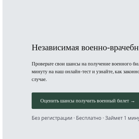
Независимая военно-врачебн
Проверьте свои шансы на получение военного биле
минуту на наш онлайн-тест и узнайте, как закон
случае.
Оценить шансы получить военный билет →
Без регистрации · Бесплатно · Займет 1 мин