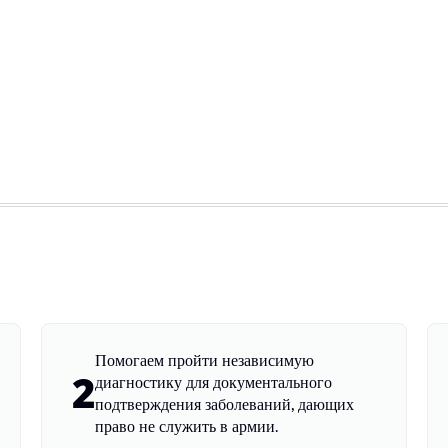
Помогаем пройти независимую
2
диагностику для документального
подтверждения заболеваний, дающих
право не служить в армии.