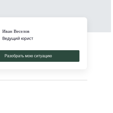
Иван Веселов
Ведущий юрист
Разобрать мою ситуацию