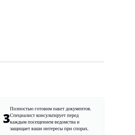
Полностью готовим пакет документов.
3
Специалист консультирует перед
каждым посещением ведомства и
защищает ваши интересы при спорах.