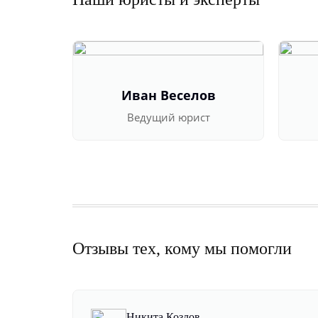
Иван Веселов
Ведущий юрист
Отзывы тех, кому мы помогли
Никита Козлов