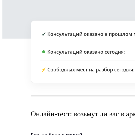
✓
Консультаций оказано в прошлом 
Консультаций оказано сегодня:
⚡
Свободных мест на разбор сегодня:
Онлайн-тест: возьмут ли вас в а