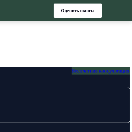
Оценить шансы
Бесплатная консультация