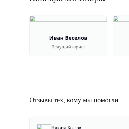
Иван Веселов
Ведущий юрист
Отзывы тех, кому мы помогли
Никита Козлов