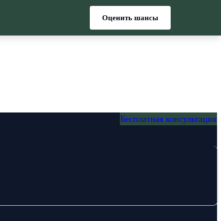
Оценить шансы
Бесплатная консультация