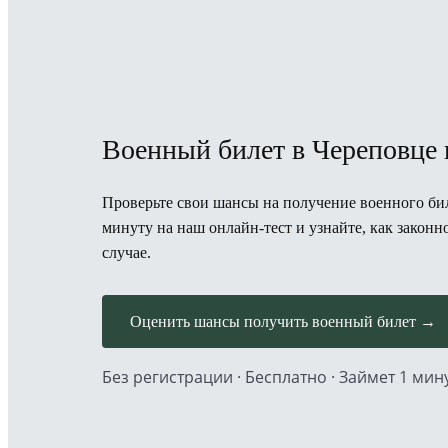
Военный билет в Череповце 
Проверьте свои шансы на получение военного бил
минуту на наш онлайн-тест и узнайте, как закон
случае.
Оценить шансы получить военный билет →
Без регистрации · Бесплатно · Займет 1 мин