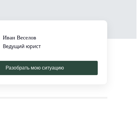
Иван Веселов
Ведущий юрист
Разобрать мою ситуацию