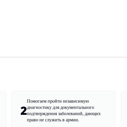
Помогаем пройти независимую
2
диагностику для документального
подтверждения заболеваний, дающих
право не служить в армии.