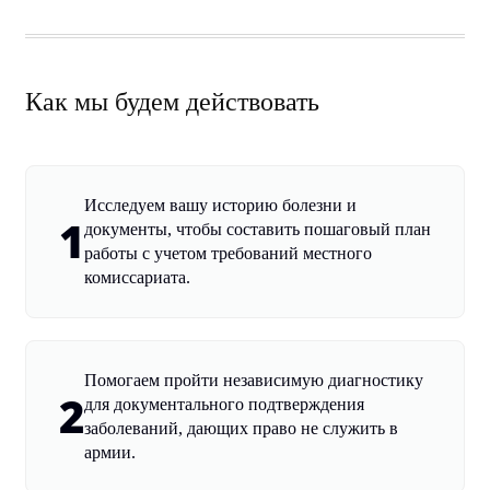
Как мы будем действовать
Исследуем вашу историю болезни и
1
документы, чтобы составить пошаговый план
работы с учетом требований местного
комиссариата.
Помогаем пройти независимую диагностику
2
для документального подтверждения
заболеваний, дающих право не служить в
армии.