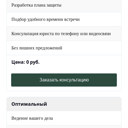
Разработка плана защиты
Подбор удобного времени встречи
Консультация юриста по телефону или видеосвязи
Без лишних предложений
Цена: 0 руб.
Заказать консультацию
Оптимальный
Ведение вашего дела