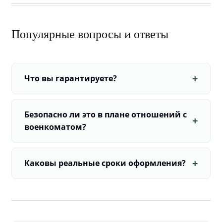
Популярные вопросы и ответы
Что вы гарантируете?
Безопасно ли это в плане отношений с
военкоматом?
Каковы реальные сроки оформления?