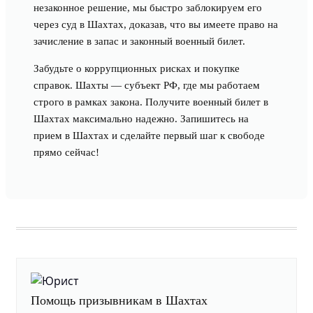
незаконное решение, мы быстро заблокируем его
через суд в Шахтах, доказав, что вы имеете право на
зачисление в запас и законный военный билет.
Забудьте о коррупционных рисках и покупке
справок. Шахты — субъект РФ, где мы работаем
строго в рамках закона. Получите военный билет в
Шахтах максимально надежно. Запишитесь на
прием в Шахтах и сделайте первый шаг к свободе
прямо сейчас!
Помощь призывникам в Шахтах