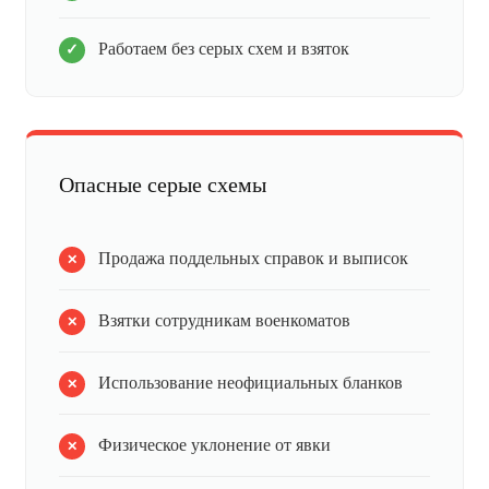
Работаем без серых схем и взяток
Опасные серые схемы
Продажа поддельных справок и выписок
Взятки сотрудникам военкоматов
Использование неофициальных бланков
Физическое уклонение от явки