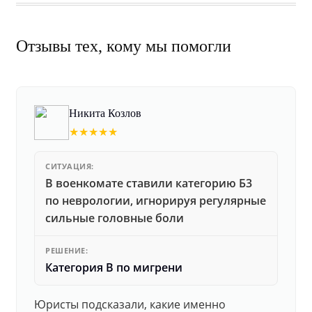
Отзывы тех, кому мы помогли
Никита Козлов
★★★★★
СИТУАЦИЯ:
В военкомате ставили категорию Б3
по неврологии, игнорируя регулярные
сильные головные боли
РЕШЕНИЕ:
Категория В по мигрени
Юристы подсказали, какие именно