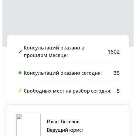
Консультаций оказано в
✓
1602
прошлом месяце:
35
Консультаций оказано сегодня:
⚡
5
Свободных мест на разбор сегодня:
Иван Веселов
Ведущий юрист