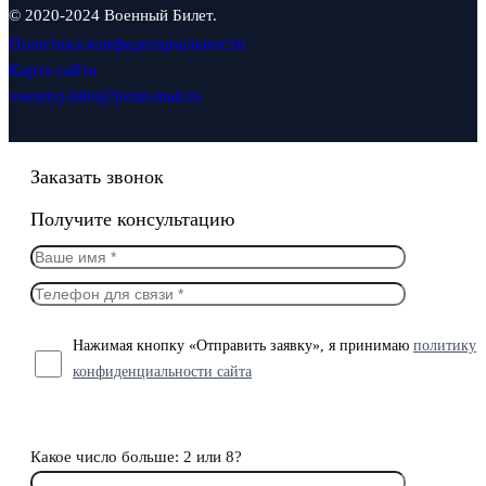
© 2020-2024 Военный Билет.
Политика конфиденциальности
Карта сайта
voennyj-bilet@jurist-mail.ru
Заказать звонок
Получите консультацию
Нажимая кнопку «Отправить заявку», я принимаю
политику
конфиденциальности сайта
Какое число больше: 2 или 8?