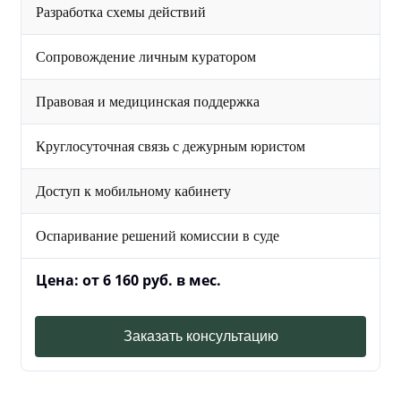
Разработка схемы действий
Сопровождение личным куратором
Правовая и медицинская поддержка
Круглосуточная связь с дежурным юристом
Доступ к мобильному кабинету
Оспаривание решений комиссии в суде
Цена: от 6 160 руб. в мес.
Заказать консультацию