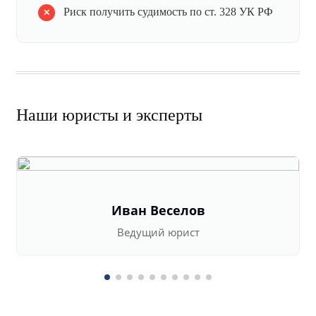
Риск получить судимость по ст. 328 УК РФ
Наши юристы и эксперты
Иван Веселов
Ведущий юрист