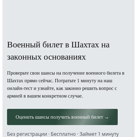
Военный билет в Шахтах на
законных основаниях
Проверьте свои шансы на получение военного билета в
Шахтах прямо сейчас. Потратьте 1 минуту на наш
онлайн-тест и узнайте, как законно решить вопрос с
армией в вашем конкретном случае.
Оценить шансы получить военный билет →
Без регистрации · Бесплатно · Займет 1 минуту