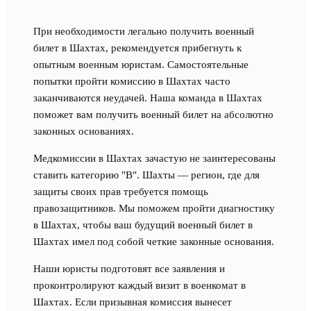
При необходимости легально получить военный
билет в Шахтах, рекомендуется прибегнуть к
опытным военным юристам. Самостоятельные
попытки пройти комиссию в Шахтах часто
заканчиваются неудачей. Наша команда в Шахтах
поможет вам получить военный билет на абсолютно
законных основаниях.
Медкомиссии в Шахтах зачастую не заинтересованы
ставить категорию "В". Шахты — регион, где для
защиты своих прав требуется помощь
правозащитников. Мы поможем пройти диагностику
в Шахтах, чтобы ваш будущий военный билет в
Шахтах имел под собой четкие законные основания.
Наши юристы подготовят все заявления и
проконтролируют каждый визит в военкомат в
Шахтах. Если призывная комиссия вынесет