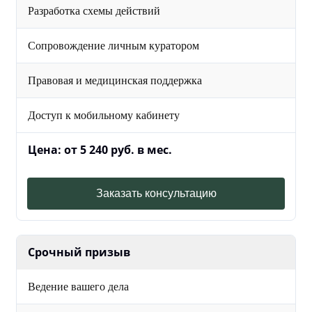
Разработка схемы действий
Сопровождение личным куратором
Правовая и медицинская поддержка
Доступ к мобильному кабинету
Цена: от 5 240 руб. в мес.
Заказать консультацию
Срочный призыв
Ведение вашего дела