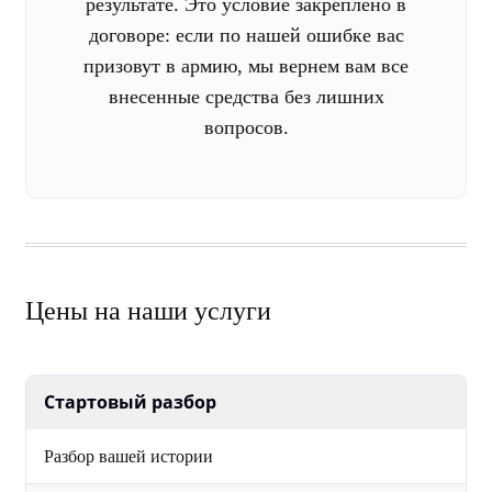
результате. Это условие закреплено в
договоре: если по нашей ошибке вас
призовут в армию, мы вернем вам все
внесенные средства без лишних
вопросов.
Цены на наши услуги
Стартовый разбор
Разбор вашей истории