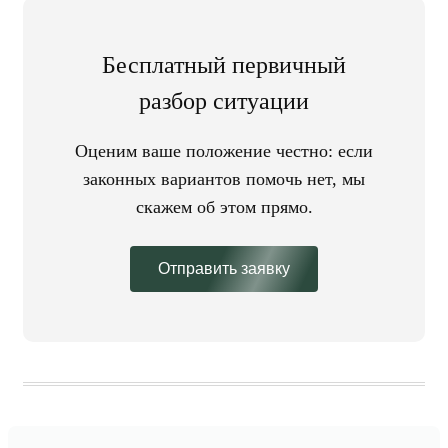
Бесплатный первичный
разбор ситуации
Оценим ваше положение честно: если
законных вариантов помочь нет, мы
скажем об этом прямо.
Отправить заявку