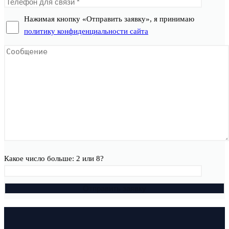
Нажимая кнопку «Отправить заявку», я принимаю
политику конфиденциальности сайта
Какое число больше: 2 или 8?