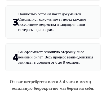
Полностью готовим пакет документов.
3
Специалист консультирует перед каждым
посещением ведомства и защищает ваши
интересы при спорах.
Вы оформляете законную отсрочку либо
4
военный билет. Весь процесс взаимодействия
занимает в среднем от 6 до 8 месяцев.
От вас потребуется всего 3-4 часа в месяц —
остальную бюрократию мы берем на себя.