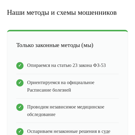
Наши методы и схемы мошенников
Только законные методы (мы)
Опираемся на статью 23 закона ФЗ-53
Ориентируемся на официальное
Расписание болезней
Проводим независимое медицинское
обследование
Оспариваем незаконные решения в суде