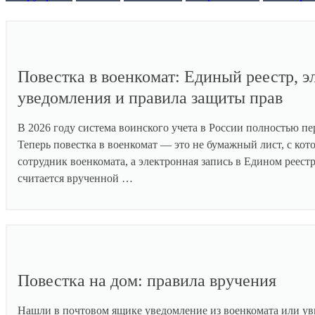
Повестка в военкомат: Единый реестр, 
уведомления и правила защиты прав
В 2026 году система воинского учета в России полностью п
Теперь повестка в военкомат — это не бумажный лист, с ко
сотрудник военкомата, а электронная запись в Едином реестр
считается врученной …
Повестка на дом: правила вручения
Нашли в почтовом ящике уведомление из военкомата или у