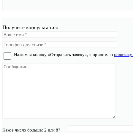
Получите консультацию
Нажимая кнопку «Отправить заявку», я принимаю
политику
Какое число больше: 2 или 8?