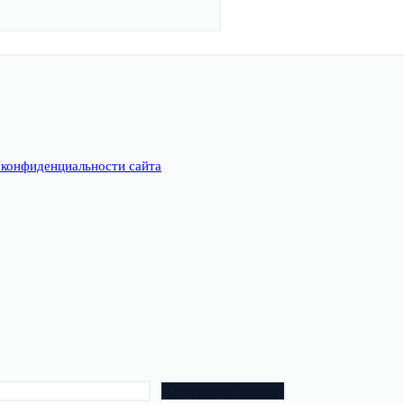
 конфиденциальности сайта