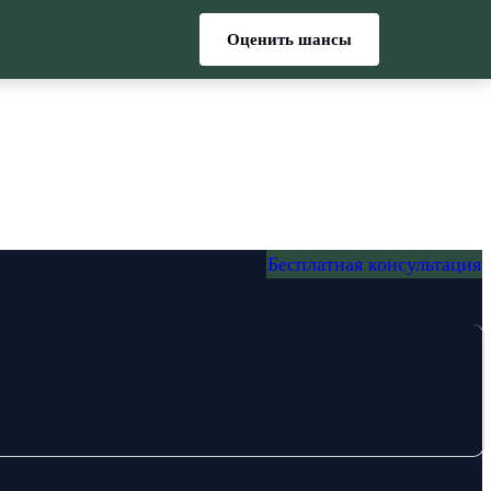
Оценить шансы
Бесплатная консультация