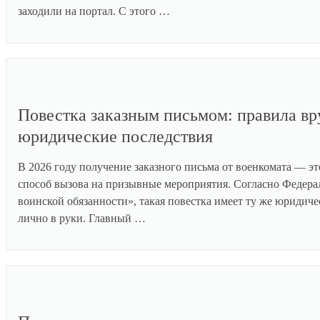
заходили на портал. С этого …
Повестка заказным письмом: правила вр
юридические последствия
В 2026 году получение заказного письма от военкомата — 
способ вызова на призывные мероприятия. Согласно Федер
воинской обязанности», такая повестка имеет ту же юридиче
лично в руки. Главный …