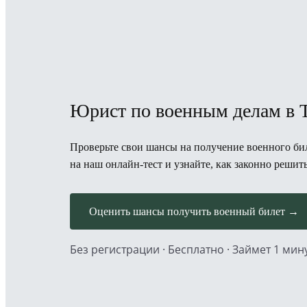
Юрист по военным делам в 
Проверьте свои шансы на получение военного бил
на наш онлайн-тест и узнайте, как законно решит
Оценить шансы получить военный билет →
Без регистрации · Бесплатно · Займет 1 мин