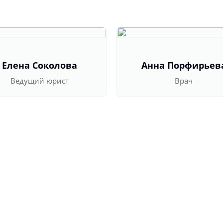
Елена Соколова
Анна Порфирьев
Ведущий юрист
Врач