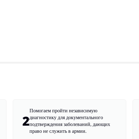
Помогаем пройти независимую
2
диагностику для документального
подтверждения заболеваний, дающих
право не служить в армии.