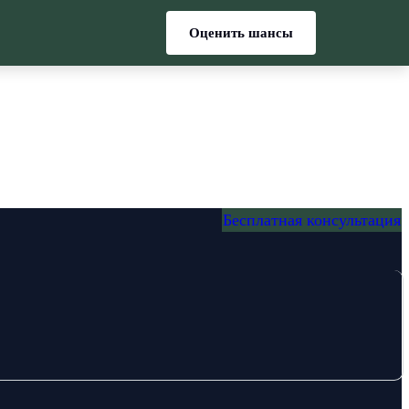
Оценить шансы
Бесплатная консультация