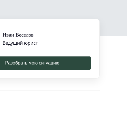
Иван Веселов
Ведущий юрист
Разобрать мою ситуацию