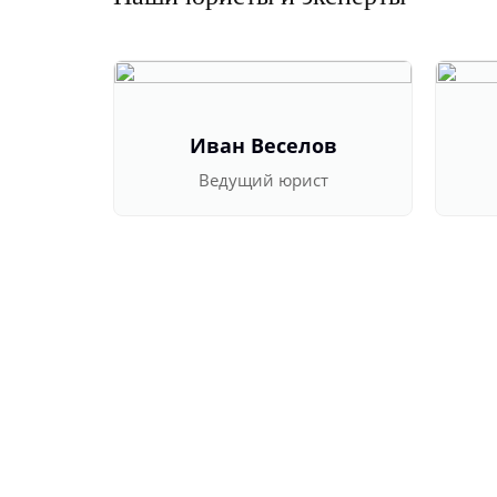
Иван Веселов
Ведущий юрист