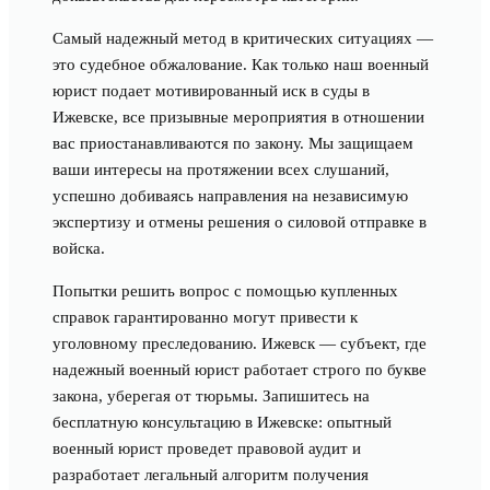
Самый надежный метод в критических ситуациях —
это судебное обжалование. Как только наш военный
юрист подает мотивированный иск в суды в
Ижевске, все призывные мероприятия в отношении
вас приостанавливаются по закону. Мы защищаем
ваши интересы на протяжении всех слушаний,
успешно добиваясь направления на независимую
экспертизу и отмены решения о силовой отправке в
войска.
Попытки решить вопрос с помощью купленных
справок гарантированно могут привести к
уголовному преследованию. Ижевск — субъект, где
надежный военный юрист работает строго по букве
закона, уберегая от тюрьмы. Запишитесь на
бесплатную консультацию в Ижевске: опытный
военный юрист проведет правовой аудит и
разработает легальный алгоритм получения