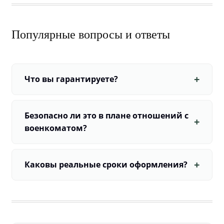
Популярные вопросы и ответы
Что вы гарантируете?
Безопасно ли это в плане отношений с
военкоматом?
Каковы реальные сроки оформления?