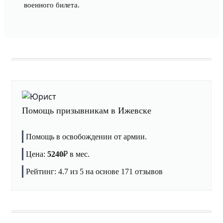
военного билета.
Помощь призывникам в Ижевске
Помощь в освобождении от армии.
Цена:
5240
₽
в мес.
Рейтинг:
4.7
из 5 на основе
171
отзывов