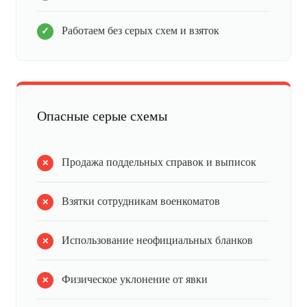
Работаем без серых схем и взяток
Опасные серые схемы
Продажа поддельных справок и выписок
Взятки сотрудникам военкоматов
Использование неофициальных бланков
Физическое уклонение от явки