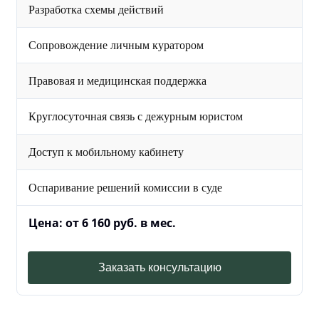
Разработка схемы действий
Сопровождение личным куратором
Правовая и медицинская поддержка
Круглосуточная связь с дежурным юристом
Доступ к мобильному кабинету
Оспаривание решений комиссии в суде
Цена: от 6 160 руб. в мес.
Заказать консультацию