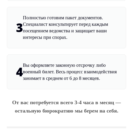
Полностью готовим пакет документов.
3
Специалист консультирует перед каждым
посещением ведомства и защищает ваши
интересы при спорах.
Вы оформляете законную отсрочку либо
4
военный билет. Весь процесс взаимодействия
занимает в среднем от 6 до 8 месяцев.
От вас потребуется всего 3-4 часа в месяц —
остальную бюрократию мы берем на себя.