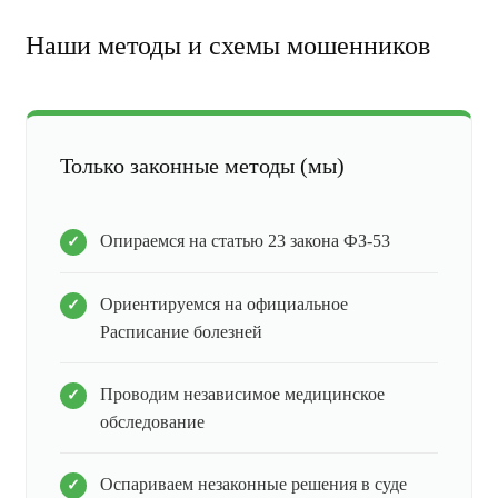
Наши методы и схемы мошенников
Только законные методы (мы)
Опираемся на статью 23 закона ФЗ-53
Ориентируемся на официальное
Расписание болезней
Проводим независимое медицинское
обследование
Оспариваем незаконные решения в суде