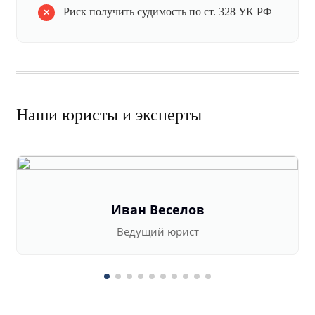
Риск получить судимость по ст. 328 УК РФ
Наши юристы и эксперты
Иван Веселов
Ведущий юрист