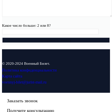
Какое число больше: 2 или 8?
© 2020-2024 Военный Билет.
Политика конфиденциальности
Карта сайта
voennyj-bilet@jurist-mail.ru
Заказать звонок
Получите консультацию