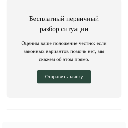
Бесплатный первичный
разбор ситуации
Оценим ваше положение честно: если
законных вариантов помочь нет, мы
скажем об этом прямо.
Отправить заявку