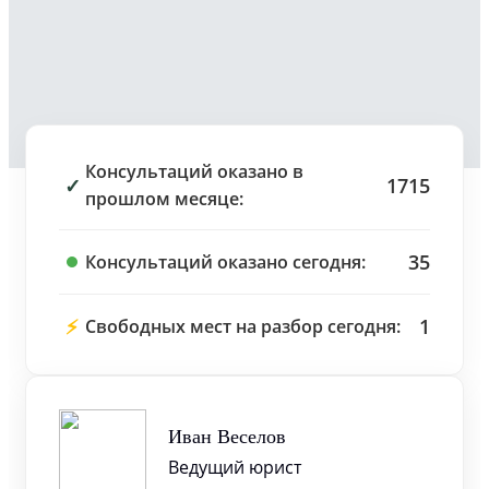
Консультаций оказано в
✓
1715
прошлом месяце:
35
Консультаций оказано сегодня:
⚡
1
Свободных мест на разбор сегодня:
Иван Веселов
Ведущий юрист