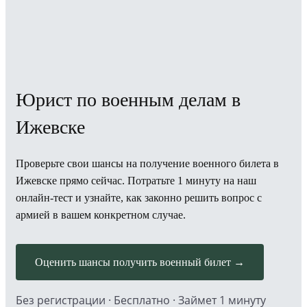
Юрист по военным делам в
Ижевске
Проверьте свои шансы на получение военного билета в
Ижевске прямо сейчас. Потратьте 1 минуту на наш
онлайн-тест и узнайте, как законно решить вопрос с
армией в вашем конкретном случае.
Оценить шансы получить военный билет →
Без регистрации · Бесплатно · Займет 1 минуту