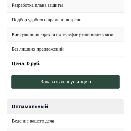
Разработка плана защиты
Подбор удобного времени встречи
Консультация юриста по телефону или видеосвязи
Без лишних предложений
Цена: 0 руб.
Заказать консультацию
Оптимальный
Ведение вашего дела