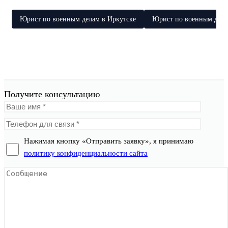
Юрист по военным делам в Иркутске
Юрист по военным дела
Получите консультацию
Нажимая кнопку «Отправить заявку», я принимаю
политику конфиденциальности сайта