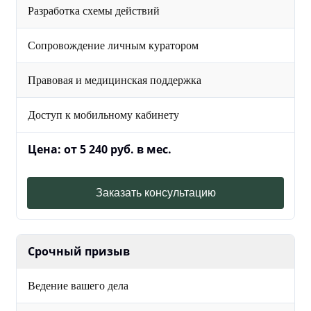
Разработка схемы действий
Сопровождение личным куратором
Правовая и медицинская поддержка
Доступ к мобильному кабинету
Цена: от 5 240 руб. в мес.
Заказать консультацию
Срочный призыв
Ведение вашего дела