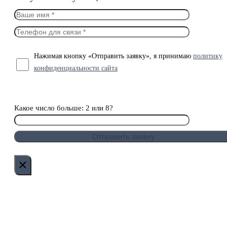
Нажимая кнопку «Отправить заявку», я принимаю
политику
конфиденциальности сайта
Какое число больше: 2 или 8?
×