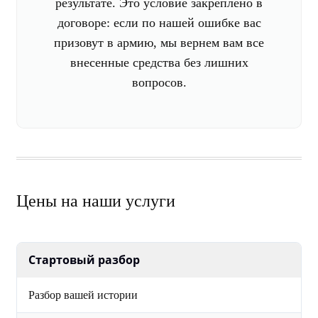
результате. Это условие закреплено в
договоре: если по нашей ошибке вас
призовут в армию, мы вернем вам все
внесенные средства без лишних
вопросов.
Цены на наши услуги
Стартовый разбор
Разбор вашей истории