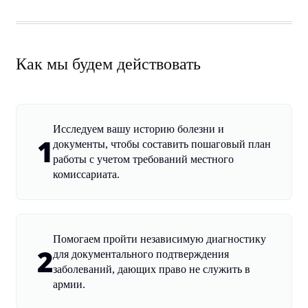
Как мы будем действовать
Исследуем вашу историю болезни и
1
документы, чтобы составить пошаговый план
работы с учетом требований местного
комиссариата.
Помогаем пройти независимую диагностику
2
для документального подтверждения
заболеваний, дающих право не служить в
армии.