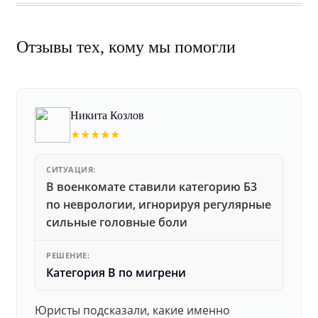
Отзывы тех, кому мы помогли
Никита Козлов
★★★★★
СИТУАЦИЯ:
В военкомате ставили категорию Б3
по неврологии, игнорируя регулярные
сильные головные боли
РЕШЕНИЕ:
Категория В по мигрени
Юристы подсказали, какие именно