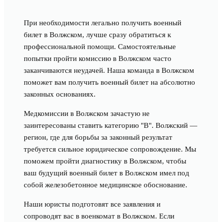
При необходимости легально получить военный
билет в Волжском, лучше сразу обратиться к
профессиональной помощи. Самостоятельные
попытки пройти комиссию в Волжском часто
заканчиваются неудачей. Наша команда в Волжском
поможет вам получить военный билет на абсолютно
законных основаниях.
Медкомиссии в Волжском зачастую не
заинтересованы ставить категорию "В". Волжский —
регион, где для борьбы за законный результат
требуется сильное юридическое сопровождение. Мы
поможем пройти диагностику в Волжском, чтобы
ваш будущий военный билет в Волжском имел под
собой железобетонное медицинское обоснование.
Наши юристы подготовят все заявления и
сопроводят вас в военкомат в Волжском. Если