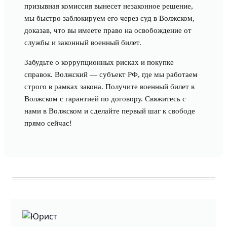
призывная комиссия вынесет незаконное решение,
мы быстро заблокируем его через суд в Волжском,
доказав, что вы имеете право на освобождение от
службы и законный военный билет.
Забудьте о коррупционных рисках и покупке
справок. Волжский — субъект РФ, где мы работаем
строго в рамках закона. Получите военный билет в
Волжском с гарантией по договору. Свяжитесь с
нами в Волжском и сделайте первый шаг к свободе
прямо сейчас!