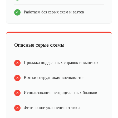
Работаем без серых схем и взяток
Опасные серые схемы
Продажа поддельных справок и выписок
Взятки сотрудникам военкоматов
Использование неофициальных бланков
Физическое уклонение от явки