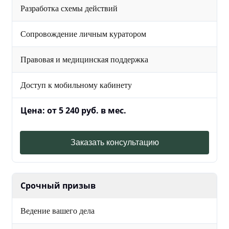
Разработка схемы действий
Сопровождение личным куратором
Правовая и медицинская поддержка
Доступ к мобильному кабинету
Цена: от 5 240 руб. в мес.
Заказать консультацию
Срочный призыв
Ведение вашего дела