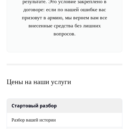
результате. Это условие закреплено в
договоре: если по нашей ошибке вас
призовут в армию, мы вернем вам все
внесенные средства без лишних
вопросов.
Цены на наши услуги
Стартовый разбор
Разбор вашей истории