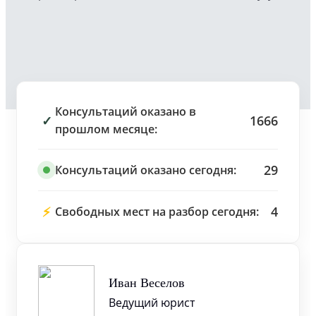
Консультаций оказано в
✓
1666
прошлом месяце:
29
Консультаций оказано сегодня:
⚡
4
Свободных мест на разбор сегодня:
Иван Веселов
Ведущий юрист