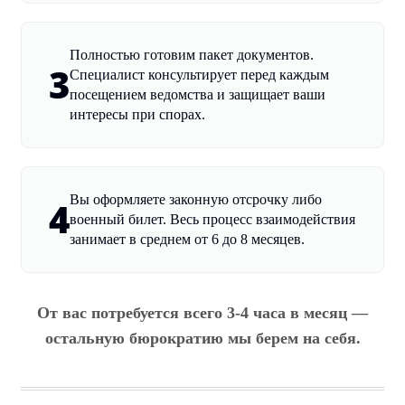
Полностью готовим пакет документов.
3
Специалист консультирует перед каждым
посещением ведомства и защищает ваши
интересы при спорах.
Вы оформляете законную отсрочку либо
4
военный билет. Весь процесс взаимодействия
занимает в среднем от 6 до 8 месяцев.
От вас потребуется всего 3-4 часа в месяц —
остальную бюрократию мы берем на себя.