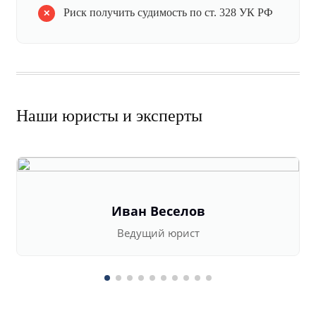
Риск получить судимость по ст. 328 УК РФ
Наши юристы и эксперты
Иван Веселов
Ведущий юрист