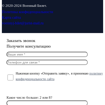
© 2020-2024 Военный Билет.
Политика конфиденциальности
Карта сайта
voennyj-bilet@jurist-mail.ru
Заказать звонок
Получите консультацию
Нажимая кнопку «Отправить заявку», я принимаю
политику
конфиденциальности сайта
Какое число больше: 2 или 8?