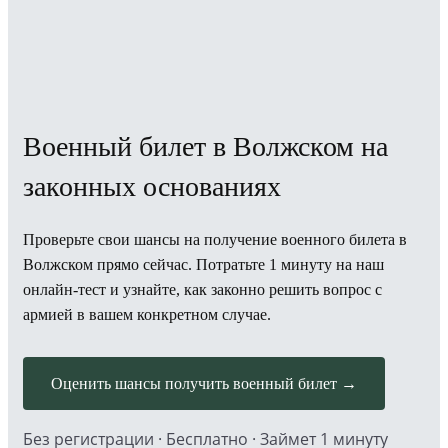
Военный билет в Волжском на
законных основаниях
Проверьте свои шансы на получение военного билета в
Волжском прямо сейчас. Потратьте 1 минуту на наш
онлайн-тест и узнайте, как законно решить вопрос с
армией в вашем конкретном случае.
Оценить шансы получить военный билет →
Без регистрации · Бесплатно · Займет 1 минуту