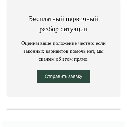
Бесплатный первичный
разбор ситуации
Оценим ваше положение честно: если
законных вариантов помочь нет, мы
скажем об этом прямо.
Отправить заявку