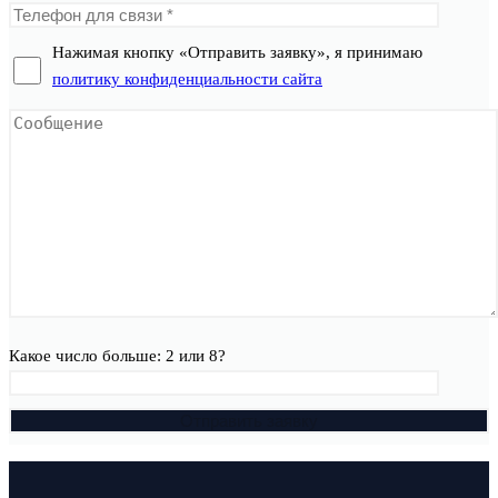
Нажимая кнопку «Отправить заявку», я принимаю
политику конфиденциальности сайта
Какое число больше: 2 или 8?