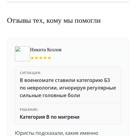
Отзывы тех, кому мы помогли
Никита Козлов
★★★★★
СИТУАЦИЯ:
В военкомате ставили категорию Б3
по неврологии, игнорируя регулярные
сильные головные боли
РЕШЕНИЕ:
Категория В по мигрени
Юристы подсказали, какие именно