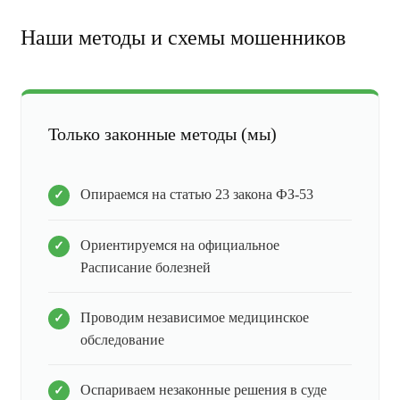
Наши методы и схемы мошенников
Только законные методы (мы)
Опираемся на статью 23 закона ФЗ-53
Ориентируемся на официальное
Расписание болезней
Проводим независимое медицинское
обследование
Оспариваем незаконные решения в суде