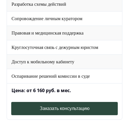
Разработка схемы действий
Сопровождение личным куратором
Правовая и медицинская поддержка
Круглосуточная связь с дежурным юристом
Доступ к мобильному кабинету
Оспаривание решений комиссии в суде
Цена: от 6 160 руб. в мес.
Заказать консультацию