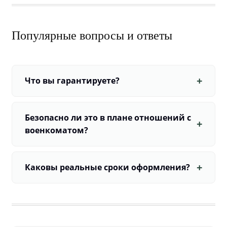
Популярные вопросы и ответы
Что вы гарантируете?
Безопасно ли это в плане отношений с
военкоматом?
Каковы реальные сроки оформления?