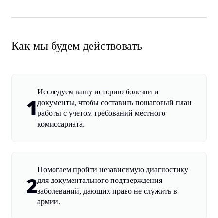
Как мы будем действовать
Исследуем вашу историю болезни и
1
документы, чтобы составить пошаговый план
работы с учетом требований местного
комиссариата.
Помогаем пройти независимую диагностику
2
для документального подтверждения
заболеваний, дающих право не служить в
армии.