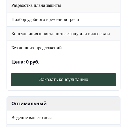
Разработка плана защиты
Подбор удобного времени встречи
Консультация юриста по телефону или видеосвязи
Без лишних предложений
Цена: 0 руб.
Заказать консультацию
Оптимальный
Ведение вашего дела