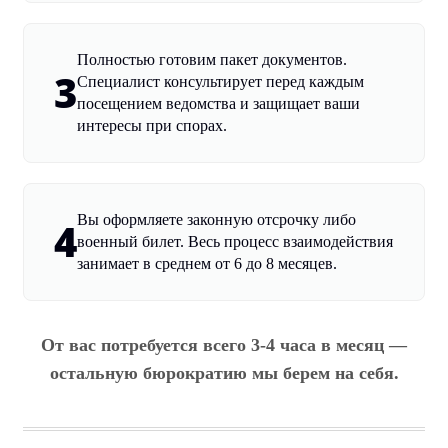
Полностью готовим пакет документов.
3
Специалист консультирует перед каждым
посещением ведомства и защищает ваши
интересы при спорах.
Вы оформляете законную отсрочку либо
4
военный билет. Весь процесс взаимодействия
занимает в среднем от 6 до 8 месяцев.
От вас потребуется всего 3-4 часа в месяц —
остальную бюрократию мы берем на себя.