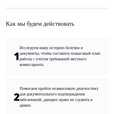
Как мы будем действовать
Исследуем вашу историю болезни и
1
документы, чтобы составить пошаговый план
работы с учетом требований местного
комиссариата.
Помогаем пройти независимую диагностику
2
для документального подтверждения
заболеваний, дающих право не служить в
армии.