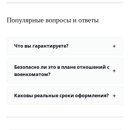
Популярные вопросы и ответы
Что вы гарантируете?
Безопасно ли это в плане отношений с
военкоматом?
Каковы реальные сроки оформления?