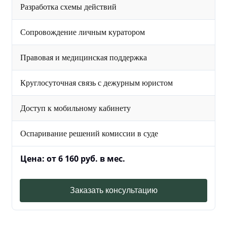
Разработка схемы действий
Сопровождение личным куратором
Правовая и медицинская поддержка
Круглосуточная связь с дежурным юристом
Доступ к мобильному кабинету
Оспаривание решений комиссии в суде
Цена: от 6 160 руб. в мес.
Заказать консультацию