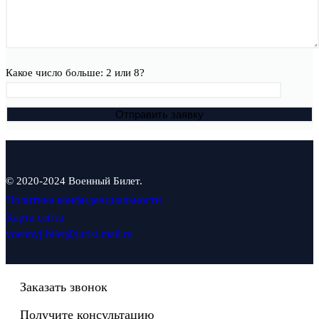
Какое число больше: 2 или 8?
© 2020-2024 Военный Билет.
Политика конфиденциальности
Карта сайта
voennyj-bilet@jurist-mail.ru
Заказать звонок
Получите консультацию