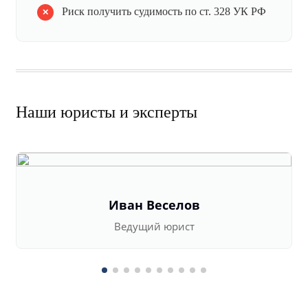
Риск получить судимость по ст. 328 УК РФ
Наши юристы и эксперты
Иван Веселов
Ведущий юрист