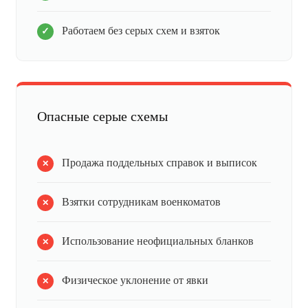
Работаем без серых схем и взяток
Опасные серые схемы
Продажа поддельных справок и выписок
Взятки сотрудникам военкоматов
Использование неофициальных бланков
Физическое уклонение от явки