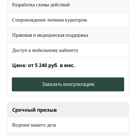
Разработка схемы действий
Сопровождение личным куратором
Правовая и медицинская поддержка
Доступ к мобильному кабинету
Цена: от 5 240 руб. в мес.
Заказать консультацию
Срочный призыв
Ведение вашего дела