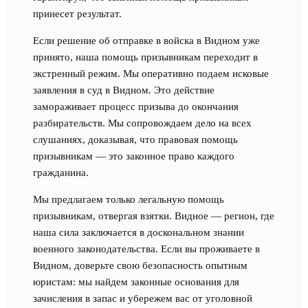
принесет результат.
Если решение об отправке в войска в Видном уже
принято, наша помощь призывникам переходит в
экстренный режим. Мы оперативно подаем исковые
заявления в суд в Видном. Это действие
замораживает процесс призыва до окончания
разбирательств. Мы сопровождаем дело на всех
слушаниях, доказывая, что правовая помощь
призывникам — это законное право каждого
гражданина.
Мы предлагаем только легальную помощь
призывникам, отвергая взятки. Видное — регион, где
наша сила заключается в доскональном знании
военного законодательства. Если вы проживаете в
Видном, доверьте свою безопасность опытным
юристам: мы найдем законные основания для
зачисления в запас и убережем вас от уголовной