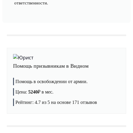
ответственности.
Помощь призывникам в Видном
Помощь в освобождении от армии.
Цена:
5240
₽
в мес.
Рейтинг:
4.7
из 5 на основе
171
отзывов