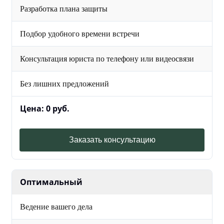
Разработка плана защиты
Подбор удобного времени встречи
Консультация юриста по телефону или видеосвязи
Без лишних предложений
Цена: 0 руб.
Заказать консультацию
Оптимальный
Ведение вашего дела