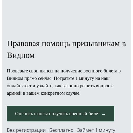
Правовая помощь призывникам в
Видном
Проверьте свои шансы на получение военного билета в
Видном прямо сейчас. Потратьте 1 минуту на наш
онлайн-тест и узнайте, как законно решить вопрос с
армией в вашем конкретном случае.
Оценить шансы получить военный билет →
Без регистрации · Бесплатно · Займет 1 минуту