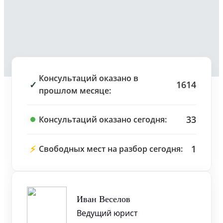
Консультаций оказано в
✓
1614
прошлом месяце:
33
Консультаций оказано сегодня:
⚡
1
Свободных мест на разбор сегодня:
Иван Веселов
Ведущий юрист