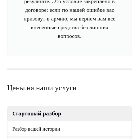
результате. Это условие закреплено в
договоре: если по нашей ошибке вас
призовут в армию, мы вернем вам все
внесенные средства без лишних
вопросов.
Цены на наши услуги
Стартовый разбор
Разбор вашей истории