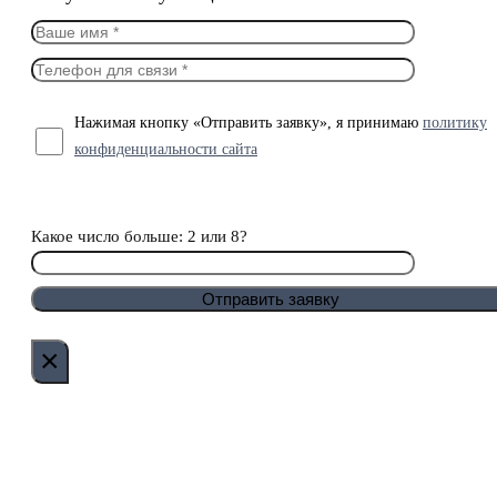
Нажимая кнопку «Отправить заявку», я принимаю
политику
конфиденциальности сайта
Какое число больше: 2 или 8?
×