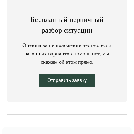
Бесплатный первичный
разбор ситуации
Оценим ваше положение честно: если
законных вариантов помочь нет, мы
скажем об этом прямо.
Отправить заявку