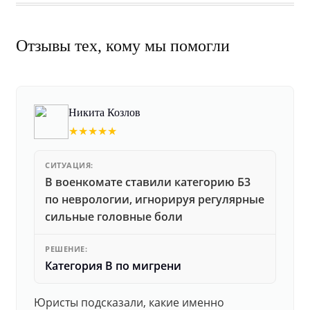
Отзывы тех, кому мы помогли
Никита Козлов
★★★★★
СИТУАЦИЯ:
В военкомате ставили категорию Б3
по неврологии, игнорируя регулярные
сильные головные боли
РЕШЕНИЕ:
Категория В по мигрени
Юристы подсказали, какие именно