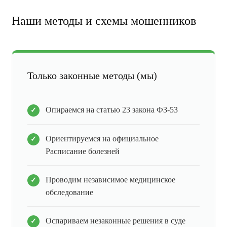
Наши методы и схемы мошенников
Только законные методы (мы)
Опираемся на статью 23 закона ФЗ-53
Ориентируемся на официальное
Расписание болезней
Проводим независимое медицинское
обследование
Оспариваем незаконные решения в суде