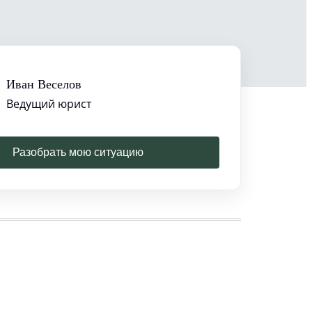
Иван Веселов
Ведущий юрист
Разобрать мою ситуацию