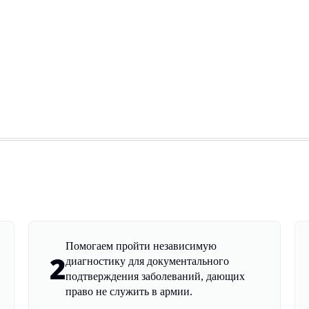
Помогаем пройти независимую
2
диагностику для документального
подтверждения заболеваний, дающих
право не служить в армии.