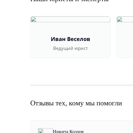
Иван Веселов
Ведущий юрист
Отзывы тех, кому мы помогли
Никита Козлов