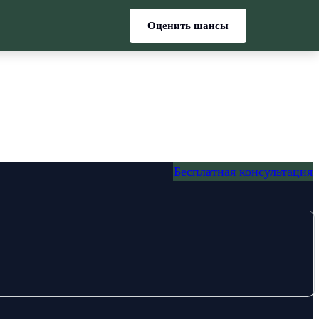
Оценить шансы
Бесплатная консультация