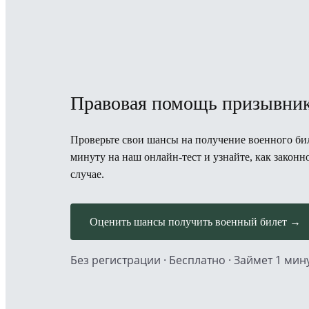
Правовая помощь призывни
Проверьте свои шансы на получение военного бил
минуту на наш онлайн-тест и узнайте, как закон
случае.
Оценить шансы получить военный билет →
Без регистрации · Бесплатно · Займет 1 мин