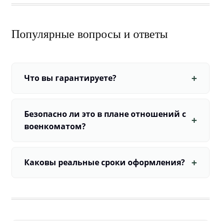
Популярные вопросы и ответы
Что вы гарантируете?
Безопасно ли это в плане отношений с
военкоматом?
Каковы реальные сроки оформления?