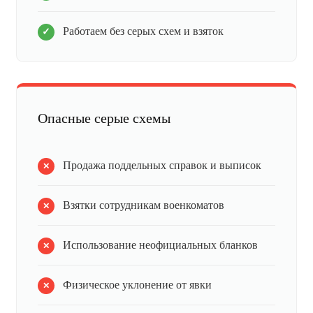
Работаем без серых схем и взяток
Опасные серые схемы
Продажа поддельных справок и выписок
Взятки сотрудникам военкоматов
Использование неофициальных бланков
Физическое уклонение от явки