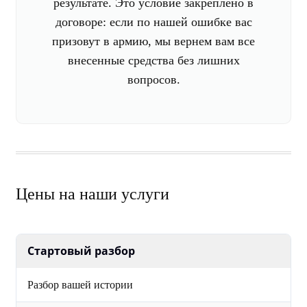
результате. Это условие закреплено в
договоре: если по нашей ошибке вас
призовут в армию, мы вернем вам все
внесенные средства без лишних
вопросов.
Цены на наши услуги
Стартовый разбор
Разбор вашей истории