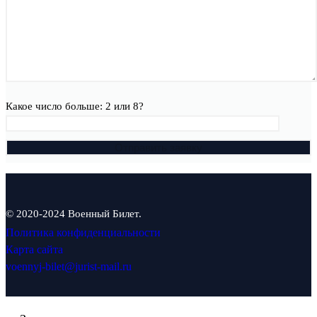
Какое число больше: 2 или 8?
© 2020-2024 Военный Билет.
Политика конфиденциальности
Карта сайта
voennyj-bilet@jurist-mail.ru