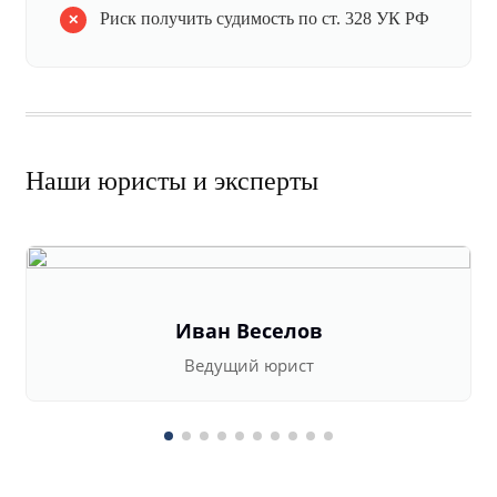
Риск получить судимость по ст. 328 УК РФ
Наши юристы и эксперты
Иван Веселов
Ведущий юрист