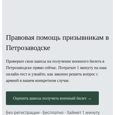
Правовая помощь призывникам в
Петрозаводске
Проверьте свои шансы на получение военного билета в
Петрозаводске прямо сейчас. Потратьте 1 минуту на наш
онлайн-тест и узнайте, как законно решить вопрос с
армией в вашем конкретном случае.
Оценить шансы получить военный билет →
Без регистрации · Бесплатно · Займет 1 минуту