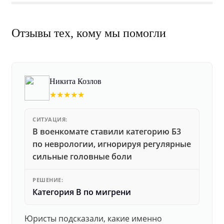
Отзывы тех, кому мы помогли
Никита Козлов
★★★★★
СИТУАЦИЯ:
В военкомате ставили категорию Б3
по неврологии, игнорируя регулярные
сильные головные боли
РЕШЕНИЕ:
Категория В по мигрени
Юристы подсказали, какие именно