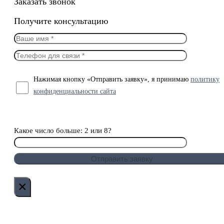
Заказать звонок
Получите консультацию
Нажимая кнопку «Отправить заявку», я принимаю
политику
конфиденциальности сайта
Какое число больше: 2 или 8?
×