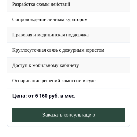
Разработка схемы действий
Сопровождение личным куратором
Правовая и медицинская поддержка
Круглосуточная связь с дежурным юристом
Доступ к мобильному кабинету
Оспаривание решений комиссии в суде
Цена: от 6 160 руб. в мес.
Заказать консультацию