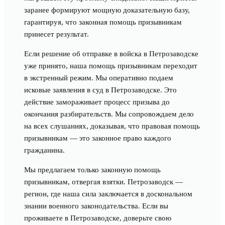
заранее формируют мощную доказательную базу,
гарантируя, что законная помощь призывникам
принесет результат.
Если решение об отправке в войска в Петрозаводске
уже принято, наша помощь призывникам переходит
в экстренный режим. Мы оперативно подаем
исковые заявления в суд в Петрозаводске. Это
действие замораживает процесс призыва до
окончания разбирательств. Мы сопровождаем дело
на всех слушаниях, доказывая, что правовая помощь
призывникам — это законное право каждого
гражданина.
Мы предлагаем только законную помощь
призывникам, отвергая взятки. Петрозаводск —
регион, где наша сила заключается в доскональном
знании военного законодательства. Если вы
проживаете в Петрозаводске, доверьте свою