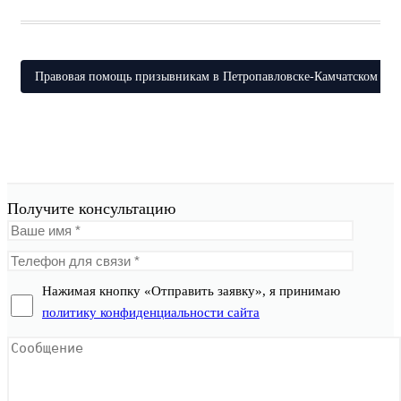
Правовая помощь призывникам в Петропавловске-Камчатском
Получите консультацию
Нажимая кнопку «Отправить заявку», я принимаю
политику конфиденциальности сайта