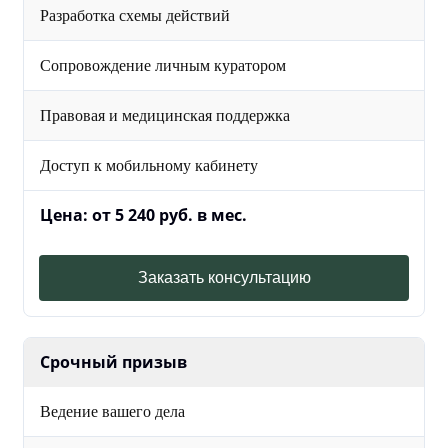
Разработка схемы действий
Сопровождение личным куратором
Правовая и медицинская поддержка
Доступ к мобильному кабинету
Цена: от 5 240 руб. в мес.
Заказать консультацию
Срочный призыв
Ведение вашего дела