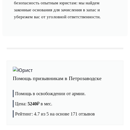
безопасность опытным юристам: мы найдем
законные основания для зачисления в запас и
убережем вас от уголовной ответственности.
Помощь призывникам в Петрозаводске
Помощь в освобождении от армии.
Цена:
5240
₽
в мес.
Рейтинг:
4.7
из 5 на основе
171
отзывов