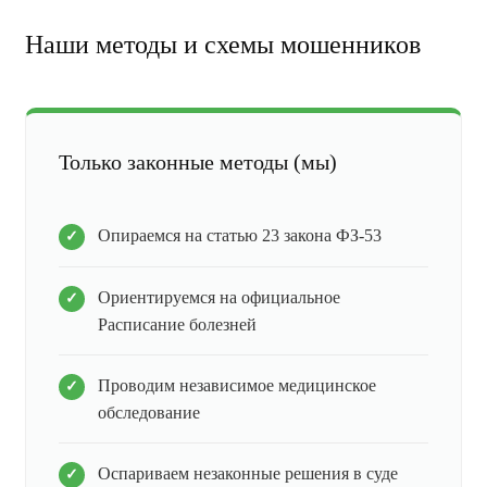
Наши методы и схемы мошенников
Только законные методы (мы)
Опираемся на статью 23 закона ФЗ-53
Ориентируемся на официальное
Расписание болезней
Проводим независимое медицинское
обследование
Оспариваем незаконные решения в суде