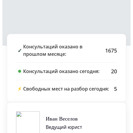
Консультаций оказано в
✓
1675
прошлом месяце:
20
Консультаций оказано сегодня:
⚡
5
Свободных мест на разбор сегодня:
Иван Веселов
Ведущий юрист