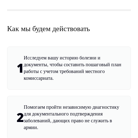
Как мы будем действовать
Исследуем вашу историю болезни и
1
документы, чтобы составить пошаговый план
работы с учетом требований местного
комиссариата.
Помогаем пройти независимую диагностику
2
для документального подтверждения
заболеваний, дающих право не служить в
армии.