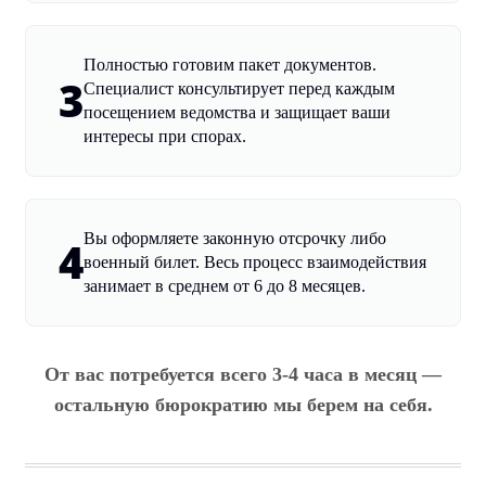
Полностью готовим пакет документов.
3
Специалист консультирует перед каждым
посещением ведомства и защищает ваши
интересы при спорах.
Вы оформляете законную отсрочку либо
4
военный билет. Весь процесс взаимодействия
занимает в среднем от 6 до 8 месяцев.
От вас потребуется всего 3-4 часа в месяц —
остальную бюрократию мы берем на себя.