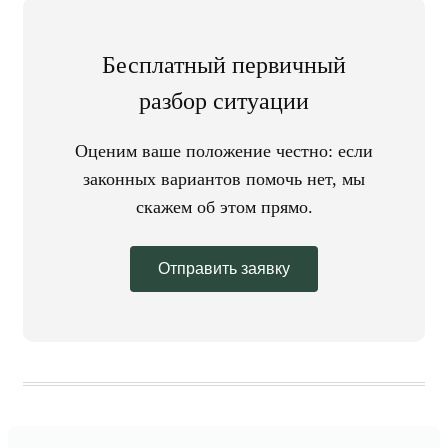
Бесплатный первичный
разбор ситуации
Оценим ваше положение честно: если
законных вариантов помочь нет, мы
скажем об этом прямо.
Отправить заявку