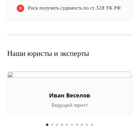
Риск получить судимость по ст. 328 УК РФ
Наши юристы и эксперты
Иван Веселов
Ведущий юрист