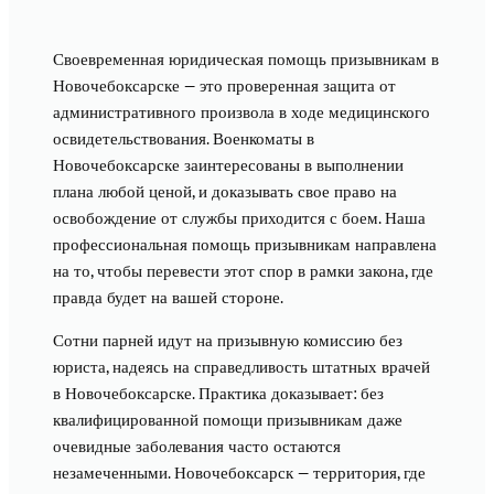
Своевременная юридическая помощь призывникам в
Новочебоксарске — это проверенная защита от
административного произвола в ходе медицинского
освидетельствования. Военкоматы в
Новочебоксарске заинтересованы в выполнении
плана любой ценой, и доказывать свое право на
освобождение от службы приходится с боем. Наша
профессиональная помощь призывникам направлена
на то, чтобы перевести этот спор в рамки закона, где
правда будет на вашей стороне.
Сотни парней идут на призывную комиссию без
юриста, надеясь на справедливость штатных врачей
в Новочебоксарске. Практика доказывает: без
квалифицированной помощи призывникам даже
очевидные заболевания часто остаются
незамеченными. Новочебоксарск — территория, где