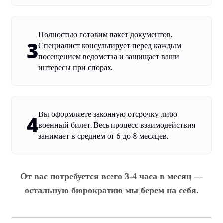
Полностью готовим пакет документов.
3
Специалист консультирует перед каждым
посещением ведомства и защищает ваши
интересы при спорах.
Вы оформляете законную отсрочку либо
4
военный билет. Весь процесс взаимодействия
занимает в среднем от 6 до 8 месяцев.
От вас потребуется всего 3-4 часа в месяц —
остальную бюрократию мы берем на себя.