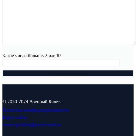
Какое число больше: 2 или 8?
© 2020-2024 Военный Билет.
Политика конфиденциальности
Карта сайта
voennyj-bilet@jurist-mail.ru