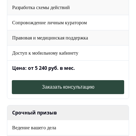
Разработка схемы действий
Сопровождение личным куратором
Правовая и медицинская поддержка
Доступ к мобильному кабинету
Цена: от 5 240 руб. в мес.
Заказать консультацию
Срочный призыв
Ведение вашего дела