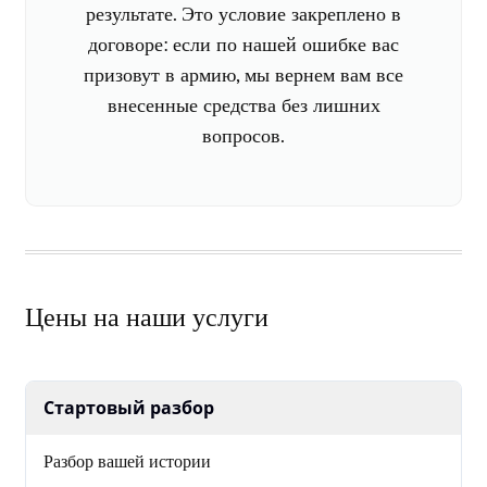
результате. Это условие закреплено в
договоре: если по нашей ошибке вас
призовут в армию, мы вернем вам все
внесенные средства без лишних
вопросов.
Цены на наши услуги
Стартовый разбор
Разбор вашей истории