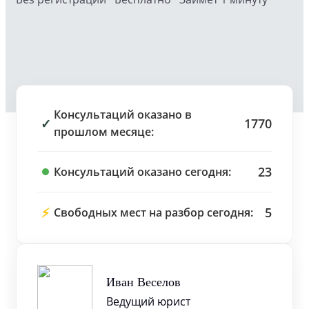
Консультаций оказано в
✓
1770
прошлом месяце:
23
Консультаций оказано сегодня:
⚡
5
Свободных мест на разбор сегодня:
Иван Веселов
Ведущий юрист