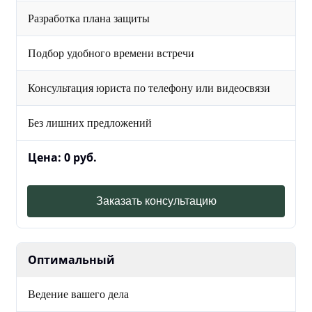
Разработка плана защиты
Подбор удобного времени встречи
Консультация юриста по телефону или видеосвязи
Без лишних предложений
Цена: 0 руб.
Заказать консультацию
Оптимальный
Ведение вашего дела