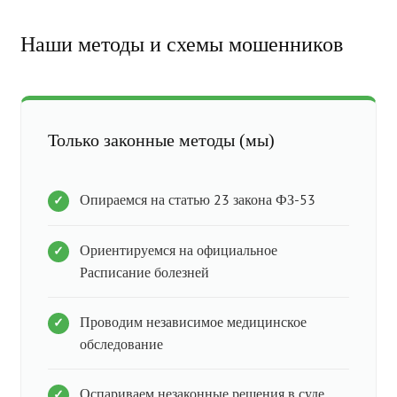
Наши методы и схемы мошенников
Только законные методы (мы)
Опираемся на статью 23 закона ФЗ-53
Ориентируемся на официальное
Расписание болезней
Проводим независимое медицинское
обследование
Оспариваем незаконные решения в суде