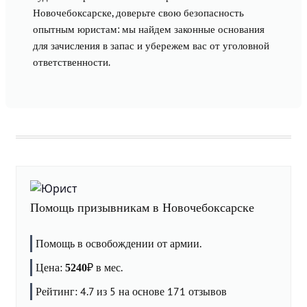
Новочебоксарске, доверьте свою безопасность
опытным юристам: мы найдем законные основания
для зачисления в запас и убережем вас от уголовной
ответственности.
Помощь призывникам в Новочебоксарске
Помощь в освобождении от армии.
Цена:
₽
в мес.
5240
Рейтинг:
4.7
из 5 на основе
171
отзывов