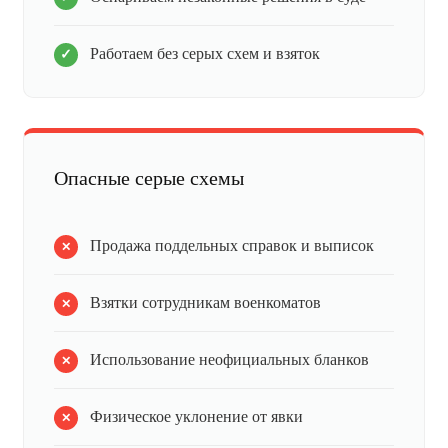
Работаем без серых схем и взяток
Опасные серые схемы
Продажа поддельных справок и выписок
Взятки сотрудникам военкоматов
Использование неофициальных бланков
Физическое уклонение от явки