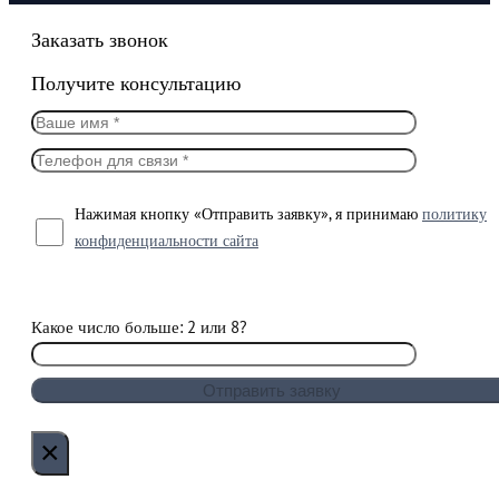
Заказать звонок
Получите консультацию
Нажимая кнопку «Отправить заявку», я принимаю
политику
конфиденциальности сайта
Какое число больше: 2 или 8?
×