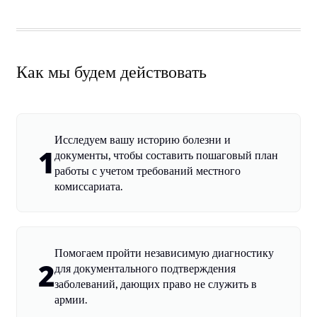
Как мы будем действовать
Исследуем вашу историю болезни и
1
документы, чтобы составить пошаговый план
работы с учетом требований местного
комиссариата.
Помогаем пройти независимую диагностику
2
для документального подтверждения
заболеваний, дающих право не служить в
армии.