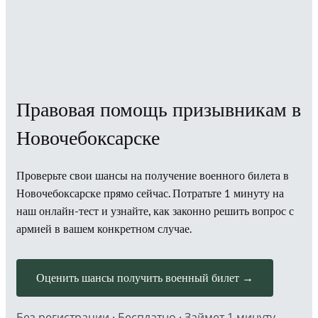
Правовая помощь призывникам в
Новочебоксарске
Проверьте свои шансы на получение военного билета в
Новочебоксарске прямо сейчас. Потратьте 1 минуту на
наш онлайн-тест и узнайте, как законно решить вопрос с
армией в вашем конкретном случае.
Оценить шансы получить военный билет →
Без регистрации · Бесплатно · Займет 1 минуту