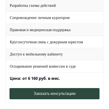
Разработка схемы действий
Сопровождение личным куратором
Правовая и медицинская поддержка
Круглосуточная связь с дежурным юристом
Доступ к мобильному кабинету
Оспаривание решений комиссии в суде
Цена: от 6 160 руб. в мес.
Заказать консультацию