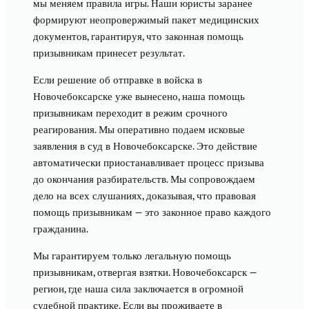
мы меняем правила игры. Наши юристы заранее
формируют неопровержимый пакет медицинских
документов, гарантируя, что законная помощь
призывникам принесет результат.
Если решение об отправке в войска в
Новочебоксарске уже вынесено, наша помощь
призывникам переходит в режим срочного
реагирования. Мы оперативно подаем исковые
заявления в суд в Новочебоксарске. Это действие
автоматически приостанавливает процесс призыва
до окончания разбирательств. Мы сопровождаем
дело на всех слушаниях, доказывая, что правовая
помощь призывникам — это законное право каждого
гражданина.
Мы гарантируем только легальную помощь
призывникам, отвергая взятки. Новочебоксарск —
регион, где наша сила заключается в огромной
судебной практике. Если вы проживаете в