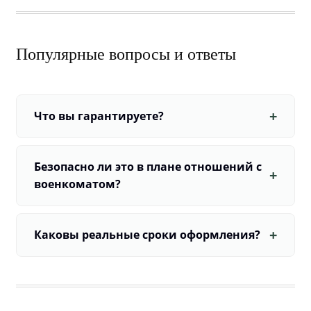
Популярные вопросы и ответы
Что вы гарантируете?
Безопасно ли это в плане отношений с
военкоматом?
Каковы реальные сроки оформления?