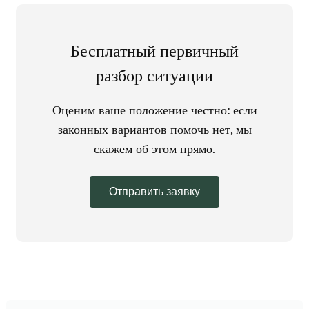
Бесплатный первичный
разбор ситуации
Оценим ваше положение честно: если
законных вариантов помочь нет, мы
скажем об этом прямо.
Отправить заявку