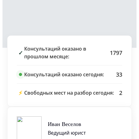
Консультаций оказано в
✓
1797
прошлом месяце:
33
Консультаций оказано сегодня:
⚡
2
Свободных мест на разбор сегодня:
Иван Веселов
Ведущий юрист