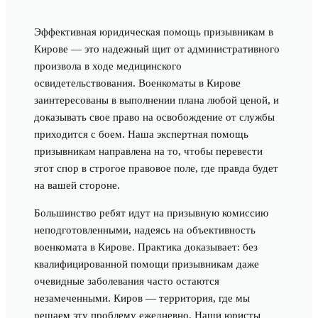
Эффективная юридическая помощь призывникам в
Кирове — это надежный щит от административного
произвола в ходе медицинского
освидетельствования. Военкоматы в Кирове
заинтересованы в выполнении плана любой ценой, и
доказывать свое право на освобождение от службы
приходится с боем. Наша экспертная помощь
призывникам направлена на то, чтобы перевести
этот спор в строгое правовое поле, где правда будет
на вашей стороне.
Большинство ребят идут на призывную комиссию
неподготовленными, надеясь на объективность
военкомата в Кирове. Практика доказывает: без
квалифицированной помощи призывникам даже
очевидные заболевания часто остаются
незамеченными. Киров — территория, где мы
решаем эту проблему ежедневно. Наши юристы