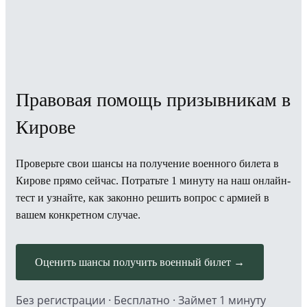
Правовая помощь призывникам в
Кирове
Проверьте свои шансы на получение военного билета в
Кирове прямо сейчас. Потратьте 1 минуту на наш онлайн-
тест и узнайте, как законно решить вопрос с армией в
вашем конкретном случае.
Оценить шансы получить военный билет →
Без регистрации · Бесплатно · Займет 1 минуту