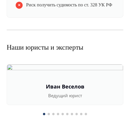
Риск получить судимость по ст. 328 УК РФ
Наши юристы и эксперты
Иван Веселов
Ведущий юрист