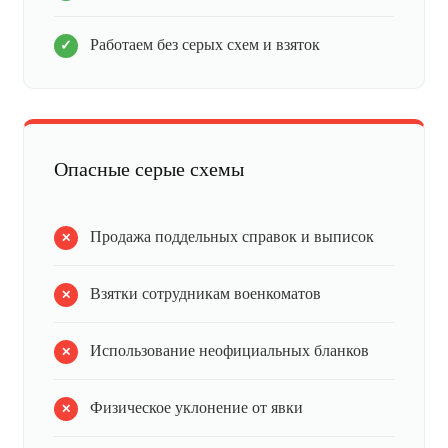
Работаем без серых схем и взяток
Опасные серые схемы
Продажа поддельных справок и выписок
Взятки сотрудникам военкоматов
Использование неофициальных бланков
Физическое уклонение от явки