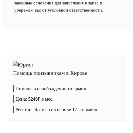
законные основания для зачисления в запас и
убережем вас от уголовной ответственности.
Помощь призывникам в Кирове
Помощь в освобождении от армии.
Цена:
5240
₽
в мес.
Рейтинг:
4.7
из 5 на основе
171
отзывов