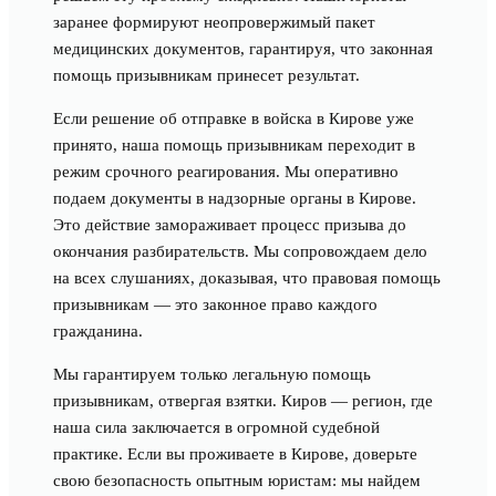
заранее формируют неопровержимый пакет
медицинских документов, гарантируя, что законная
помощь призывникам принесет результат.
Если решение об отправке в войска в Кирове уже
принято, наша помощь призывникам переходит в
режим срочного реагирования. Мы оперативно
подаем документы в надзорные органы в Кирове.
Это действие замораживает процесс призыва до
окончания разбирательств. Мы сопровождаем дело
на всех слушаниях, доказывая, что правовая помощь
призывникам — это законное право каждого
гражданина.
Мы гарантируем только легальную помощь
призывникам, отвергая взятки. Киров — регион, где
наша сила заключается в огромной судебной
практике. Если вы проживаете в Кирове, доверьте
свою безопасность опытным юристам: мы найдем