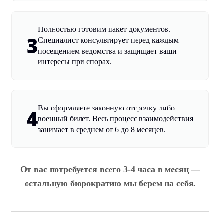
Полностью готовим пакет документов.
3
Специалист консультирует перед каждым
посещением ведомства и защищает ваши
интересы при спорах.
Вы оформляете законную отсрочку либо
4
военный билет. Весь процесс взаимодействия
занимает в среднем от 6 до 8 месяцев.
От вас потребуется всего 3-4 часа в месяц —
остальную бюрократию мы берем на себя.