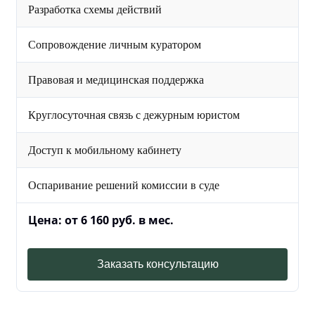
Разработка схемы действий
Сопровождение личным куратором
Правовая и медицинская поддержка
Круглосуточная связь с дежурным юристом
Доступ к мобильному кабинету
Оспаривание решений комиссии в суде
Цена: от 6 160 руб. в мес.
Заказать консультацию