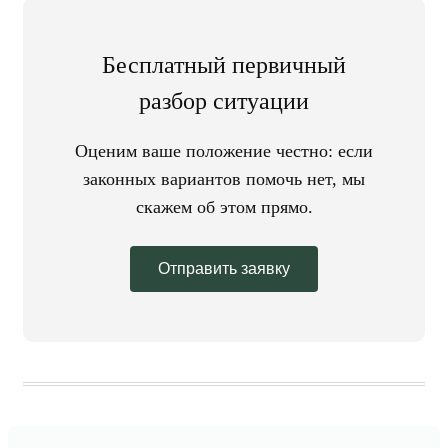
Бесплатный первичный
разбор ситуации
Оценим ваше положение честно: если
законных вариантов помочь нет, мы
скажем об этом прямо.
Отправить заявку