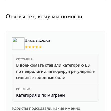
Отзывы тех, кому мы помогли
Никита Козлов
★★★★★
СИТУАЦИЯ:
В военкомате ставили категорию Б3
по неврологии, игнорируя регулярные
сильные головные боли
РЕШЕНИЕ:
Категория В по мигрени
Юристы подсказали, какие именно