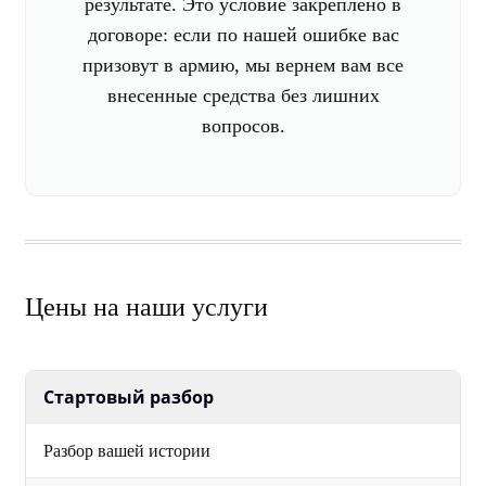
результате. Это условие закреплено в
договоре: если по нашей ошибке вас
призовут в армию, мы вернем вам все
внесенные средства без лишних
вопросов.
Цены на наши услуги
Стартовый разбор
Разбор вашей истории