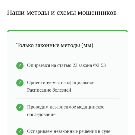
Наши методы и схемы мошенников
Только законные методы (мы)
Опираемся на статью 23 закона ФЗ-53
Ориентируемся на официальное
Расписание болезней
Проводим независимое медицинское
обследование
Оспариваем незаконные решения в суде