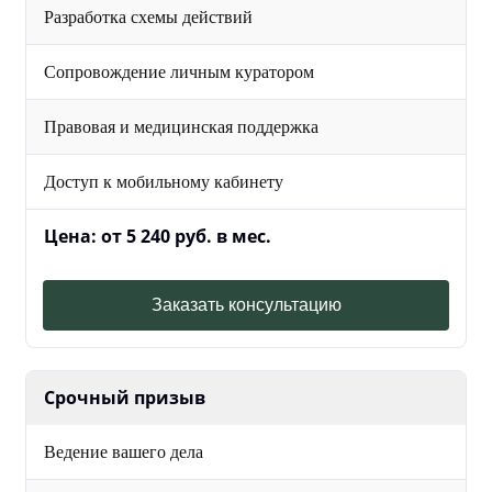
Разработка схемы действий
Сопровождение личным куратором
Правовая и медицинская поддержка
Доступ к мобильному кабинету
Цена: от 5 240 руб. в мес.
Заказать консультацию
Срочный призыв
Ведение вашего дела