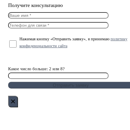
Получите консультацию
Нажимая кнопку «Отправить заявку», я принимаю
политику
конфиденциальности сайта
Какое число больше: 2 или 8?
×