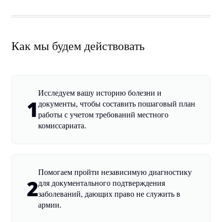
Как мы будем действовать
Исследуем вашу историю болезни и
1
документы, чтобы составить пошаговый план
работы с учетом требований местного
комиссариата.
Помогаем пройти независимую диагностику
2
для документального подтверждения
заболеваний, дающих право не служить в
армии.