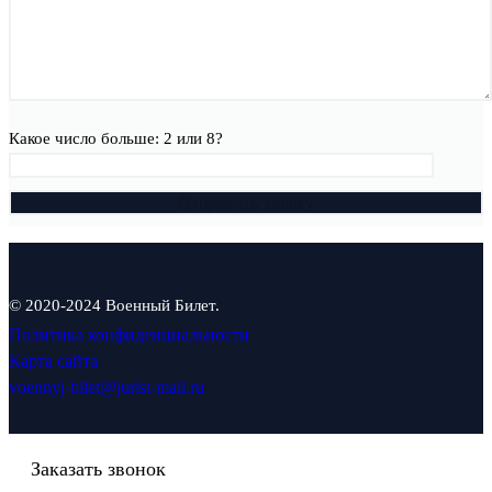
Какое число больше: 2 или 8?
© 2020-2024 Военный Билет.
Политика конфиденциальности
Карта сайта
voennyj-bilet@jurist-mail.ru
Заказать звонок