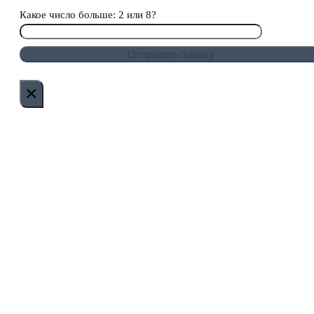
Какое число больше: 2 или 8?
×