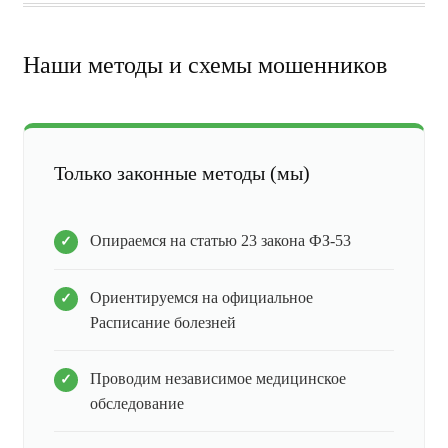
Наши методы и схемы мошенников
Только законные методы (мы)
Опираемся на статью 23 закона ФЗ-53
Ориентируемся на официальное
Расписание болезней
Проводим независимое медицинское
обследование