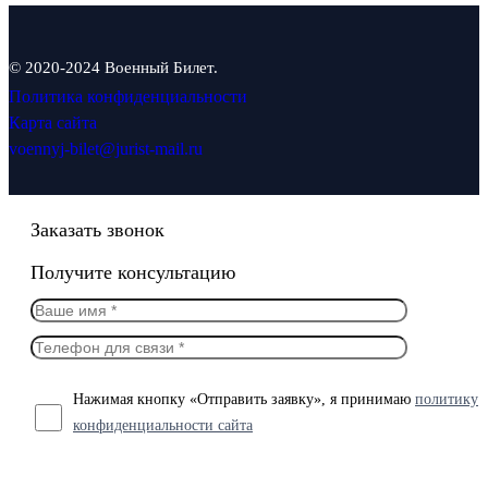
© 2020-2024 Военный Билет.
Политика конфиденциальности
Карта сайта
voennyj-bilet@jurist-mail.ru
Заказать звонок
Получите консультацию
Нажимая кнопку «Отправить заявку», я принимаю
политику
конфиденциальности сайта