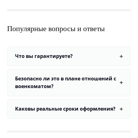
Популярные вопросы и ответы
Что вы гарантируете?
Безопасно ли это в плане отношений с
военкоматом?
Каковы реальные сроки оформления?