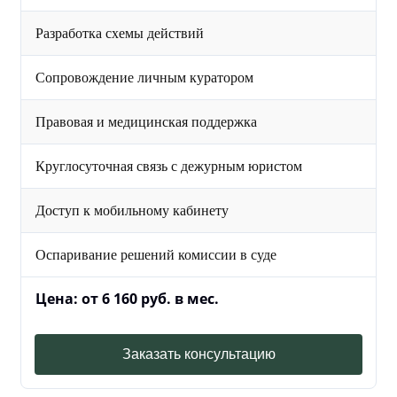
Разработка схемы действий
Сопровождение личным куратором
Правовая и медицинская поддержка
Круглосуточная связь с дежурным юристом
Доступ к мобильному кабинету
Оспаривание решений комиссии в суде
Цена: от 6 160 руб. в мес.
Заказать консультацию