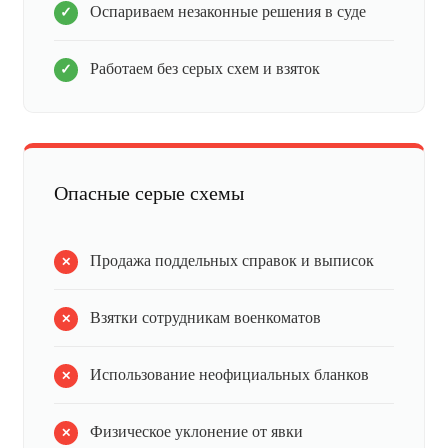
Оспариваем незаконные решения в суде
Работаем без серых схем и взяток
Опасные серые схемы
Продажа поддельных справок и выписок
Взятки сотрудникам военкоматов
Использование неофициальных бланков
Физическое уклонение от явки