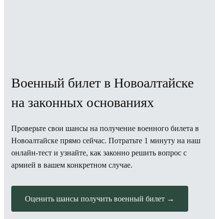
Военный билет в Новоалтайске
на законных основаниях
Проверьте свои шансы на получение военного билета в
Новоалтайске прямо сейчас. Потратьте 1 минуту на наш
онлайн-тест и узнайте, как законно решить вопрос с
армией в вашем конкретном случае.
Оценить шансы получить военный билет →