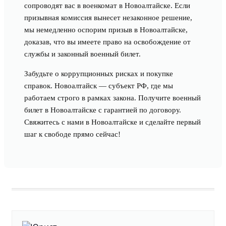
сопроводят вас в военкомат в Новоалтайске. Если
призывная комиссия вынесет незаконное решение,
мы немедленно оспорим призыв в Новоалтайске,
доказав, что вы имеете право на освобождение от
службы и законный военный билет.
Забудьте о коррупционных рисках и покупке
справок. Новоалтайск — субъект РФ, где мы
работаем строго в рамках закона. Получите военный
билет в Новоалтайске с гарантией по договору.
Свяжитесь с нами в Новоалтайске и сделайте первый
шаг к свободе прямо сейчас!