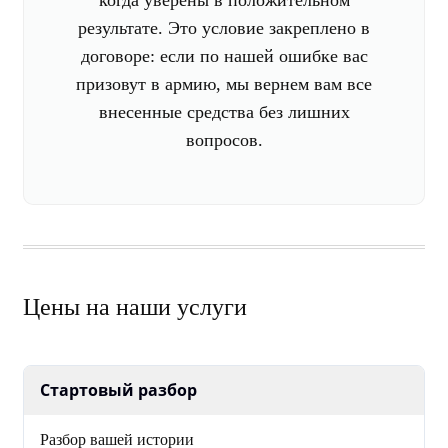
когда уверены в положительном
результате. Это условие закреплено в
договоре: если по нашей ошибке вас
призовут в армию, мы вернем вам все
внесенные средства без лишних
вопросов.
Цены на наши услуги
Стартовый разбор
Разбор вашей истории