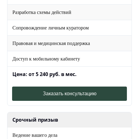
Разработка схемы действий
Сопровождение личным куратором
Правовая и медицинская поддержка
Доступ к мобильному кабинету
Цена: от 5 240 руб. в мес.
Заказать консультацию
Срочный призыв
Ведение вашего дела