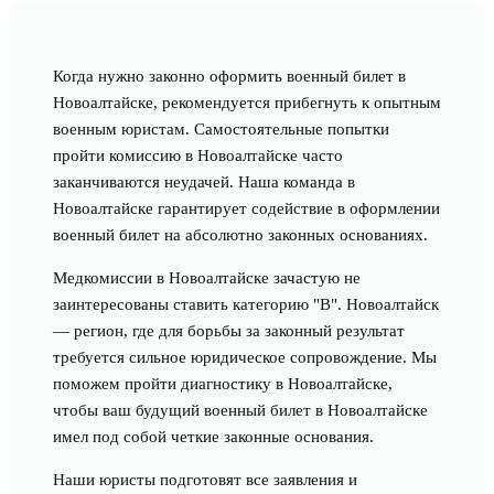
Когда нужно законно оформить военный билет в
Новоалтайске, рекомендуется прибегнуть к опытным
военным юристам. Самостоятельные попытки
пройти комиссию в Новоалтайске часто
заканчиваются неудачей. Наша команда в
Новоалтайске гарантирует содействие в оформлении
военный билет на абсолютно законных основаниях.
Медкомиссии в Новоалтайске зачастую не
заинтересованы ставить категорию "В". Новоалтайск
— регион, где для борьбы за законный результат
требуется сильное юридическое сопровождение. Мы
поможем пройти диагностику в Новоалтайске,
чтобы ваш будущий военный билет в Новоалтайске
имел под собой четкие законные основания.
Наши юристы подготовят все заявления и