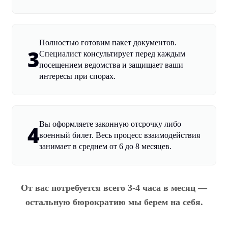
Полностью готовим пакет документов.
3
Специалист консультирует перед каждым
посещением ведомства и защищает ваши
интересы при спорах.
Вы оформляете законную отсрочку либо
4
военный билет. Весь процесс взаимодействия
занимает в среднем от 6 до 8 месяцев.
От вас потребуется всего 3-4 часа в месяц —
остальную бюрократию мы берем на себя.