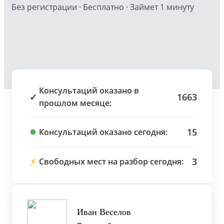
Без регистрации · Бесплатно · Займет 1 минуту
Консультаций оказано в
✓
1663
прошлом месяце:
15
Консультаций оказано сегодня:
⚡
3
Свободных мест на разбор сегодня:
Иван Веселов