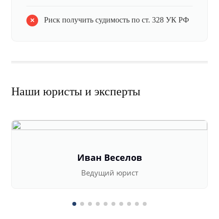
Риск получить судимость по ст. 328 УК РФ
Наши юристы и эксперты
Иван Веселов
Ведущий юрист