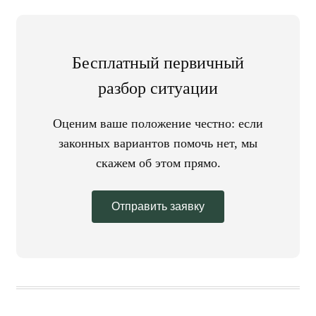
Бесплатный первичный
разбор ситуации
Оценим ваше положение честно: если
законных вариантов помочь нет, мы
скажем об этом прямо.
Отправить заявку