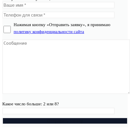
Нажимая кнопку «Отправить заявку», я принимаю
политику конфиденциальности сайта
Какое число больше: 2 или 8?