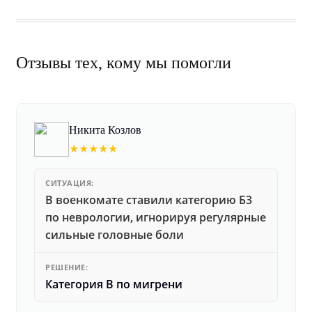
Отзывы тех, кому мы помогли
Никита Козлов
★★★★★
СИТУАЦИЯ:
В военкомате ставили категорию Б3
по неврологии, игнорируя регулярные
сильные головные боли
РЕШЕНИЕ:
Категория В по мигрени