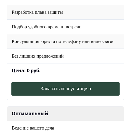
Разработка плана защиты
Подбор удобного времени встречи
Консультация юриста по телефону или видеосвязи
Без лишних предложений
Цена: 0 руб.
Заказать консультацию
Оптимальный
Ведение вашего дела