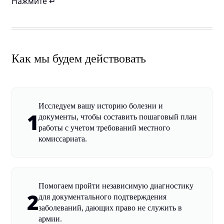
Нажмите ↵
Как мы будем действовать
Исследуем вашу историю болезни и
1
документы, чтобы составить пошаговый план
работы с учетом требований местного
комиссариата.
Помогаем пройти независимую диагностику
2
для документального подтверждения
заболеваний, дающих право не служить в
армии.