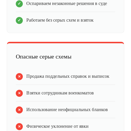
Оспариваем незаконные решения в суде
Работаем без серых схем и взяток
Опасные серые схемы
Продажа поддельных справок и выписок
Взятки сотрудникам военкоматов
Использование неофициальных бланков
Физическое уклонение от явки