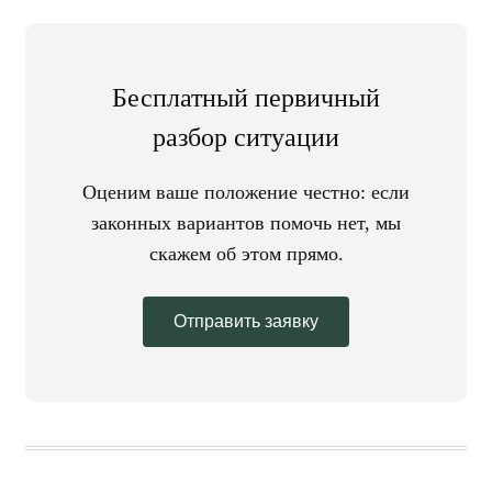
Бесплатный первичный
разбор ситуации
Оценим ваше положение честно: если
законных вариантов помочь нет, мы
скажем об этом прямо.
Отправить заявку