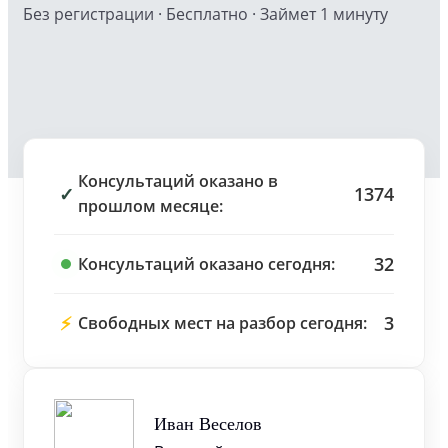
Без регистрации · Бесплатно · Займет 1 минуту
Консультаций оказано в
✓
1374
прошлом месяце:
32
Консультаций оказано сегодня:
⚡
3
Свободных мест на разбор сегодня:
Иван Веселов