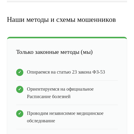
Наши методы и схемы мошенников
Только законные методы (мы)
Опираемся на статью 23 закона ФЗ-53
Ориентируемся на официальное
Расписание болезней
Проводим независимое медицинское
обследование