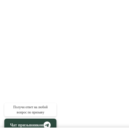
Получи ответ на любой
вопрос по призыву
Чат призывников