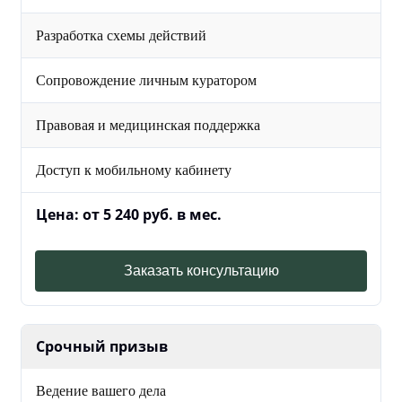
Разработка схемы действий
Сопровождение личным куратором
Правовая и медицинская поддержка
Доступ к мобильному кабинету
Цена: от 5 240 руб. в мес.
Заказать консультацию
Срочный призыв
Ведение вашего дела