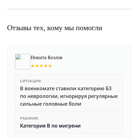
Отзывы тех, кому мы помогли
Никита Козлов
★★★★★
СИТУАЦИЯ:
В военкомате ставили категорию Б3
по неврологии, игнорируя регулярные
сильные головные боли
РЕШЕНИЕ:
Категория В по мигрени