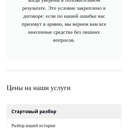
когда уверены в положительном
результате. Это условие закреплено в
договоре: если по нашей ошибке вас
призовут в армию, мы вернем вам все
внесенные средства без лишних
вопросов.
Цены на наши услуги
Стартовый разбор
Разбор вашей истории