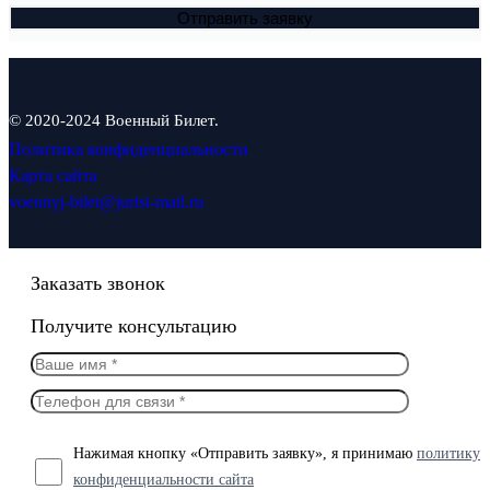
© 2020-2024 Военный Билет.
Политика конфиденциальности
Карта сайта
voennyj-bilet@jurist-mail.ru
Заказать звонок
Получите консультацию
Нажимая кнопку «Отправить заявку», я принимаю
политику
конфиденциальности сайта