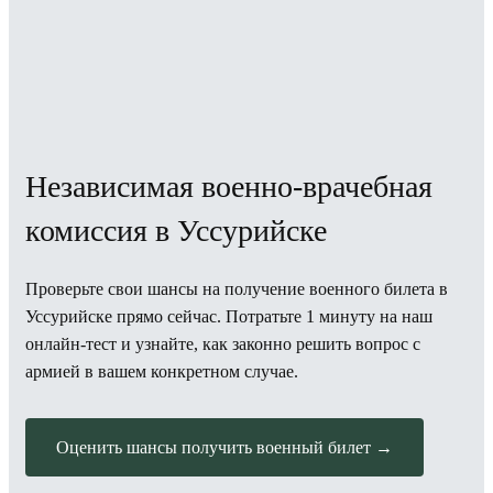
Независимая военно-врачебная
комиссия в Уссурийске
Проверьте свои шансы на получение военного билета в
Уссурийске прямо сейчас. Потратьте 1 минуту на наш
онлайн-тест и узнайте, как законно решить вопрос с
армией в вашем конкретном случае.
Оценить шансы получить военный билет →