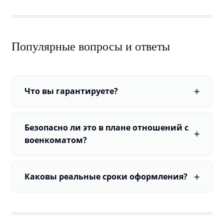
Популярные вопросы и ответы
Что вы гарантируете?
Безопасно ли это в плане отношений с
военкоматом?
Каковы реальные сроки оформления?