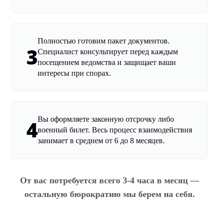
Полностью готовим пакет документов.
3
Специалист консультирует перед каждым
посещением ведомства и защищает ваши
интересы при спорах.
Вы оформляете законную отсрочку либо
4
военный билет. Весь процесс взаимодействия
занимает в среднем от 6 до 8 месяцев.
От вас потребуется всего 3-4 часа в месяц —
остальную бюрократию мы берем на себя.