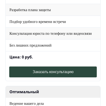
Разработка плана защиты
Подбор удобного времени встречи
Консультация юриста по телефону или видеосвязи
Без лишних предложений
Цена: 0 руб.
Заказать консультацию
Оптимальный
Ведение вашего дела