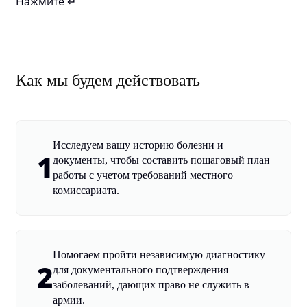
Нажмите ↵
Как мы будем действовать
Исследуем вашу историю болезни и
1
документы, чтобы составить пошаговый план
работы с учетом требований местного
комиссариата.
Помогаем пройти независимую диагностику
2
для документального подтверждения
заболеваний, дающих право не служить в
армии.