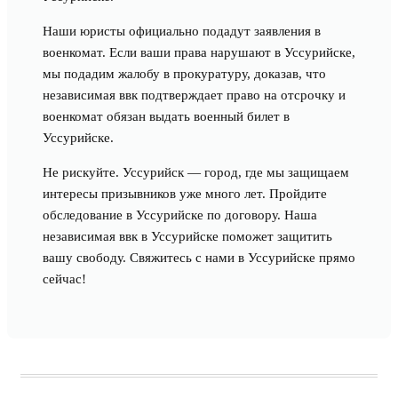
Наши юристы официально подадут заявления в
военкомат. Если ваши права нарушают в Уссурийске,
мы подадим жалобу в прокуратуру, доказав, что
независимая ввк подтверждает право на отсрочку и
военкомат обязан выдать военный билет в
Уссурийске.
Не рискуйте. Уссурийск — город, где мы защищаем
интересы призывников уже много лет. Пройдите
обследование в Уссурийске по договору. Наша
независимая ввк в Уссурийске поможет защитить
вашу свободу. Свяжитесь с нами в Уссурийске прямо
сейчас!