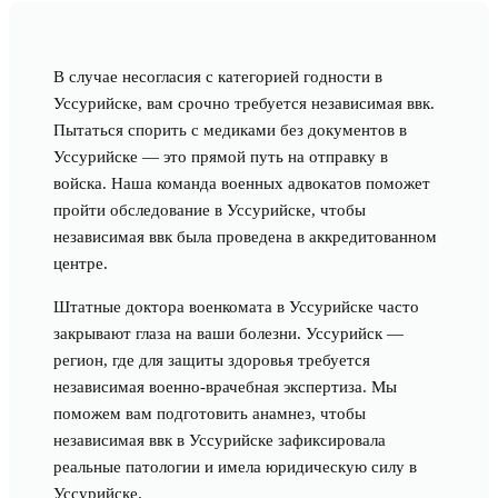
В случае несогласия с категорией годности в
Уссурийске, вам срочно требуется независимая ввк.
Пытаться спорить с медиками без документов в
Уссурийске — это прямой путь на отправку в
войска. Наша команда военных адвокатов поможет
пройти обследование в Уссурийске, чтобы
независимая ввк была проведена в аккредитованном
центре.
Штатные доктора военкомата в Уссурийске часто
закрывают глаза на ваши болезни. Уссурийск —
регион, где для защиты здоровья требуется
независимая военно-врачебная экспертиза. Мы
поможем вам подготовить анамнез, чтобы
независимая ввк в Уссурийске зафиксировала
реальные патологии и имела юридическую силу в
Уссурийске.