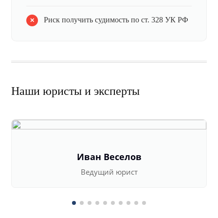
Риск получить судимость по ст. 328 УК РФ
Наши юристы и эксперты
Иван Веселов
Ведущий юрист