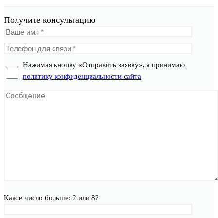
Получите консультацию
Нажимая кнопку «Отправить заявку», я принимаю
политику конфиденциальности сайта
Какое число больше: 2 или 8?