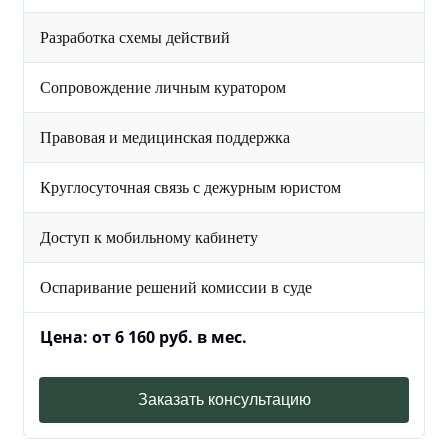
Разработка схемы действий
Сопровождение личным куратором
Правовая и медицинская поддержка
Круглосуточная связь с дежурным юристом
Доступ к мобильному кабинету
Оспаривание решений комиссии в суде
Цена: от 6 160 руб. в мес.
Заказать консультацию