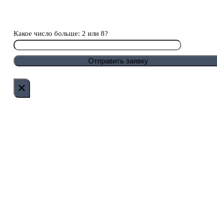
Какое число больше: 2 или 8?
×