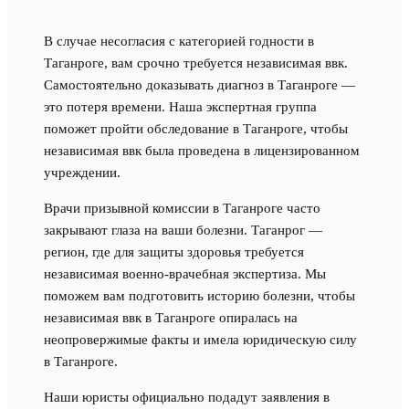
В случае несогласия с категорией годности в
Таганроге, вам срочно требуется независимая ввк.
Самостоятельно доказывать диагноз в Таганроге —
это потеря времени. Наша экспертная группа
поможет пройти обследование в Таганроге, чтобы
независимая ввк была проведена в лицензированном
учреждении.
Врачи призывной комиссии в Таганроге часто
закрывают глаза на ваши болезни. Таганрог —
регион, где для защиты здоровья требуется
независимая военно-врачебная экспертиза. Мы
поможем вам подготовить историю болезни, чтобы
независимая ввк в Таганроге опиралась на
неопровержимые факты и имела юридическую силу
в Таганроге.
Наши юристы официально подадут заявления в