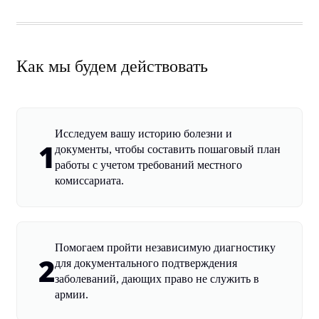
Как мы будем действовать
Исследуем вашу историю болезни и
1
документы, чтобы составить пошаговый план
работы с учетом требований местного
комиссариата.
Помогаем пройти независимую диагностику
2
для документального подтверждения
заболеваний, дающих право не служить в
армии.