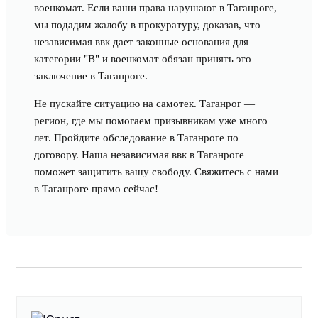
военкомат. Если ваши права нарушают в Таганроге,
мы подадим жалобу в прокуратуру, доказав, что
независимая ввк дает законные основания для
категории "В" и военкомат обязан принять это
заключение в Таганроге.
Не пускайте ситуацию на самотек. Таганрог —
регион, где мы помогаем призывникам уже много
лет. Пройдите обследование в Таганроге по
договору. Наша независимая ввк в Таганроге
поможет защитить вашу свободу. Свяжитесь с нами
в Таганроге прямо сейчас!