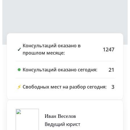
Консультаций оказано в
✓
1247
прошлом месяце:
21
Консультаций оказано сегодня:
⚡
3
Свободных мест на разбор сегодня:
Иван Веселов
Ведущий юрист