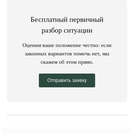
Бесплатный первичный
разбор ситуации
Оценим ваше положение честно: если
законных вариантов помочь нет, мы
скажем об этом прямо.
Отправить заявку