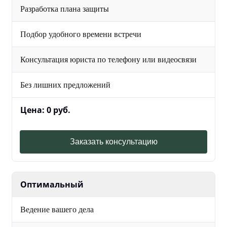
Разработка плана защиты
Подбор удобного времени встречи
Консультация юриста по телефону или видеосвязи
Без лишних предложений
Цена: 0 руб.
Заказать консультацию
Оптимальный
Ведение вашего дела