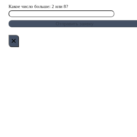
Какое число больше: 2 или 8?
×