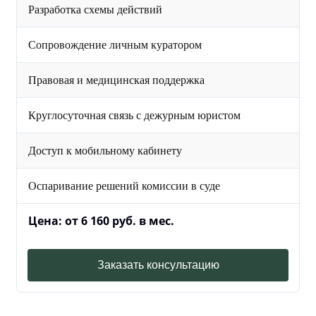
Разработка схемы действий
Сопровождение личным куратором
Правовая и медицинская поддержка
Круглосуточная связь с дежурным юристом
Доступ к мобильному кабинету
Оспаривание решений комиссии в суде
Цена: от 6 160 руб. в мес.
Заказать консультацию