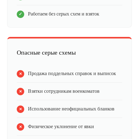
Работаем без серых схем и взяток
Опасные серые схемы
Продажа поддельных справок и выписок
Взятки сотрудникам военкоматов
Использование неофициальных бланков
Физическое уклонение от явки