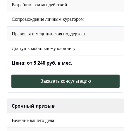
Разработка схемы действий
Сопровождение личным куратором
Правовая и медицинская поддержка
Доступ к мобильному кабинету
Цена: от 5 240 руб. в мес.
Заказать консультацию
Срочный призыв
Ведение вашего дела