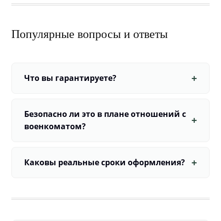
Популярные вопросы и ответы
Что вы гарантируете?
Безопасно ли это в плане отношений с
военкоматом?
Каковы реальные сроки оформления?