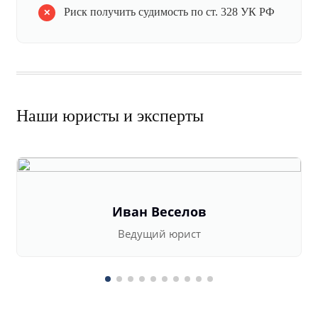
Риск получить судимость по ст. 328 УК РФ
Наши юристы и эксперты
Иван Веселов
Ведущий юрист