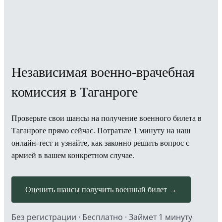
Независимая военно-врачебная
комиссия в Таганроге
Проверьте свои шансы на получение военного билета в
Таганроге прямо сейчас. Потратьте 1 минуту на наш
онлайн-тест и узнайте, как законно решить вопрос с
армией в вашем конкретном случае.
Оценить шансы получить военный билет →
Без регистрации · Бесплатно · Займет 1 минуту