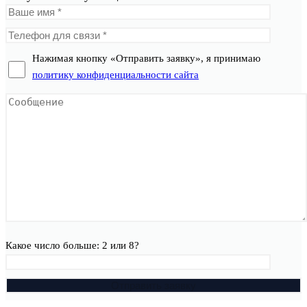
Нажимая кнопку «Отправить заявку», я принимаю
политику конфиденциальности сайта
Какое число больше: 2 или 8?