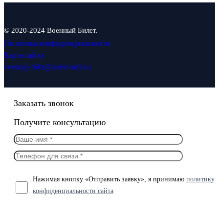
© 2020-2024 Военный Билет.
Политика конфиденциальности
Карта сайта
voennyj-bilet@jurist-mail.ru
Заказать звонок
Получите консультацию
Нажимая кнопку «Отправить заявку», я принимаю
политику
конфиденциальности сайта