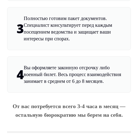
Полностью готовим пакет документов.
3
Специалист консультирует перед каждым
посещением ведомства и защищает ваши
интересы при спорах.
Вы оформляете законную отсрочку либо
4
военный билет. Весь процесс взаимодействия
занимает в среднем от 6 до 8 месяцев.
От вас потребуется всего 3-4 часа в месяц —
остальную бюрократию мы берем на себя.