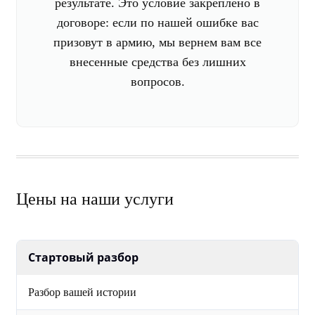
результате. Это условие закреплено в
договоре: если по нашей ошибке вас
призовут в армию, мы вернем вам все
внесенные средства без лишних
вопросов.
Цены на наши услуги
Стартовый разбор
Разбор вашей истории