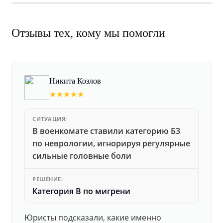
Отзывы тех, кому мы помогли
Никита Козлов
★★★★★
СИТУАЦИЯ:
В военкомате ставили категорию Б3
по неврологии, игнорируя регулярные
сильные головные боли
РЕШЕНИЕ:
Категория В по мигрени
Юристы подсказали, какие именно