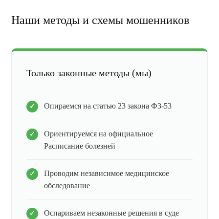
Наши методы и схемы мошенников
Только законные методы (мы)
Опираемся на статью 23 закона ФЗ-53
Ориентируемся на официальное
Расписание болезней
Проводим независимое медицинское
обследование
Оспариваем незаконные решения в суде