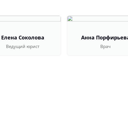
Елена Соколова
Анна Порфирьев
Ведущий юрист
Врач