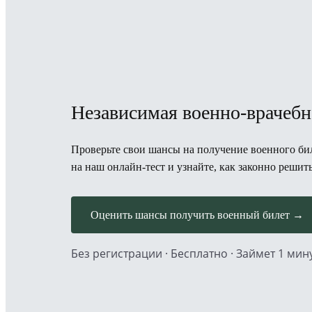
Независимая военно-врачебн
Проверьте свои шансы на получение военного бил
на наш онлайн-тест и узнайте, как законно решит
Оценить шансы получить военный билет →
Без регистрации · Бесплатно · Займет 1 мин