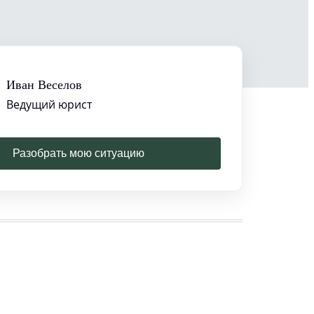
Иван Веселов
Ведущий юрист
Разобрать мою ситуацию