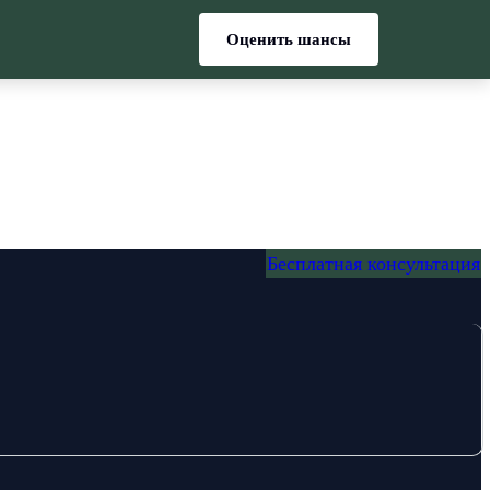
Оценить шансы
Бесплатная консультация