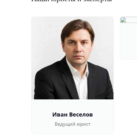
Иван Веселов
Ведущий юрист