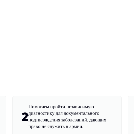
Помогаем пройти независимую
2
диагностику для документального
подтверждения заболеваний, дающих
право не служить в армии.