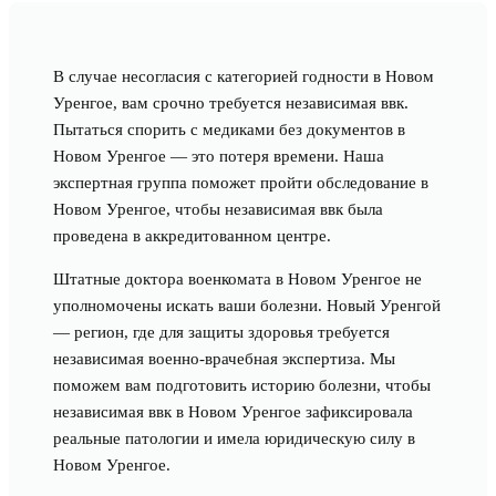
В случае несогласия с категорией годности в Новом
Уренгое, вам срочно требуется независимая ввк.
Пытаться спорить с медиками без документов в
Новом Уренгое — это потеря времени. Наша
экспертная группа поможет пройти обследование в
Новом Уренгое, чтобы независимая ввк была
проведена в аккредитованном центре.
Штатные доктора военкомата в Новом Уренгое не
уполномочены искать ваши болезни. Новый Уренгой
— регион, где для защиты здоровья требуется
независимая военно-врачебная экспертиза. Мы
поможем вам подготовить историю болезни, чтобы
независимая ввк в Новом Уренгое зафиксировала
реальные патологии и имела юридическую силу в
Новом Уренгое.