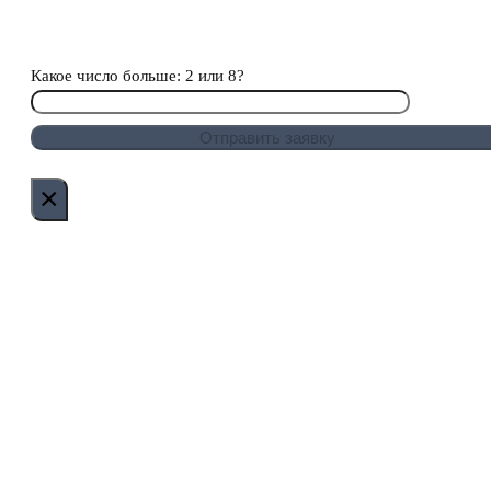
Какое число больше: 2 или 8?
×