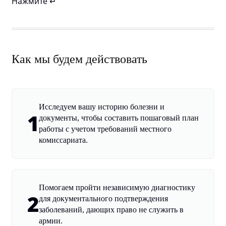
Нажмите ↵
Как мы будем действовать
Исследуем вашу историю болезни и
1
документы, чтобы составить пошаговый план
работы с учетом требований местного
комиссариата.
Помогаем пройти независимую диагностику
2
для документального подтверждения
заболеваний, дающих право не служить в
армии.