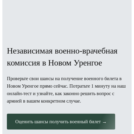
Независимая военно-врачебная
комиссия в Новом Уренгое
Проверьте свои шансы на получение военного билета в
Новом Уренгое прямо сейчас. Потратьте 1 минуту на наш
онлайн-тест и узнайте, как законно решить вопрос с
армией в вашем конкретном случае.
Оценить шансы получить военный билет →