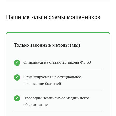
Наши методы и схемы мошенников
Только законные методы (мы)
Опираемся на статью 23 закона ФЗ-53
Ориентируемся на официальное
Расписание болезней
Проводим независимое медицинское
обследование