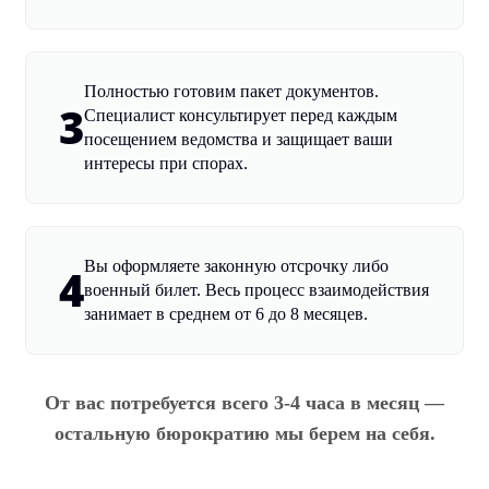
Полностью готовим пакет документов.
3
Специалист консультирует перед каждым
посещением ведомства и защищает ваши
интересы при спорах.
Вы оформляете законную отсрочку либо
4
военный билет. Весь процесс взаимодействия
занимает в среднем от 6 до 8 месяцев.
От вас потребуется всего 3-4 часа в месяц —
остальную бюрократию мы берем на себя.