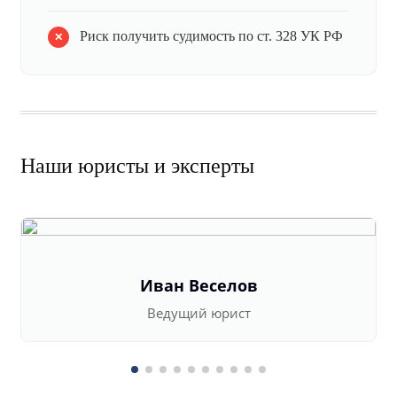
Риск получить судимость по ст. 328 УК РФ
Наши юристы и эксперты
Иван Веселов
Ведущий юрист