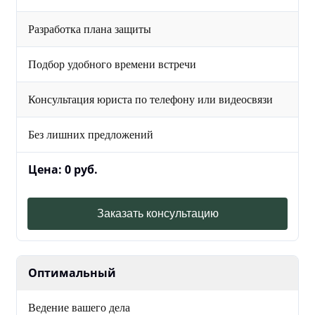
Разработка плана защиты
Подбор удобного времени встречи
Консультация юриста по телефону или видеосвязи
Без лишних предложений
Цена: 0 руб.
Заказать консультацию
Оптимальный
Ведение вашего дела