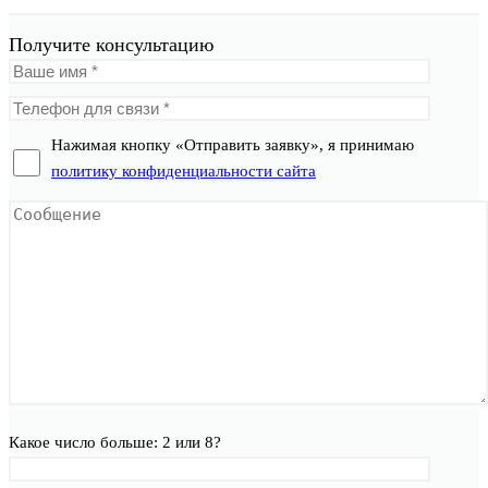
Получите консультацию
Нажимая кнопку «Отправить заявку», я принимаю
политику конфиденциальности сайта
Какое число больше: 2 или 8?