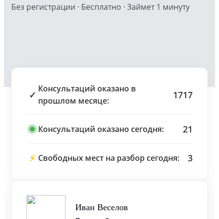
Без регистрации · Бесплатно · Займет 1 минуту
Консультаций оказано в
✓
1717
прошлом месяце:
21
Консультаций оказано сегодня:
⚡
3
Свободных мест на разбор сегодня:
Иван Веселов