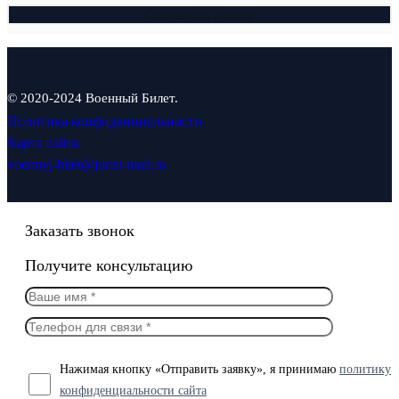
© 2020-2024 Военный Билет.
Политика конфиденциальности
Карта сайта
voennyj-bilet@jurist-mail.ru
Заказать звонок
Получите консультацию
Нажимая кнопку «Отправить заявку», я принимаю
политику
конфиденциальности сайта