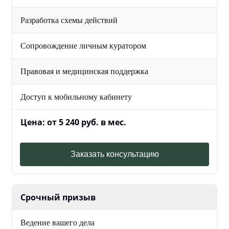
Разработка схемы действий
Сопровождение личным куратором
Правовая и медицинская поддержка
Доступ к мобильному кабинету
Цена: от 5 240 руб. в мес.
Заказать консультацию
Срочный призыв
Ведение вашего дела