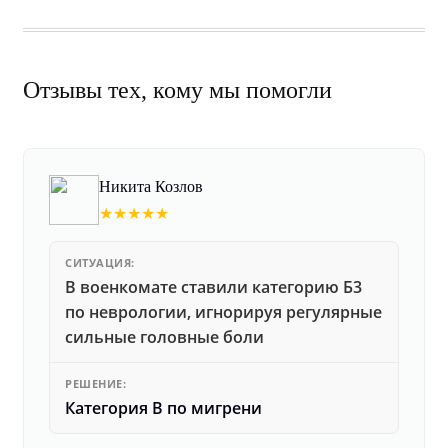
Отзывы тех, кому мы помогли
Никита Козлов
★★★★★
СИТУАЦИЯ:
В военкомате ставили категорию Б3
по неврологии, игнорируя регулярные
сильные головные боли
РЕШЕНИЕ:
Категория В по мигрени