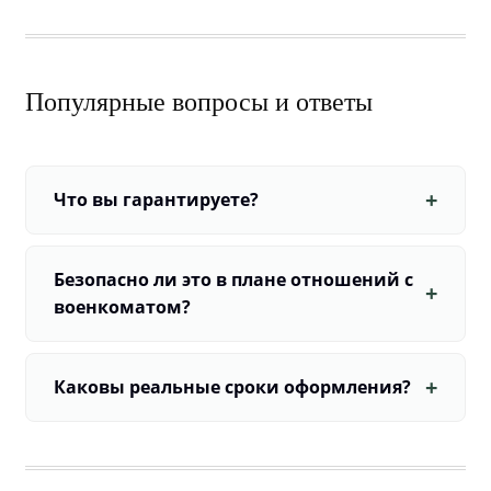
Популярные вопросы и ответы
Что вы гарантируете?
Безопасно ли это в плане отношений с
военкоматом?
Каковы реальные сроки оформления?