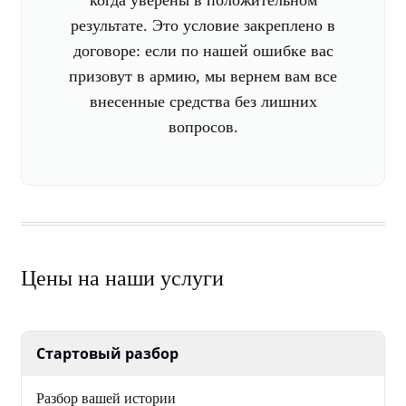
когда уверены в положительном
результате. Это условие закреплено в
договоре: если по нашей ошибке вас
призовут в армию, мы вернем вам все
внесенные средства без лишних
вопросов.
Цены на наши услуги
Стартовый разбор
Разбор вашей истории