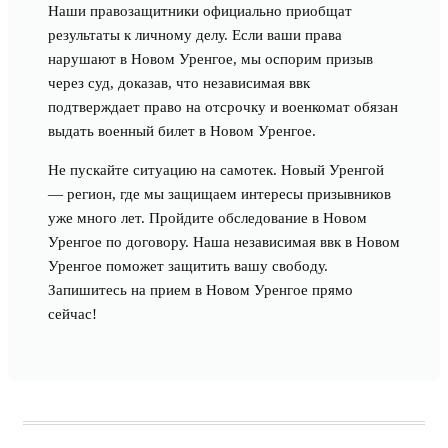
Наши правозащитники официально приобщат
результаты к личному делу. Если ваши права
нарушают в Новом Уренгое, мы оспорим призыв
через суд, доказав, что независимая ввк
подтверждает право на отсрочку и военкомат обязан
выдать военный билет в Новом Уренгое.
Не пускайте ситуацию на самотек. Новый Уренгой
— регион, где мы защищаем интересы призывников
уже много лет. Пройдите обследование в Новом
Уренгое по договору. Наша независимая ввк в Новом
Уренгое поможет защитить вашу свободу.
Запишитесь на прием в Новом Уренгое прямо
сейчас!