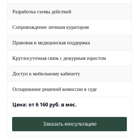
Разработка схемы действий
Сопровождение личным куратором
Правовая и медицинская поддержка
Круглосуточная связь с дежурным юристом
Доступ к мобильному кабинету
Оспаривание решений комиссии в суде
Цена: от 6 160 руб. в мес.
Заказать консультацию