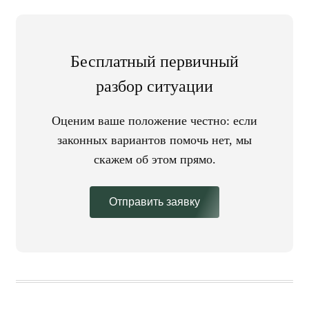
Бесплатный первичный
разбор ситуации
Оценим ваше положение честно: если
законных вариантов помочь нет, мы
скажем об этом прямо.
Отправить заявку