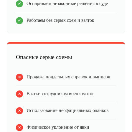
Оспариваем незаконные решения в суде
Работаем без серых схем и взяток
Опасные серые схемы
Продажа поддельных справок и выписок
Взятки сотрудникам военкоматов
Использование неофициальных бланков
Физическое уклонение от явки