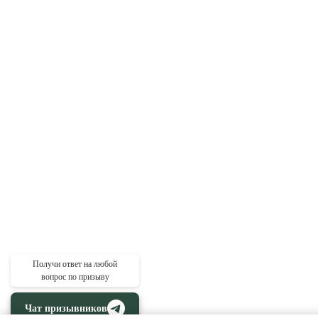
Получи ответ на любой
вопрос по призыву
Чат призывников