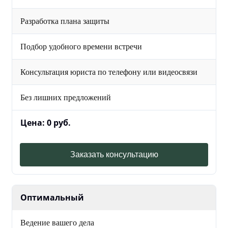
Разработка плана защиты
Подбор удобного времени встречи
Консультация юриста по телефону или видеосвязи
Без лишних предложений
Цена: 0 руб.
Заказать консультацию
Оптимальный
Ведение вашего дела