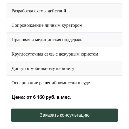
Разработка схемы действий
Сопровождение личным куратором
Правовая и медицинская поддержка
Круглосуточная связь с дежурным юристом
Доступ к мобильному кабинету
Оспаривание решений комиссии в суде
Цена: от 6 160 руб. в мес.
Заказать консультацию