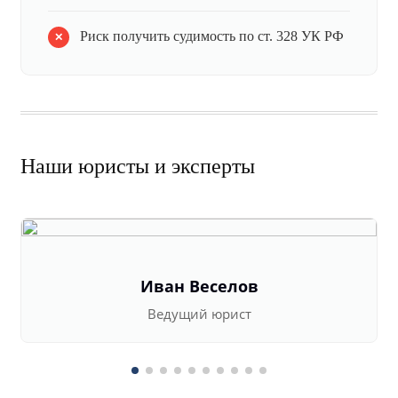
Риск получить судимость по ст. 328 УК РФ
Наши юристы и эксперты
Иван Веселов
Ведущий юрист