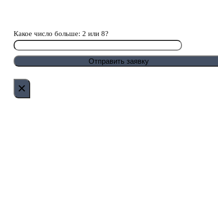
Какое число больше: 2 или 8?
×