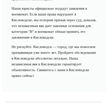
Наши юристы официально подадут заявления в
военкомат. Если ваши права нарушают в
Кисловодске, мы оспорим призыв через суд, доказав,
что независимая ввк дает законные основания для
категории "В" и военкомат обязан принять это
заключение в Кисловодске.
Не рискуйте. Кисловодск — город, где мы помогаем
призывникам уже много лет. Пройдите обследование
в Кисловодске абсолютно легально. Наша
независимая ввк в Кисловодске гарантирует
объективность. Свяжитесь с нами в Кисловодске
прямо сейчас!