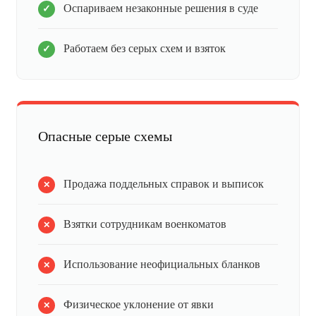
Оспариваем незаконные решения в суде
Работаем без серых схем и взяток
Опасные серые схемы
Продажа поддельных справок и выписок
Взятки сотрудникам военкоматов
Использование неофициальных бланков
Физическое уклонение от явки