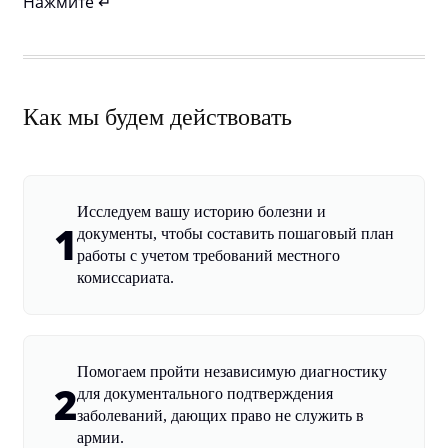
Нажмите ↵
Как мы будем действовать
Исследуем вашу историю болезни и
1
документы, чтобы составить пошаговый план
работы с учетом требований местного
комиссариата.
Помогаем пройти независимую диагностику
2
для документального подтверждения
заболеваний, дающих право не служить в
армии.