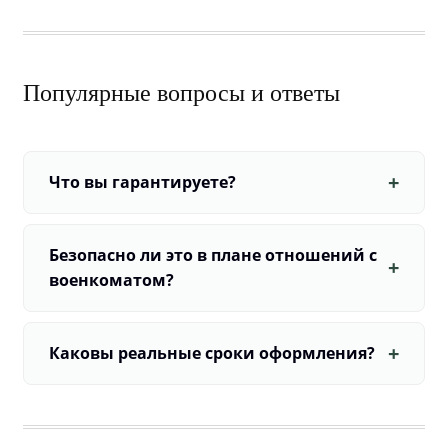
Популярные вопросы и ответы
Что вы гарантируете?
Безопасно ли это в плане отношений с
военкоматом?
Каковы реальные сроки оформления?