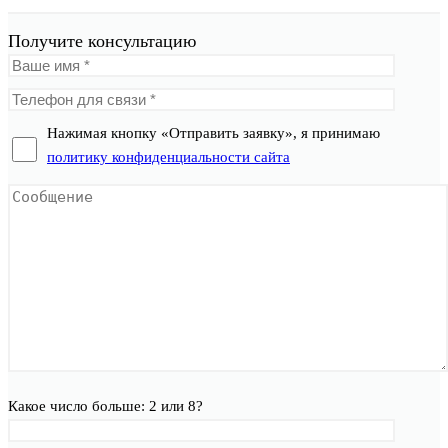
Получите консультацию
Нажимая кнопку «Отправить заявку», я принимаю
политику конфиденциальности сайта
Какое число больше: 2 или 8?