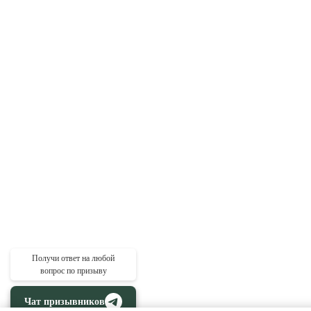
Получи ответ на любой
вопрос по призыву
Чат призывников