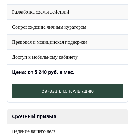
Разработка схемы действий
Сопровождение личным куратором
Правовая и медицинская поддержка
Доступ к мобильному кабинету
Цена: от 5 240 руб. в мес.
Заказать консультацию
Срочный призыв
Ведение вашего дела