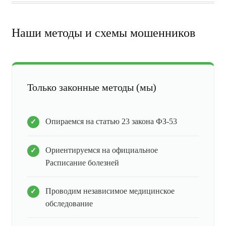
Наши методы и схемы мошенников
Только законные методы (мы)
Опираемся на статью 23 закона ФЗ-53
Ориентируемся на официальное
Расписание болезней
Проводим независимое медицинское
обследование