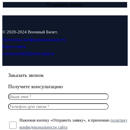
© 2020-2024 Военный Билет.
Политика конфиденциальности
Карта сайта
voennyj-bilet@jurist-mail.ru
Заказать звонок
Получите консультацию
Нажимая кнопку «Отправить заявку», я принимаю
политику
конфиденциальности сайта