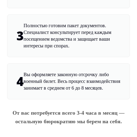
Полностью готовим пакет документов.
3
Специалист консультирует перед каждым
посещением ведомства и защищает ваши
интересы при спорах.
Вы оформляете законную отсрочку либо
4
военный билет. Весь процесс взаимодействия
занимает в среднем от 6 до 8 месяцев.
От вас потребуется всего 3-4 часа в месяц —
остальную бюрократию мы берем на себя.