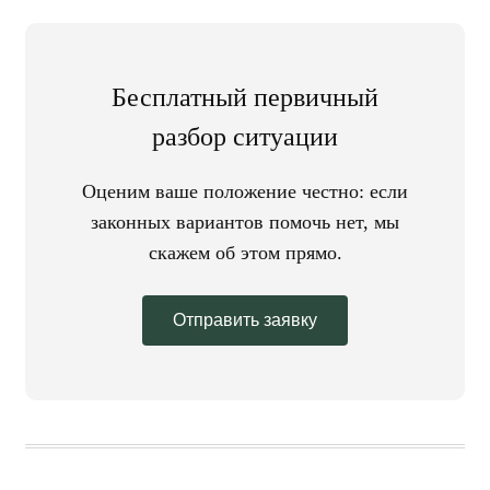
Бесплатный первичный
разбор ситуации
Оценим ваше положение честно: если
законных вариантов помочь нет, мы
скажем об этом прямо.
Отправить заявку