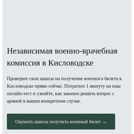
Независимая военно-врачебная
комиссия в Кисловодске
Проверьте свои шансы на получение военного билета в
Кисловодске прямо сейчас. Потратьте 1 минуту на наш
онлайн-тест и узнайте, как законно решить вопрос с
армией в вашем конкретном случае.
Оценить шансы получить военный билет →