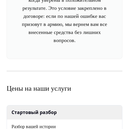
когда уверены в положительном
результате. Это условие закреплено в
договоре: если по нашей ошибке вас
призовут в армию, мы вернем вам все
внесенные средства без лишних
вопросов.
Цены на наши услуги
Стартовый разбор
Разбор вашей истории