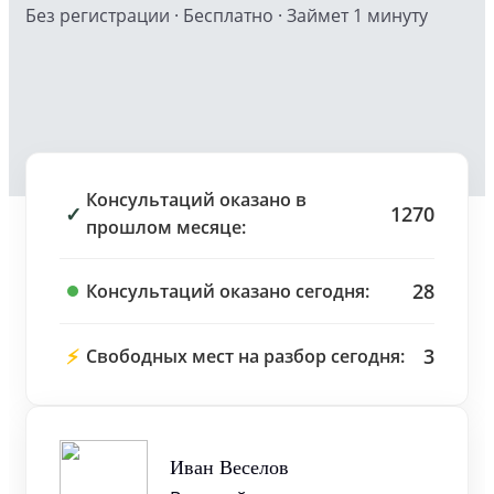
Без регистрации · Бесплатно · Займет 1 минуту
Консультаций оказано в
✓
1270
прошлом месяце:
28
Консультаций оказано сегодня:
⚡
3
Свободных мест на разбор сегодня:
Иван Веселов