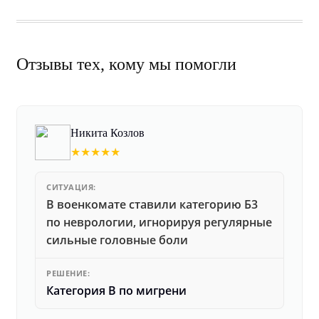
Отзывы тех, кому мы помогли
Никита Козлов
★★★★★
СИТУАЦИЯ:
В военкомате ставили категорию Б3
по неврологии, игнорируя регулярные
сильные головные боли
РЕШЕНИЕ:
Категория В по мигрени