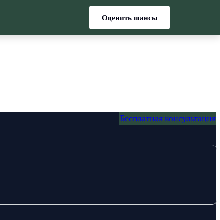
Оценить шансы
Бесплатная консультация