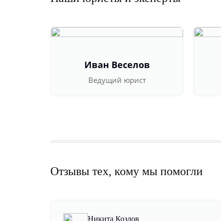
Иван Веселов
Ведущий юрист
Отзывы тех, кому мы помогли
Никита Козлов