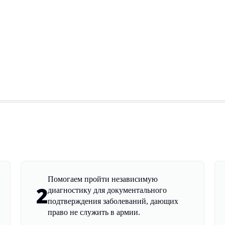
Помогаем пройти независимую
2
диагностику для документального
подтверждения заболеваний, дающих
право не служить в армии.