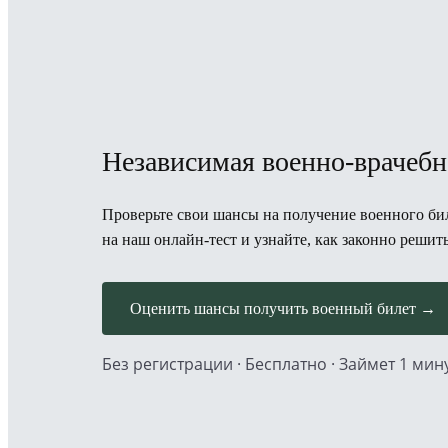
Независимая военно-врачебн
Проверьте свои шансы на получение военного бил
на наш онлайн-тест и узнайте, как законно решит
Оценить шансы получить военный билет →
Без регистрации · Бесплатно · Займет 1 мин