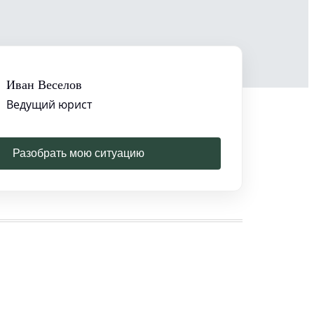
Иван Веселов
Ведущий юрист
Разобрать мою ситуацию