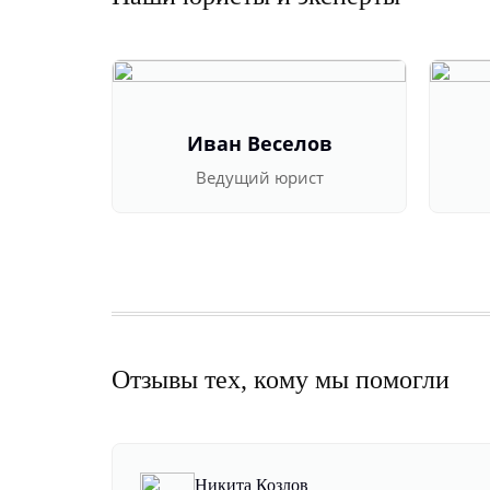
Иван Веселов
Ведущий юрист
Отзывы тех, кому мы помогли
Никита Козлов