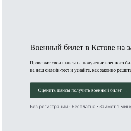
Военный билет в Кстове на 
Проверьте свои шансы на получение военного бил
на наш онлайн-тест и узнайте, как законно решит
Оценить шансы получить военный билет →
Без регистрации · Бесплатно · Займет 1 мин