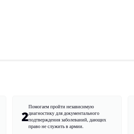
Помогаем пройти независимую
2
диагностику для документального
подтверждения заболеваний, дающих
право не служить в армии.