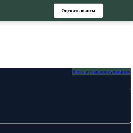
Оценить шансы
Бесплатная консультация