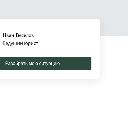
Иван Веселов
Ведущий юрист
Разобрать мою ситуацию