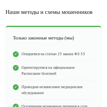
Наши методы и схемы мошенников
Только законные методы (мы)
Опираемся на статью 23 закона ФЗ-53
Ориентируемся на официальное
Расписание болезней
Проводим независимое медицинское
обследование
Оспариваем незаконные решения в суде