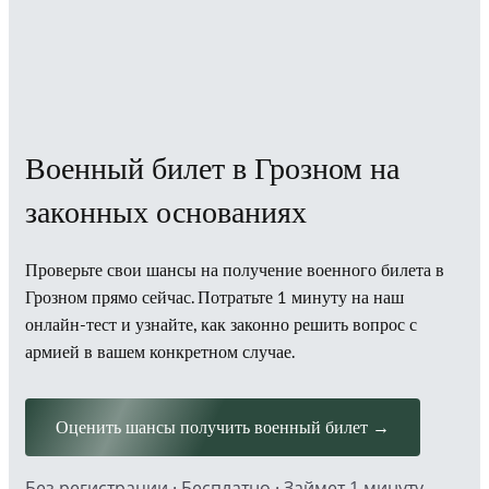
Военный билет в Грозном на
законных основаниях
Проверьте свои шансы на получение военного билета в
Грозном прямо сейчас. Потратьте 1 минуту на наш
онлайн-тест и узнайте, как законно решить вопрос с
армией в вашем конкретном случае.
Оценить шансы получить военный билет →
Без регистрации · Бесплатно · Займет 1 минуту