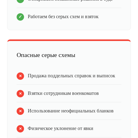
Работаем без серых схем и взяток
Опасные серые схемы
Продажа поддельных справок и выписок
Взятки сотрудникам военкоматов
Использование неофициальных бланков
Физическое уклонение от явки