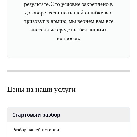
результате. Это условие закреплено в
договоре: если по нашей ошибке вас
призовут в армию, мы вернем вам все
внесенные средства без лишних
вопросов.
Цены на наши услуги
Стартовый разбор
Разбор вашей истории