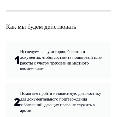
Как мы будем действовать
Исследуем вашу историю болезни и
1
документы, чтобы составить пошаговый план
работы с учетом требований местного
комиссариата.
Помогаем пройти независимую диагностику
2
для документального подтверждения
заболеваний, дающих право не служить в
армии.