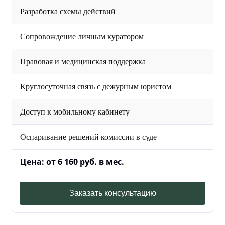
Разработка схемы действий
Сопровождение личным куратором
Правовая и медицинская поддержка
Круглосуточная связь с дежурным юристом
Доступ к мобильному кабинету
Оспаривание решений комиссии в суде
Цена: от 6 160 руб. в мес.
Заказать консультацию