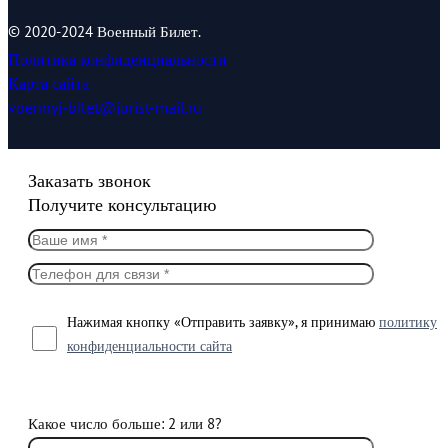
© 2020-2024 Военный Билет.
Политика конфиденциальности
Карта сайта
voennyj-bilet@jurist-mail.ru
Заказать звонок
Получите консультацию
Нажимая кнопку «Отправить заявку», я принимаю
политику
конфиденциальности сайта
Какое число больше: 2 или 8?