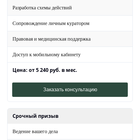
Разработка схемы действий
Сопровождение личным куратором
Правовая и медицинская поддержка
Доступ к мобильному кабинету
Цена: от 5 240 руб. в мес.
Заказать консультацию
Срочный призыв
Ведение вашего дела