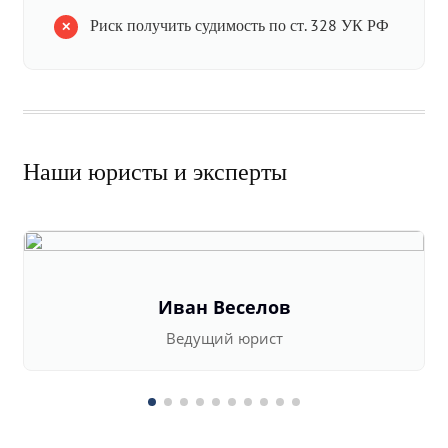
Риск получить судимость по ст. 328 УК РФ
Наши юристы и эксперты
Иван Веселов
Ведущий юрист