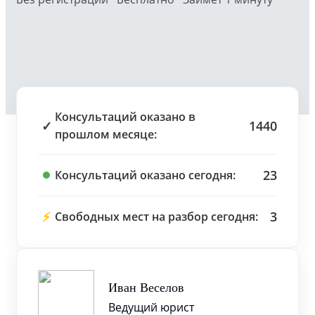
Консультаций оказано в
✓
1440
прошлом месяце:
23
Консультаций оказано сегодня:
⚡
3
Свободных мест на разбор сегодня:
Иван Веселов
Ведущий юрист