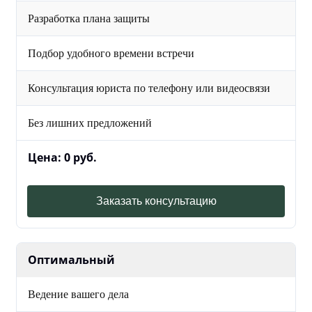
Разработка плана защиты
Подбор удобного времени встречи
Консультация юриста по телефону или видеосвязи
Без лишних предложений
Цена: 0 руб.
Заказать консультацию
Оптимальный
Ведение вашего дела