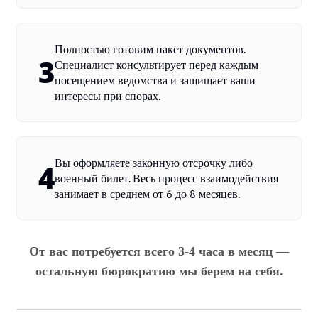
Полностью готовим пакет документов.
3
Специалист консультирует перед каждым
посещением ведомства и защищает ваши
интересы при спорах.
Вы оформляете законную отсрочку либо
4
военный билет. Весь процесс взаимодействия
занимает в среднем от 6 до 8 месяцев.
От вас потребуется всего 3-4 часа в месяц —
остальную бюрократию мы берем на себя.