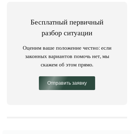
Бесплатный первичный
разбор ситуации
Оценим ваше положение честно: если
законных вариантов помочь нет, мы
скажем об этом прямо.
Отправить заявку