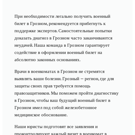
При необходимости легально получить военный
билет в Грозном, рекомендуется прибегнуть к
поддержке экспертов. Самостоятельные попытки
доказать диагноз в Грозном часто заканчиваются
неудачей. Наша команда в Грозном гарантирует
содействие в оформлении военный билет на
абсолютно законных основаниях.
Врачи в военкоматах в Грозном не стремятся
выявлять ваши болезни. Грозный — регион, где для
защиты своих прав требуется помощь
правозащитников. Мы поможем пройти диагностику
в Грозном, чтобы ваш будущий военный билет в
Грозном имел под собой железобетонное
медицинское обоснование.
Наши юристы подготовят все заявления и
проконтролируют каждый визит в военкомат в