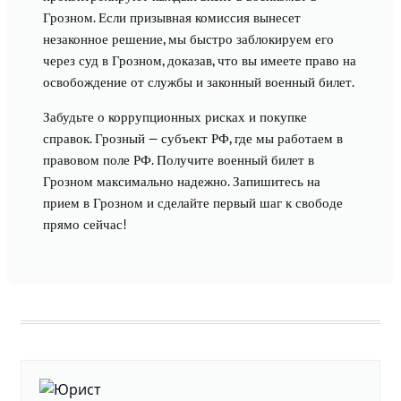
Грозном. Если призывная комиссия вынесет
незаконное решение, мы быстро заблокируем его
через суд в Грозном, доказав, что вы имеете право на
освобождение от службы и законный военный билет.
Забудьте о коррупционных рисках и покупке
справок. Грозный — субъект РФ, где мы работаем в
правовом поле РФ. Получите военный билет в
Грозном максимально надежно. Запишитесь на
прием в Грозном и сделайте первый шаг к свободе
прямо сейчас!