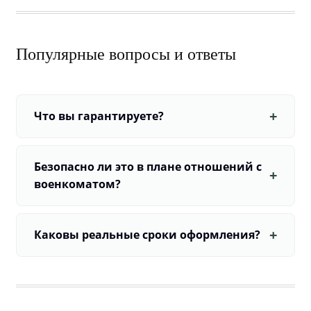
Популярные вопросы и ответы
Что вы гарантируете?
Безопасно ли это в плане отношений с
военкоматом?
Каковы реальные сроки оформления?