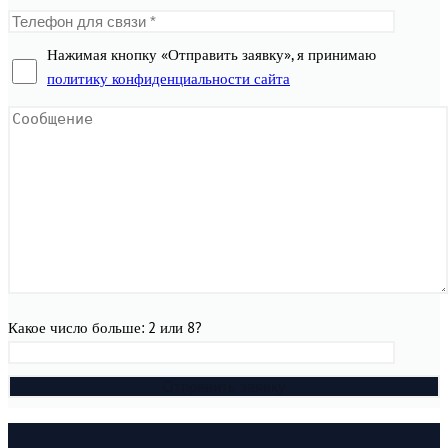
Нажимая кнопку «Отправить заявку», я принимаю
политику конфиденциальности сайта
Какое число больше: 2 или 8?