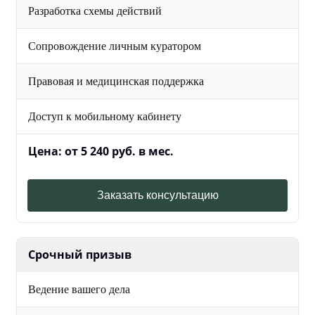
Разработка схемы действий
Сопровождение личным куратором
Правовая и медицинская поддержка
Доступ к мобильному кабинету
Цена: от 5 240 руб. в мес.
Заказать консультацию
Срочный призыв
Ведение вашего дела