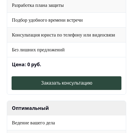
Разработка плана защиты
Подбор удобного времени встречи
Консультация юриста по телефону или видеосвязи
Без лишних предложений
Цена: 0 руб.
Заказать консультацию
Оптимальный
Ведение вашего дела