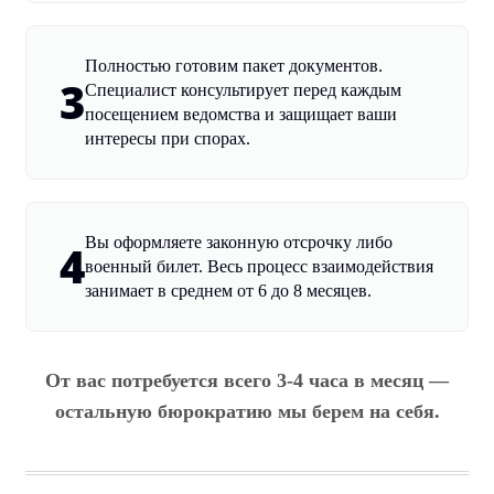
Полностью готовим пакет документов.
3
Специалист консультирует перед каждым
посещением ведомства и защищает ваши
интересы при спорах.
Вы оформляете законную отсрочку либо
4
военный билет. Весь процесс взаимодействия
занимает в среднем от 6 до 8 месяцев.
От вас потребуется всего 3-4 часа в месяц —
остальную бюрократию мы берем на себя.