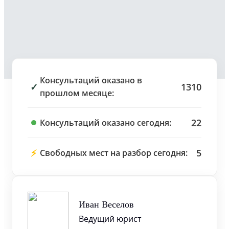
Консультаций оказано в
✓
1310
прошлом месяце:
22
Консультаций оказано сегодня:
⚡
5
Свободных мест на разбор сегодня:
Иван Веселов
Ведущий юрист