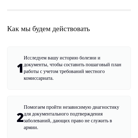
Как мы будем действовать
Исследуем вашу историю болезни и
1
документы, чтобы составить пошаговый план
работы с учетом требований местного
комиссариата.
Помогаем пройти независимую диагностику
2
для документального подтверждения
заболеваний, дающих право не служить в
армии.