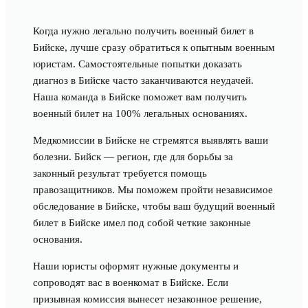
Когда нужно легально получить военный билет в
Бийске, лучше сразу обратиться к опытным военным
юристам. Самостоятельные попытки доказать
диагноз в Бийске часто заканчиваются неудачей.
Наша команда в Бийске поможет вам получить
военный билет на 100% легальных основаниях.
Медкомиссии в Бийске не стремятся выявлять ваши
болезни. Бийск — регион, где для борьбы за
законный результат требуется помощь
правозащитников. Мы поможем пройти независимое
обследование в Бийске, чтобы ваш будущий военный
билет в Бийске имел под собой четкие законные
основания.
Наши юристы оформят нужные документы и
сопроводят вас в военкомат в Бийске. Если
призывная комиссия вынесет незаконное решение,