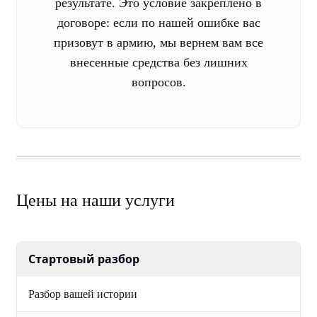
результате. Это условие закреплено в
договоре: если по нашей ошибке вас
призовут в армию, мы вернем вам все
внесенные средства без лишних
вопросов.
Цены на наши услуги
Стартовый разбор
Разбор вашей истории