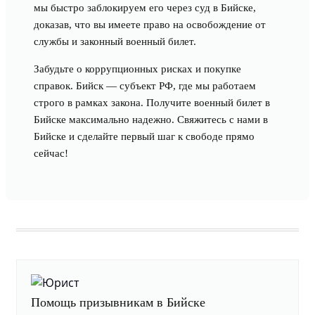
мы быстро заблокируем его через суд в Бийске,
доказав, что вы имеете право на освобождение от
службы и законный военный билет.
Забудьте о коррупционных рисках и покупке
справок. Бийск — субъект РФ, где мы работаем
строго в рамках закона. Получите военный билет в
Бийске максимально надежно. Свяжитесь с нами в
Бийске и сделайте первый шаг к свободе прямо
сейчас!
Помощь призывникам в Бийске