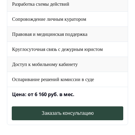
Разработка схемы действий
Сопровождение личным куратором
Правовая и медицинская поддержка
Круглосуточная связь с дежурным юристом
Доступ к мобильному кабинету
Оспаривание решений комиссии в суде
Цена: от 6 160 руб. в мес.
Заказать консультацию