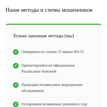
Наши методы и схемы мошенников
Только законные методы (мы)
Опираемся на статью 23 закона ФЗ-53
Ориентируемся на официальное
Расписание болезней
Проводим независимое медицинское
обследование
Оспариваем незаконные решения в суде