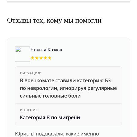
Отзывы тех, кому мы помогли
Никита Козлов
★★★★★
СИТУАЦИЯ:
В военкомате ставили категорию Б3
по неврологии, игнорируя регулярные
сильные головные боли
РЕШЕНИЕ:
Категория В по мигрени
Юристы подсказали, какие именно