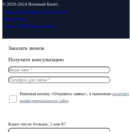
© 2020-2024 Военный Билет.
Политика конфиденциальности
Карта сайта
voennyj-bilet@jurist-mail.ru
Заказать звонок
Получите консультацию
Нажимая кнопку «Отправить заявку», я принимаю
политику
конфиденциальности сайта
Какое число больше: 2 или 8?