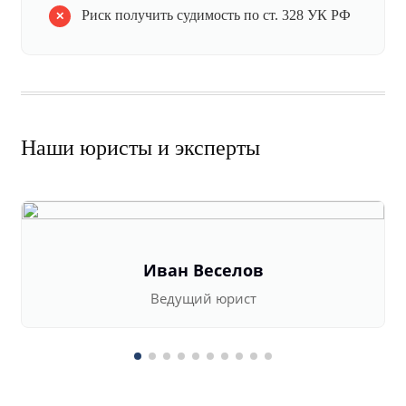
Риск получить судимость по ст. 328 УК РФ
Наши юристы и эксперты
Иван Веселов
Ведущий юрист