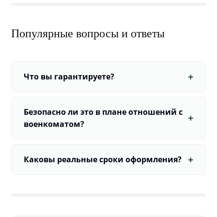
Популярные вопросы и ответы
Что вы гарантируете?
Безопасно ли это в плане отношений с
военкоматом?
Каковы реальные сроки оформления?