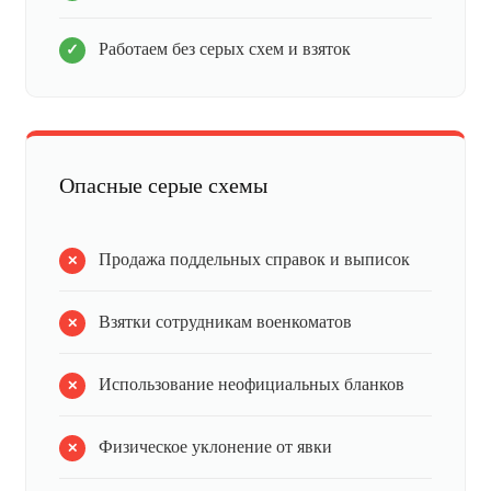
Работаем без серых схем и взяток
Опасные серые схемы
Продажа поддельных справок и выписок
Взятки сотрудникам военкоматов
Использование неофициальных бланков
Физическое уклонение от явки