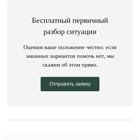
Бесплатный первичный
разбор ситуации
Оценим ваше положение честно: если
законных вариантов помочь нет, мы
скажем об этом прямо.
Отправить заявку