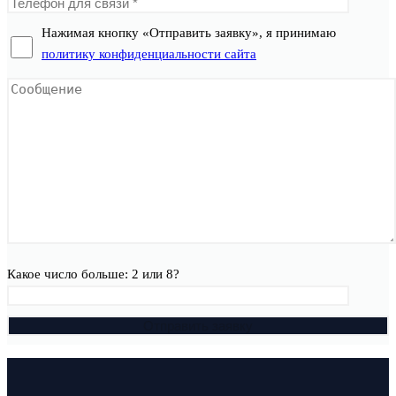
Нажимая кнопку «Отправить заявку», я принимаю
политику конфиденциальности сайта
Какое число больше: 2 или 8?