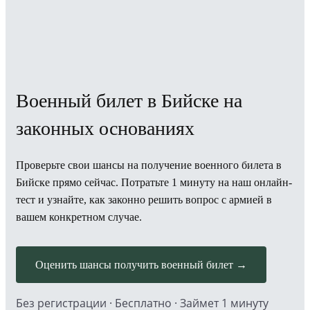
Военный билет в Бийске на
законных основаниях
Проверьте свои шансы на получение военного билета в
Бийске прямо сейчас. Потратьте 1 минуту на наш онлайн-
тест и узнайте, как законно решить вопрос с армией в
вашем конкретном случае.
Оценить шансы получить военный билет →
Без регистрации · Бесплатно · Займет 1 минуту